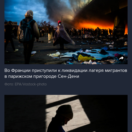
Во Франции приступили к ликвидации лагеря мигрантов
в парижском пригороде Сен-Дени
Фото: EPA/Vostock-photo