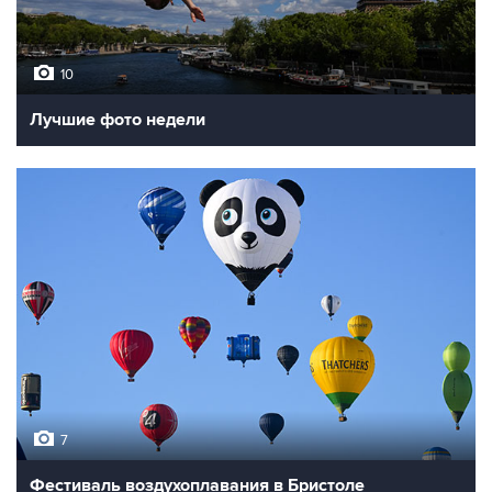
10
Лучшие фото недели
7
Фестиваль воздухоплавания в Бристоле