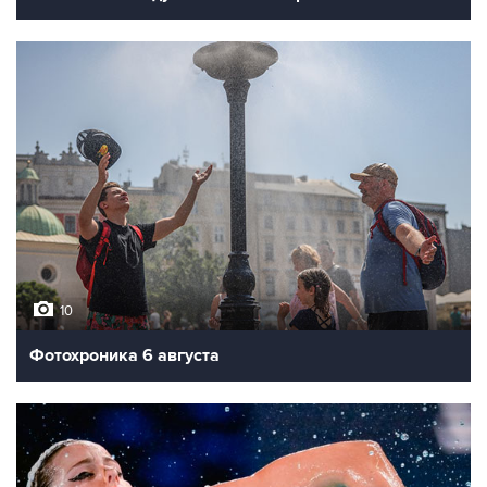
10
Фотохроника 6 августа