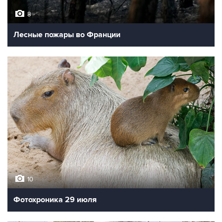
8
Лесные пожары во Франции
10
Фотохроника 29 июля