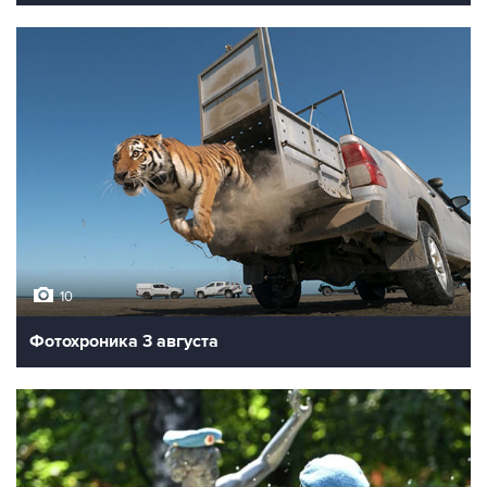
10
Фотохроника 3 августа