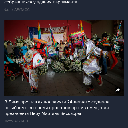
собравшихся у здания парламента.
Фото: AP/ТАСС
В Лиме прошла акция памяти 24-летнего студента,
погибшего во время протестов против смещения
президента Перу Мартина Вискарры
Фото: AP/ТАСС