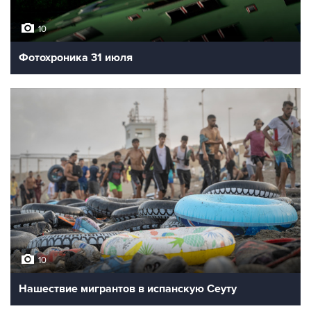
10
Фотохроника 31 июля
10
Нашествие мигрантов в испанскую Сеуту