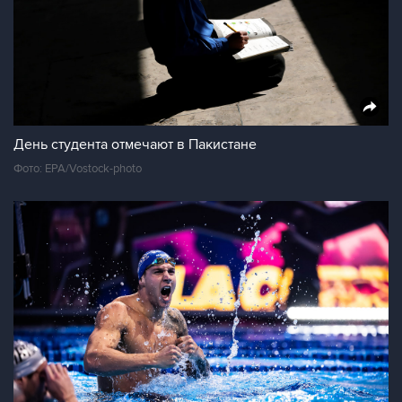
День студента отмечают в Пакистане
Фото: EPA/Vostock-photo