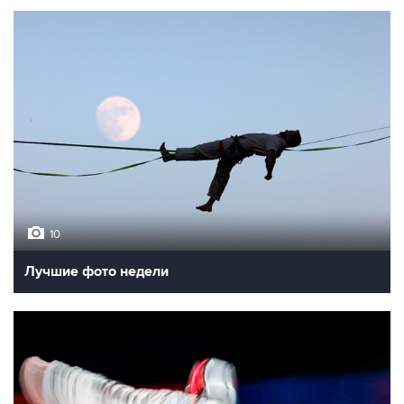
10
Лучшие фото недели