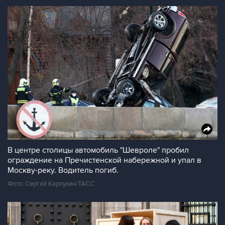
В центре столицы автомобиль "Шевроле" пробил
ограждение на Пречистенской набережной и упал в
Москву-реку. Водитель погиб.
Фото: Сергей Карпухин/ТАСС