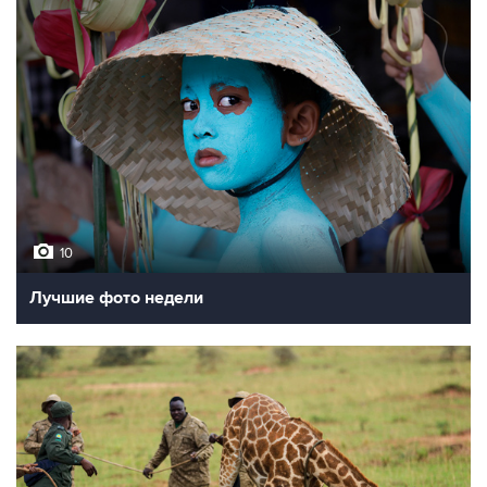
10
Лучшие фото недели