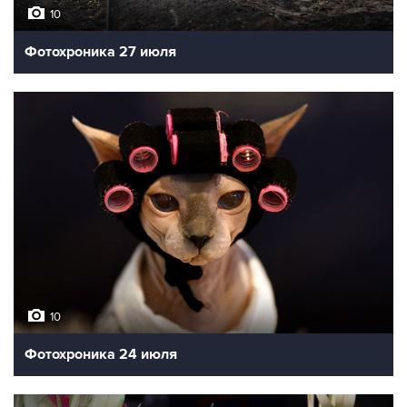
10
Фотохроника 27 июля
10
Фотохроника 24 июля