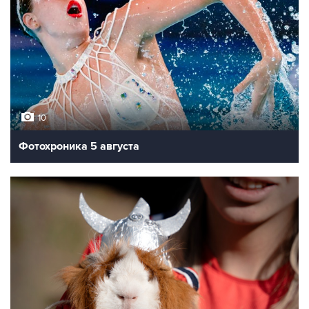
10
Фотохроника 5 августа