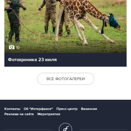
10
Фотохроника 23 июля
ВСЕ ФОТОГАЛЕРЕИ
Контакты
Об "Интерфаксе"
Пресс-центр
Вакансии
Реклама на сайте
Мероприятия