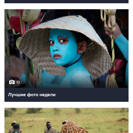
10
Лучшие фото недели