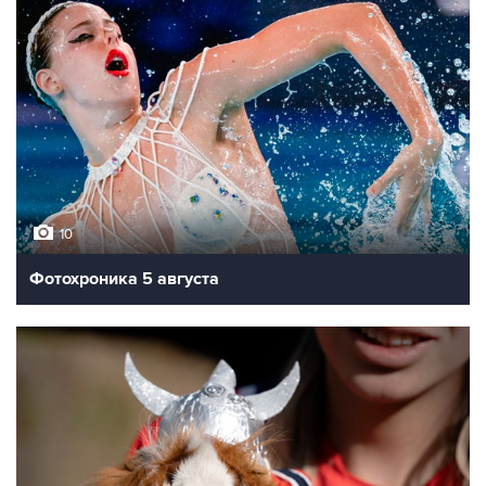
10
Фотохроника 5 августа