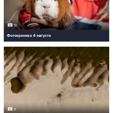
10
Фотохроника 4 августа
9