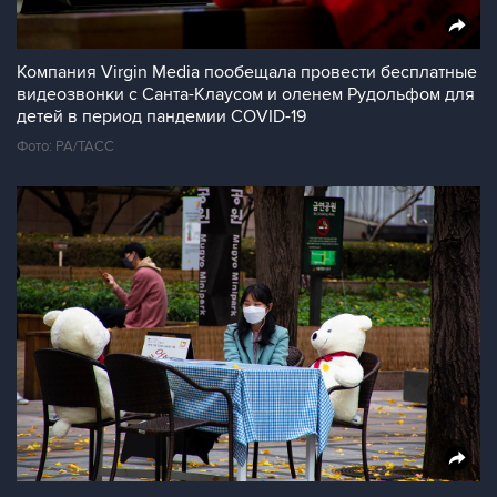
Компания Virgin Media пообещала провести бесплатные
видеозвонки с Санта-Клаусом и оленем Рудольфом для
детей в период пандемии COVID-19
Фото: PA/ТАСС