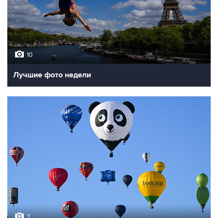
10
Лучшие фото недели
7