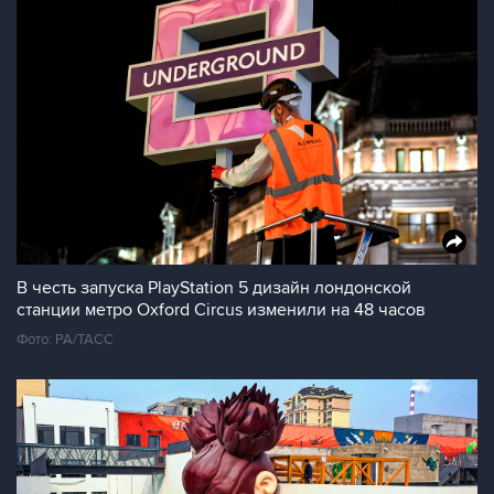
В честь запуска PlayStation 5 дизайн лондонской
станции метро Oxford Circus изменили на 48 часов
Фото: PA/ТАСС