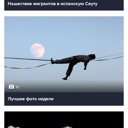
Нашествие мигрантов в испанскую Сеуту
10
Лучшие фото недели