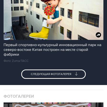
Первый спортивно-культурный инновационный парк на
северо-востоке Китая построен на месте старой
фабрики
Фото: Zuma/ТАСС
СЛЕДУЮЩАЯ ФОТОГАЛЕРЕЯ
ФОТОГАЛЕРЕИ