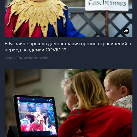
В Берлине прошла демонстрация против ограничений в
период пандемии COVID-19
Фото: EPA/Vostock-photo