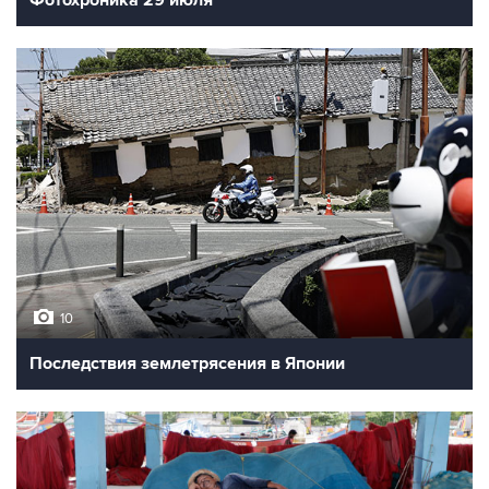
10
Последствия землетрясения в Японии