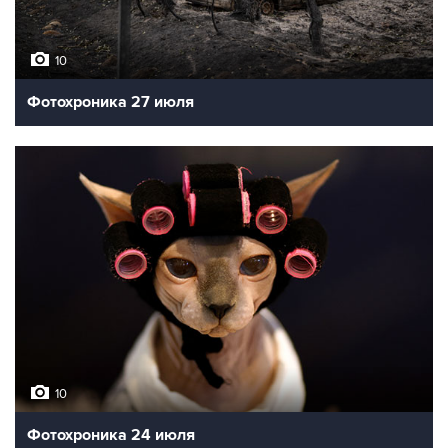
10
Фотохроника 27 июля
10
Фотохроника 24 июля