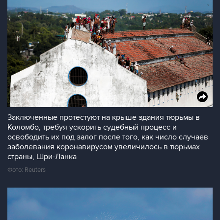
Заключенные протестуют на крыше здания тюрьмы в
Коломбо, требуя ускорить судебный процесс и
освободить их под залог после того, как число случаев
заболевания коронавирусом увеличилось в тюрьмах
страны, Шри-Ланка
Фото: Reuters