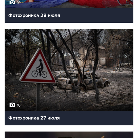
10
Фотохроника 28 июля
10
Фотохроника 27 июля