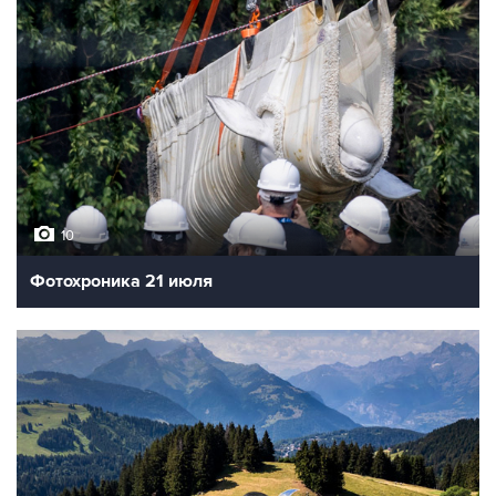
10
Фотохроника 21 июля