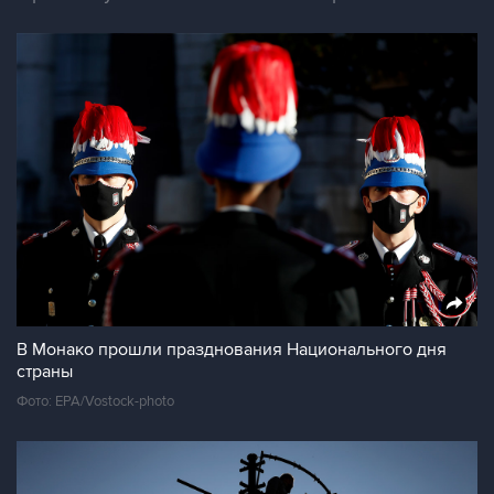
В Монако прошли празднования Национального дня
страны
Фото: EPA/Vostock-photo