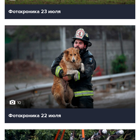
Фотохроника 23 июля
10
Фотохроника 22 июля