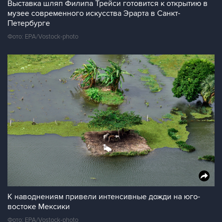
Выставка шляп Филипа Трейси готовится к открытию в
музее современного искусства Эрарта в Санкт-
Петербурге
Фото: EPA/Vostock-photo
К наводнениям привели интенсивные дожди на юго-
востоке Мексики
Фото: EPA/Vostock-photo