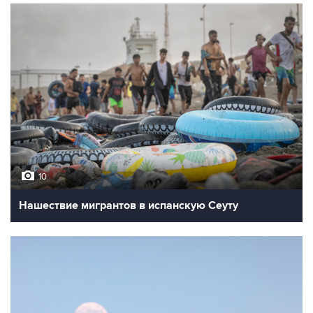
10
Нашествие мигрантов в испанскую Сеуту