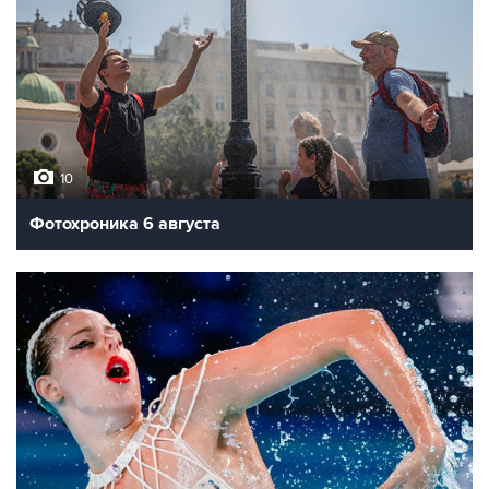
10
Фотохроника 6 августа