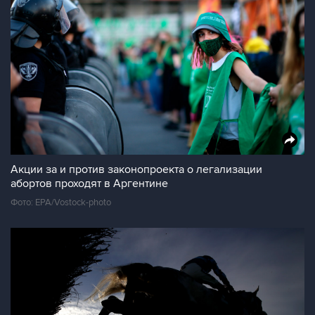
Акции за и против законопроекта о легализации
абортов проходят в Аргентине
Фото: EPA/Vostock-photo