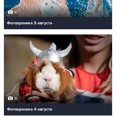
10
Фотохроника 5 августа
10
Фотохроника 4 августа