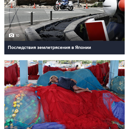
10
Последствия землетрясения в Японии