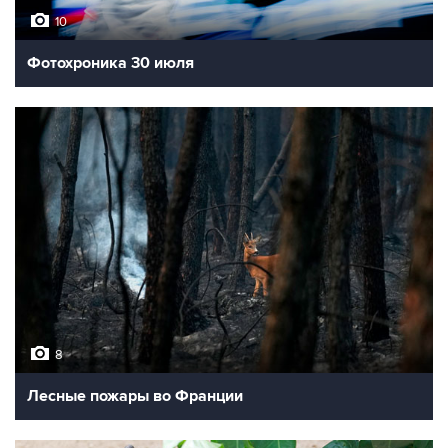
10
Фотохроника 30 июля
8
Лесные пожары во Франции