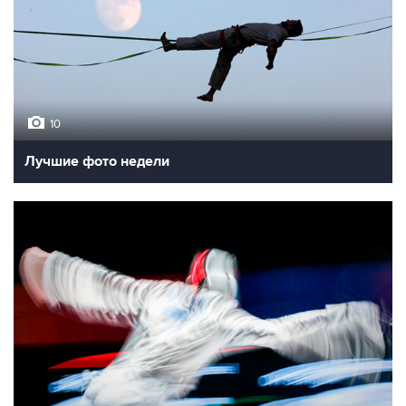
10
Лучшие фото недели