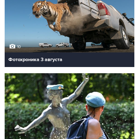
10
Фотохроника 3 августа