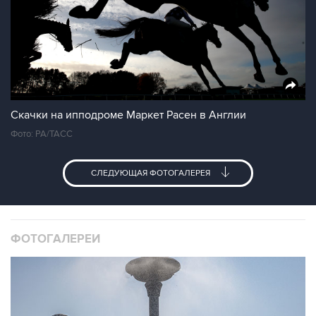
Скачки на ипподроме Маркет Расен в Англии
Фото: PA/ТАСС
СЛЕДУЮЩАЯ ФОТОГАЛЕРЕЯ
ФОТОГАЛЕРЕИ