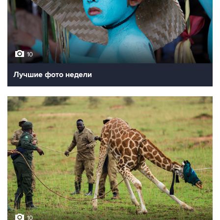
10
Лучшие фото недели
10