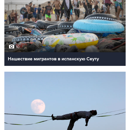
10
Нашествие мигрантов в испанскую Сеуту