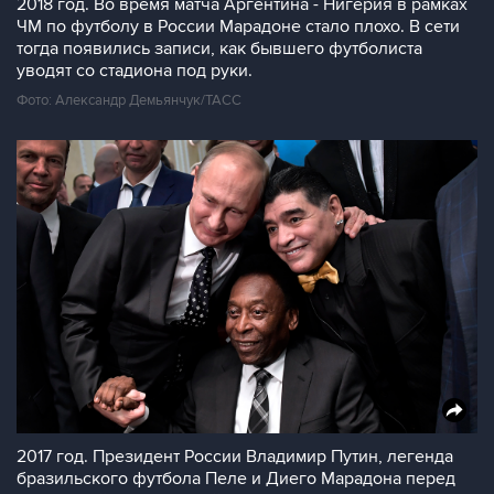
2018 год. Во время матча Аргентина - Нигерия в рамках
ЧМ по футболу в России Марадоне стало плохо. В сети
тогда появились записи, как бывшего футболиста
уводят со стадиона под руки.
Фото: Александр Демьянчук/ТАСС
2017 год. Президент России Владимир Путин, легенда
бразильского футбола Пеле и Диего Марадона перед