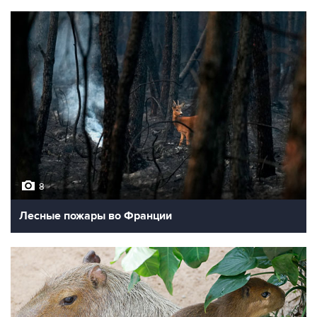
8
Лесные пожары во Франции