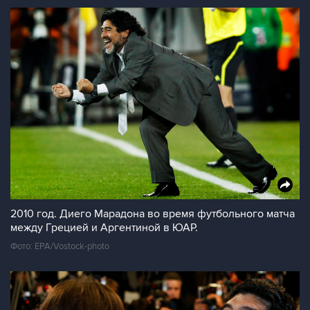
2010 год. Диего Марадона во время футбольного матча
между Грецией и Аргентиной в ЮАР.
Фото: EPA/Vostock-photo