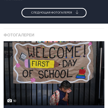
СЛЕДУЮЩАЯ ФОТОГАЛЕРЕЯ
ФОТОГАЛЕРЕИ
10