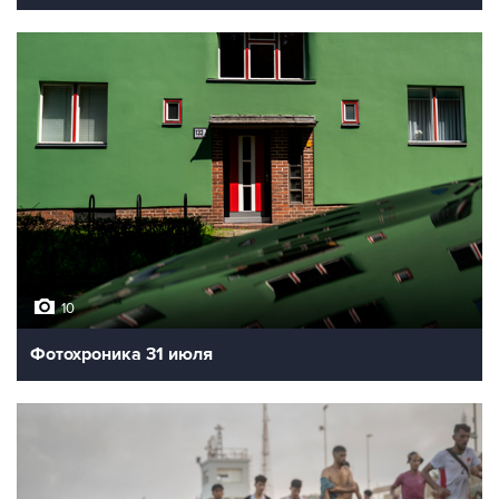
10
Фотохроника 31 июля