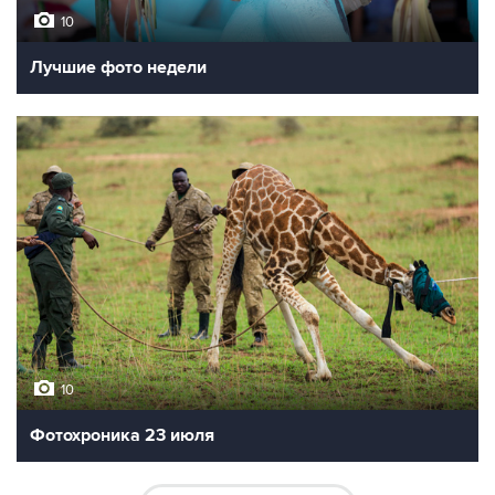
10
Лучшие фото недели
10
Фотохроника 23 июля