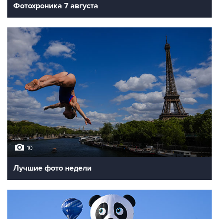
Фотохроника 7 августа
10
Лучшие фото недели