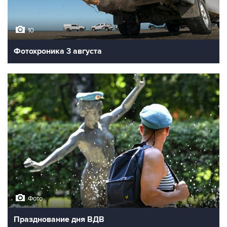
10
Фотохроника 3 августа
Фото
Празднование дня ВДВ