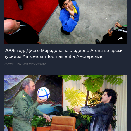
2005 год. Диего Марадона на стадионе Arena во время
турнира Amsterdam Tournament в Амстердаме.
Фото: EPA/Vostock-photo