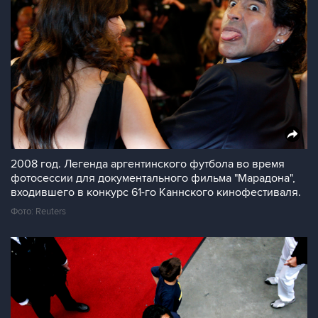
2008 год. Легенда аргентинского футбола во время
фотосессии для документального фильма "Марадона",
входившего в конкурс 61-го Каннского кинофестиваля.
Фото: Reuters