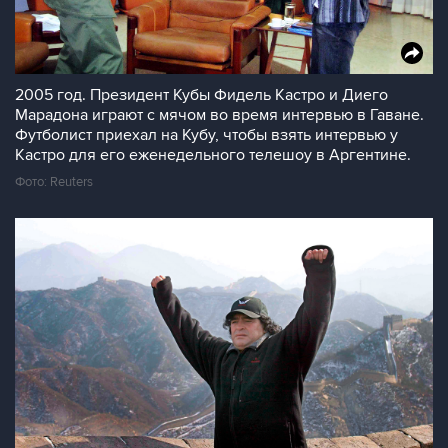
2005 год. Президент Кубы Фидель Кастро и Диего
Марадона играют с мячом во время интервью в Гаване.
Футболист приехал на Кубу, чтобы взять интервью у
Кастро для его еженедельного телешоу в Аргентине.
Фото: Reuters