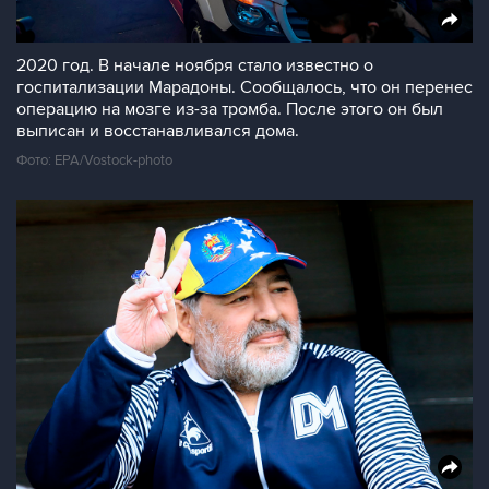
2020 год. В начале ноября стало известно о
госпитализации Марадоны. Сообщалось, что он перенес
операцию на мозге из-за тромба. После этого он был
выписан и восстанавливался дома.
Фото: EPA/Vostock-photo