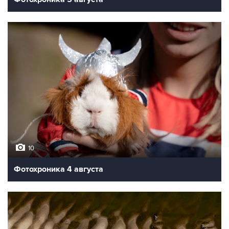
10
Фотохроника 4 августа