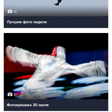
10
Лучшие фото недели
10
Фотохроника 30 июля