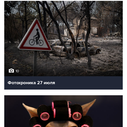
10
Фотохроника 27 июля