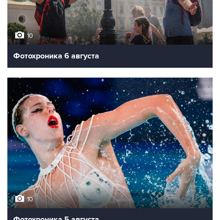
10
Фотохроника 6 августа
10
Фотохроника 5 августа