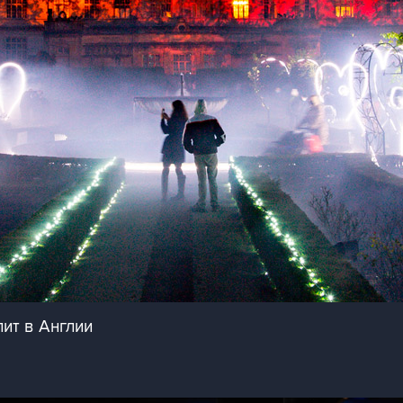
ит в Англии