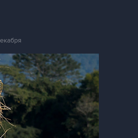
декабря