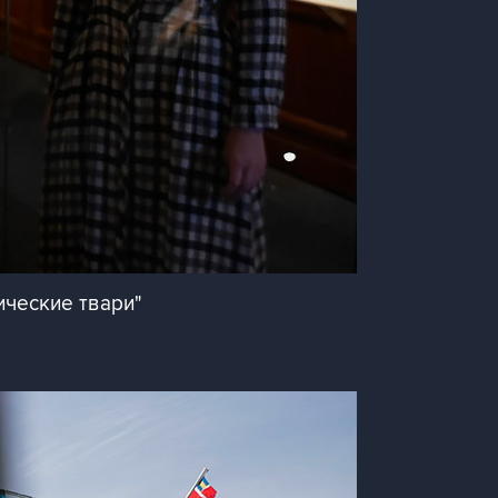
ические твари"