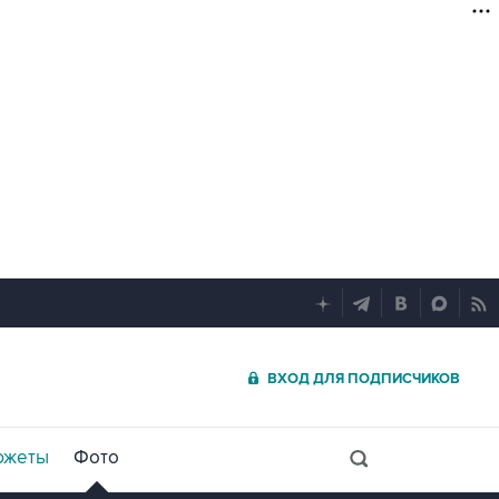
ВХОД ДЛЯ ПОДПИСЧИКОВ
южеты
Фото