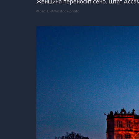
Женщина переносит сено. Штат Ассам
Фото: EPA/Vostock-photo