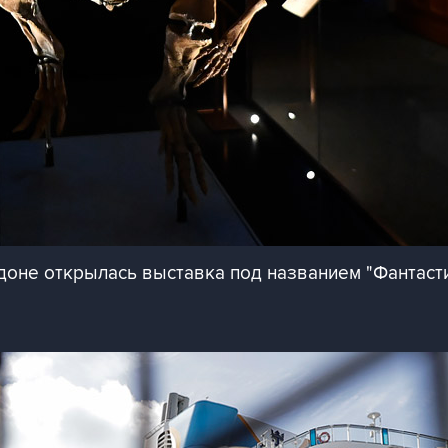
доне открылась выставка под названием "Фантаст