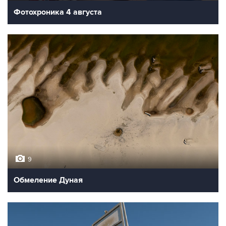
10
Фотохроника 6 августа