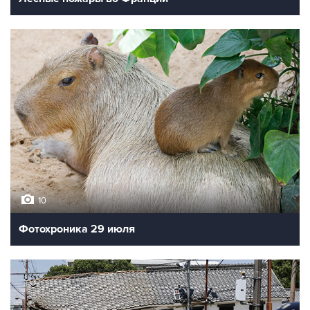
10
Лучшие фото недели
10