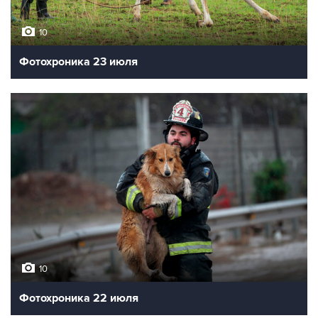
10
Фотохроника 24 июля