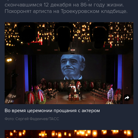
скончавшимся 12 декабря на 86-м году жизни.
Похоронят артиста на Троекуровском кладбище.
Во время церемонии прощания с актером
Фото: Сергей Фадеичев/ТАСС