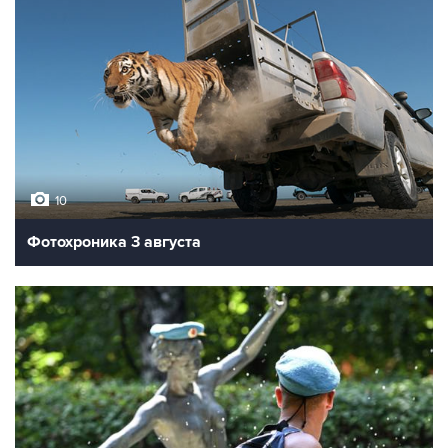
10
Фотохроника 5 августа
10
Фотохроника 4 августа