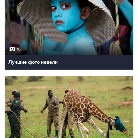
Фотохроника 28 июля
10
Фотохроника 27 июля