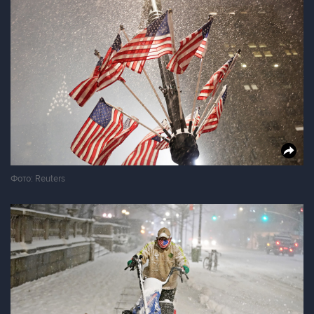
Фото: Reuters