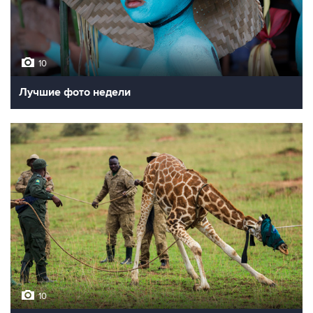
10
Лучшие фото недели
10