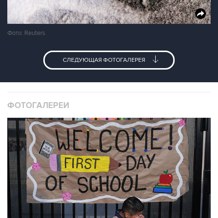
Фото: Reuters
СЛЕДУЮЩАЯ ФОТОГАЛЕРЕЯ
ФОТОГАЛЕРЕИ