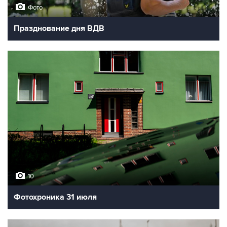
Фото
Празднование дня ВДВ
10
Фотохроника 31 июля