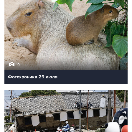
10
Фотохроника 29 июля