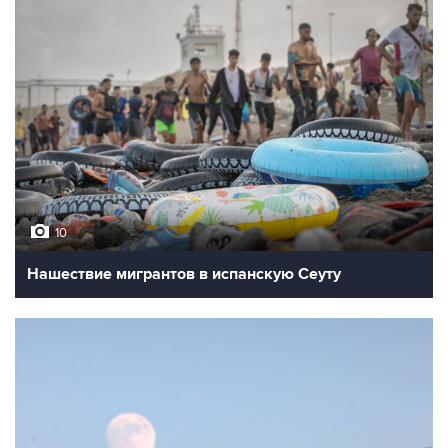
10
Нашествие мигрантов в испанскую Сеуту