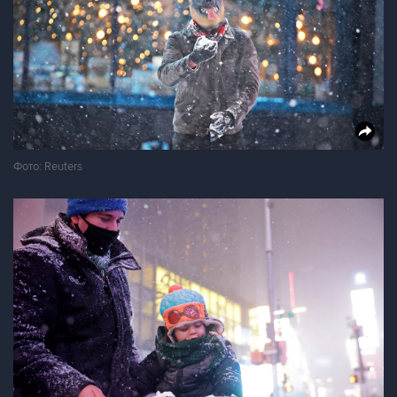
Фото: Reuters