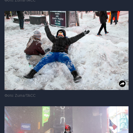
Фото: Zuma/ТАСС
Фото: Zuma/ТАСС