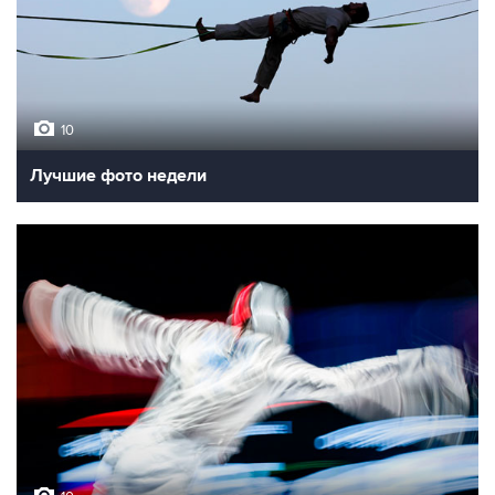
10
Лучшие фото недели