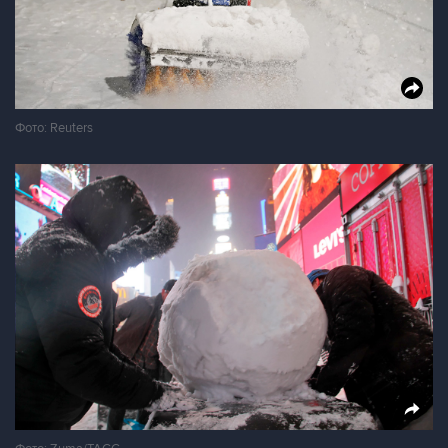
Фото: Reuters