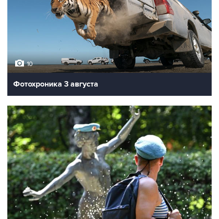
10
Фотохроника 3 августа