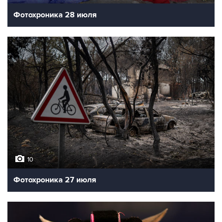
Фотохроника 28 июля
10
Фотохроника 27 июля