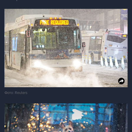
Фото: Reuters