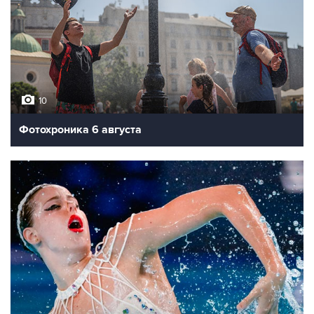
10
Фотохроника 6 августа