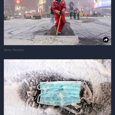
Фото: Reuters