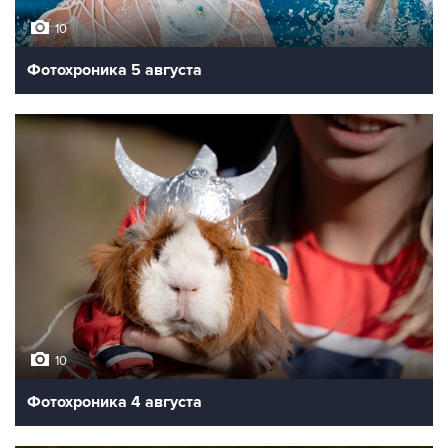
10
Фотохроника 5 августа
10
Фотохроника 4 августа