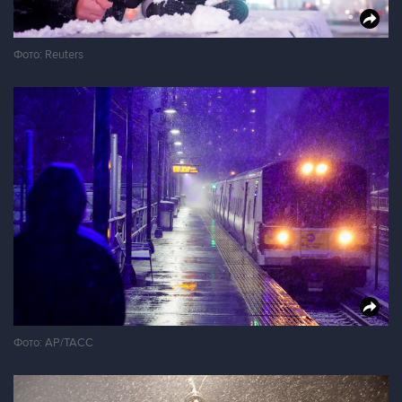
Фото: Reuters
Фото: AP/ТАСС