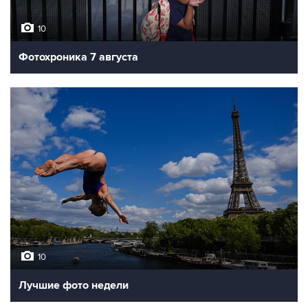
10
Фотохроника 7 августа
10
Лучшие фото недели