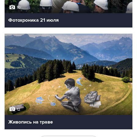
10
Фотохроника 21 июля
12
Живопись на траве