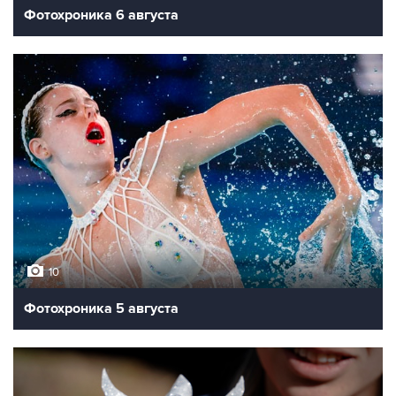
Фотохроника 6 августа
10
Фотохроника 5 августа