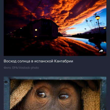
Восход солнца в испанской Кантабрии
Фото: EPA/Vostock-photo