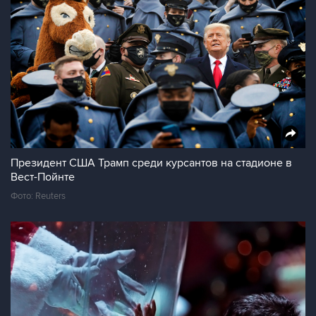
Президент США Трамп среди курсантов на стадионе в
Вест-Пойнте
Фото: Reuters