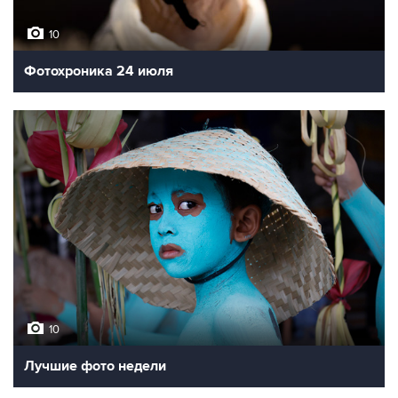
10
Фотохроника 24 июля
10
Лучшие фото недели