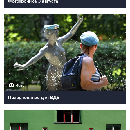
Фотохроника 3 августа
Фото
Празднование дня ВДВ