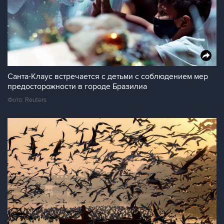
Санта-Клаус встречается с детьми с соблюдением мер
предосторожности в городе Бразилиа
Фото: Reuters