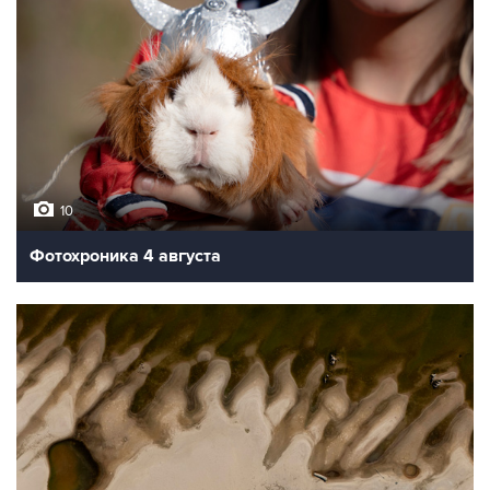
10
Фотохроника 4 августа