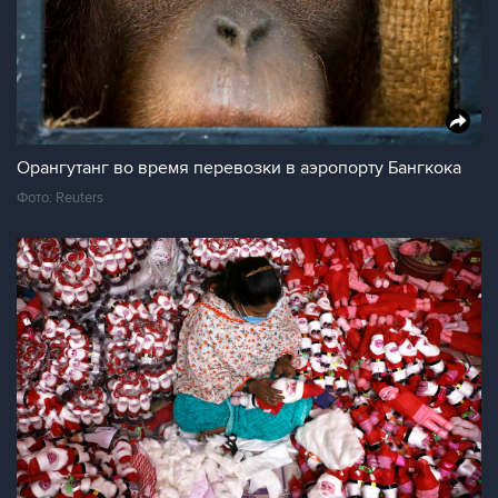
Орангутанг во время перевозки в аэропорту Бангкока
Фото: Reuters