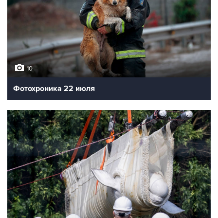
10
Фотохроника 22 июля