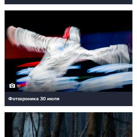
10
Фотохроника 30 июля