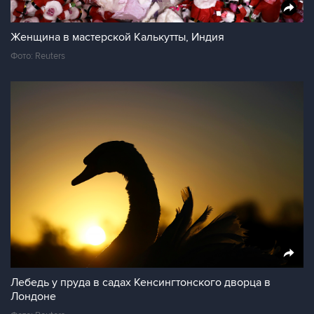
Женщина в мастерской Калькутты, Индия
Фото: Reuters
Лебедь у пруда в садах Кенсингтонского дворца в
Лондоне