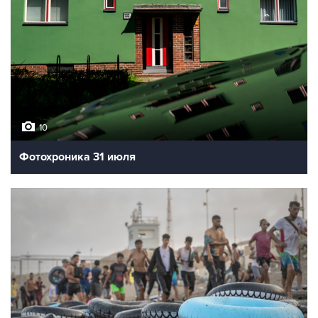
10
Фотохроника 31 июля