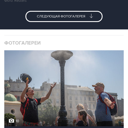
Фото: Reuters
СЛЕДУЮЩАЯ ФОТОГАЛЕРЕЯ
ФОТОГАЛЕРЕИ
10