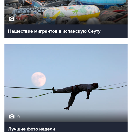
10
Нашествие мигрантов в испанскую Сеуту
10
Лучшие фото недели