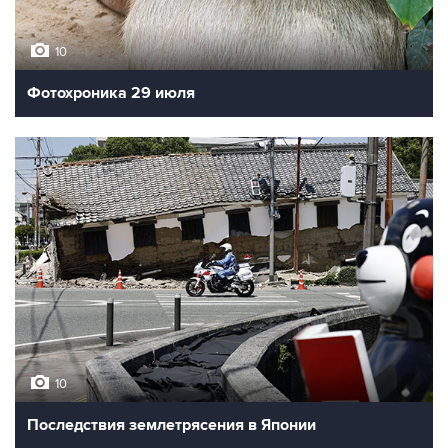
10
Фотохроника 29 июля
10
Последствия землетрясения в Японии