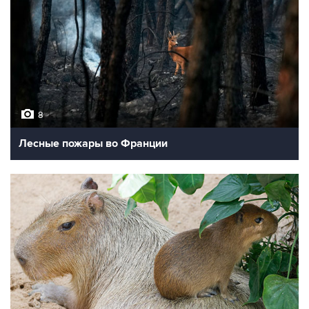
8
Лесные пожары во Франции