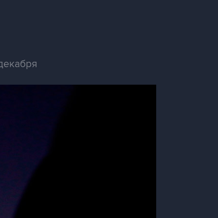
 декабря