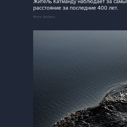
Житель Катманду наблюдает за самы
расстояние за последние 400 лет.
Фото: Reuters