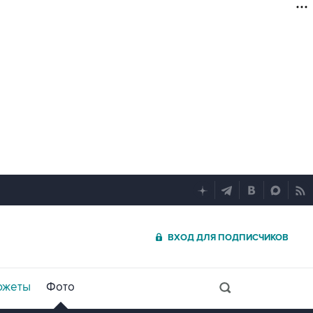
ВХОД ДЛЯ ПОДПИСЧИКОВ
южеты
Фото