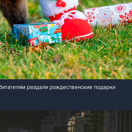
битателям раздали рождественские подарки