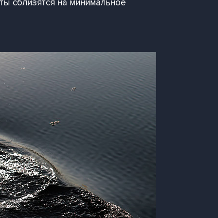
ты сблизятся на минимальное