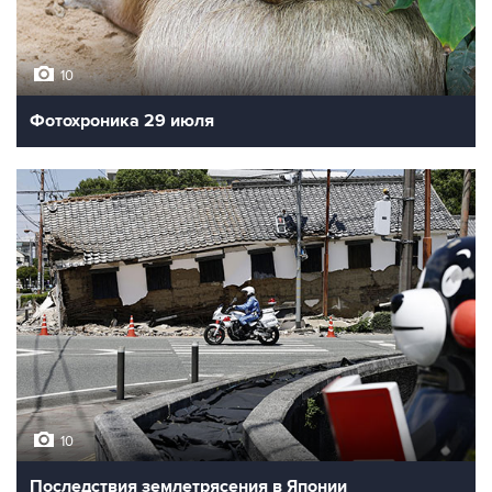
10
Фотохроника 29 июля
10
Последствия землетрясения в Японии