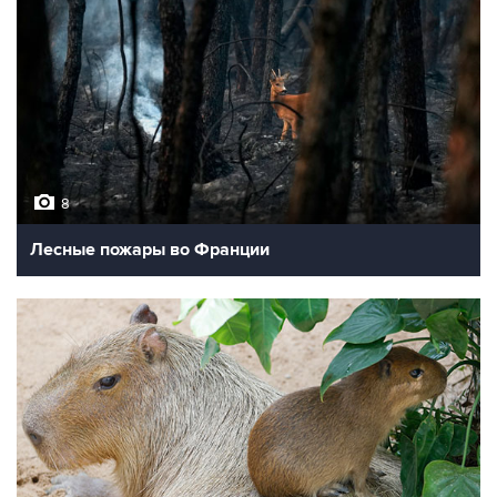
8
Лесные пожары во Франции