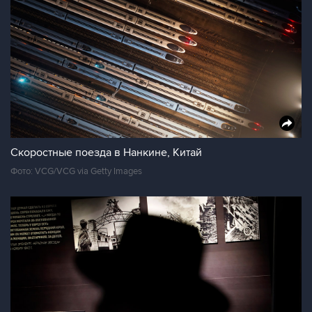
Скоростные поезда в Нанкине, Китай
Фото: VCG/VCG via Getty Images