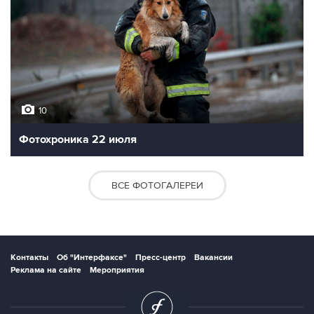
10
Фотохроника 22 июля
ВСЕ ФОТОГАЛЕРЕИ
Контакты
Об "Интерфаксе"
Пресс-центр
Вакансии
Реклама на сайте
Мероприятия