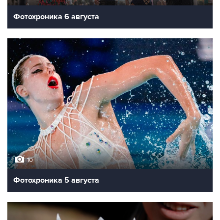
Фотохроника 6 августа
10
Фотохроника 5 августа