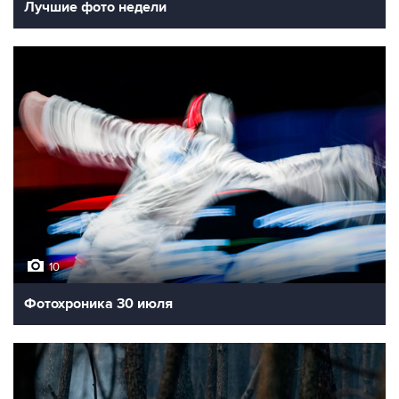
Лучшие фото недели
10
Фотохроника 30 июля