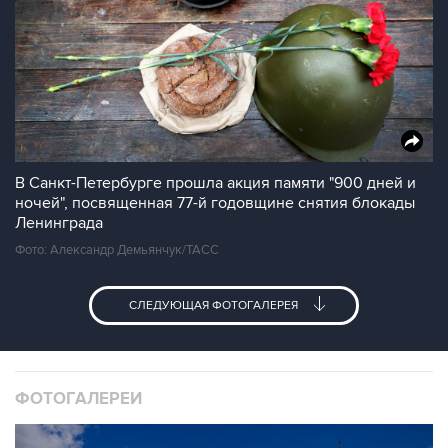
В Санкт-Петербурге прошла акция памяти "900 дней и
ночей", посвященная 77-й годовщине снятия блокады
Ленинграда
Фото: Александр Демьянчук/ТАСС
СЛЕДУЮЩАЯ ФОТОГАЛЕРЕЯ
ФОТОГАЛЕРЕИ