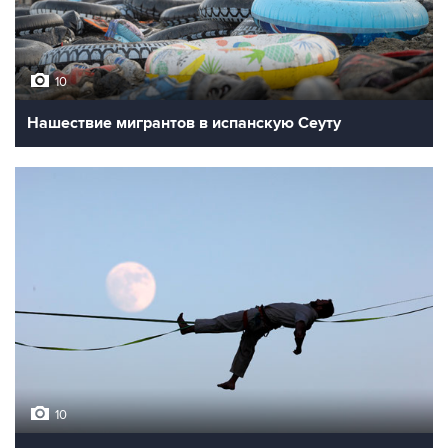
10
Нашествие мигрантов в испанскую Сеуту
10