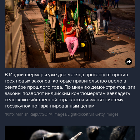
В Индии фермеры уже два месяца протестуют против
трех новых законов, которые правительство ввело в
сентябре прошлого года. По мнению демонстрантов, эти
законы позволят индийским конгломератам завладеть
сельскохозяйственной отраслью и изменят систему
госзакупок по гарантированным ценам.
Фото: Manish Rajput/SOPA Images/LightRocket via Getty Images