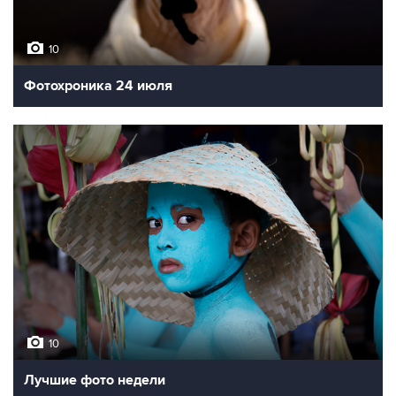
10
Фотохроника 24 июля
10
Лучшие фото недели