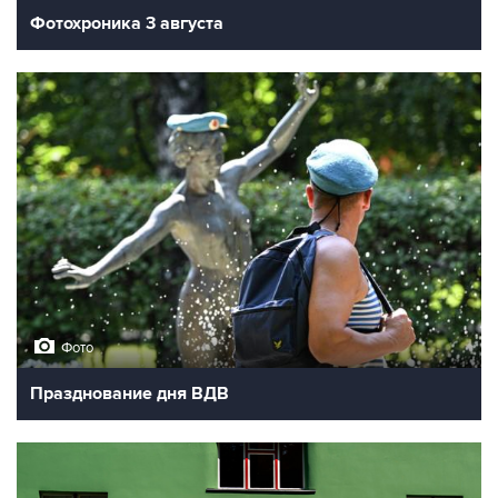
Фотохроника 3 августа
Фото
Празднование дня ВДВ