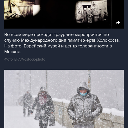
Во всем мире проходят траурные мероприятия по
случаю Международного дня памяти жертв Холокоста.
На фото: Еврейский музей и центр толерантности в
Москве.
Фото: EPA/Vostock-photo