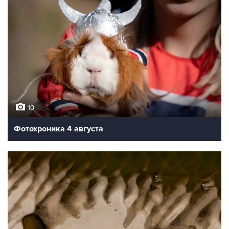
10
Фотохроника 4 августа