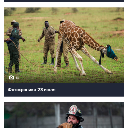
10
Фотохроника 23 июля