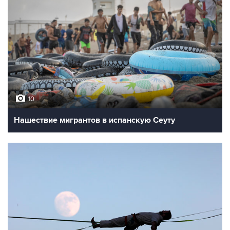
10
Нашествие мигрантов в испанскую Сеуту