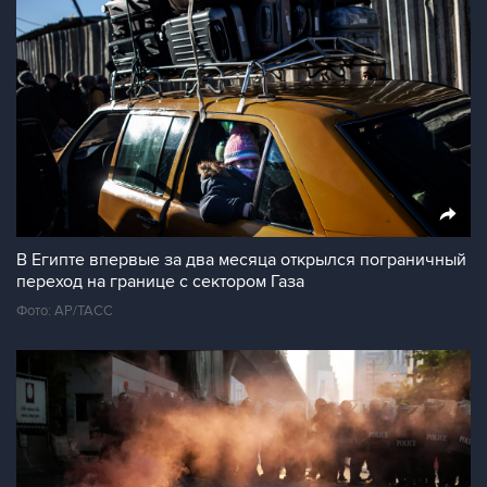
В Египте впервые за два месяца открылся пограничный
переход на границе с сектором Газа
Фото: AP/ТАСС