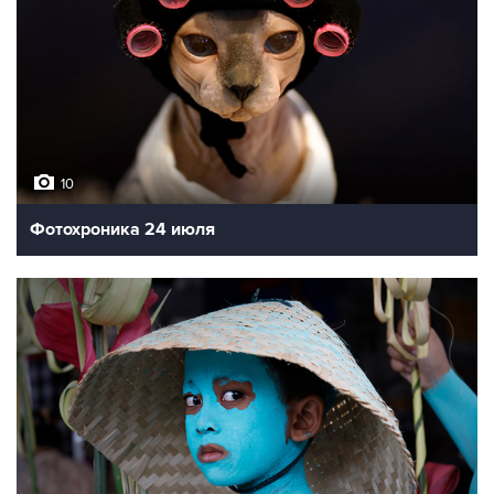
10
Фотохроника 24 июля