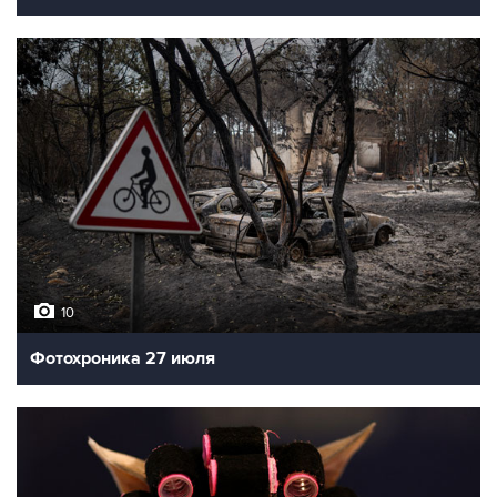
10
Фотохроника 27 июля