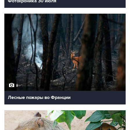
Фотохроника 30 июля
8
Лесные пожары во Франции