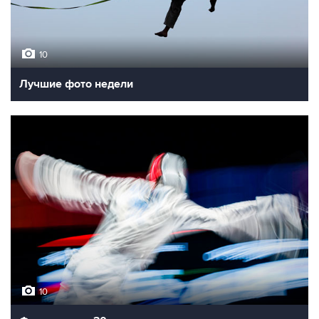
10
Лучшие фото недели
10