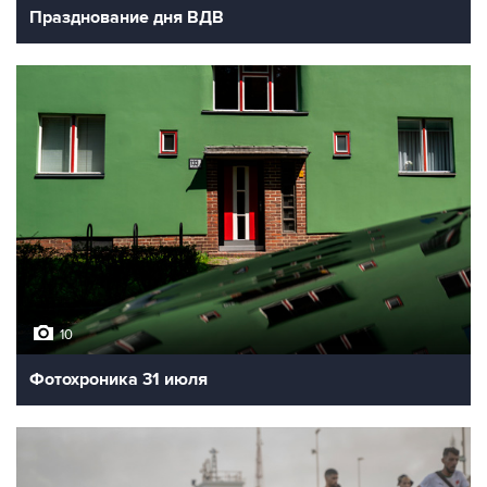
Празднование дня ВДВ
10
Фотохроника 31 июля