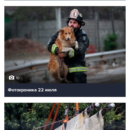
10
Фотохроника 22 июля