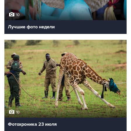
10
Лучшие фото недели
10
Фотохроника 23 июля