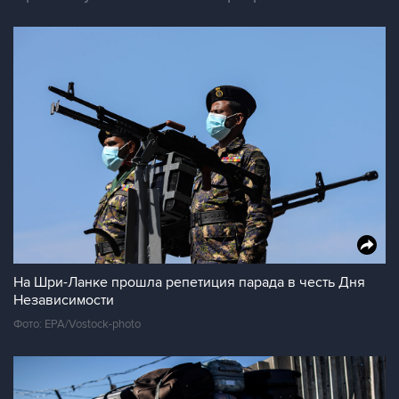
На Шри-Ланке прошла репетиция парада в честь Дня
Независимости
Фото: EPA/Vostock-photo