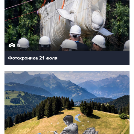
10
Фотохроника 21 июля