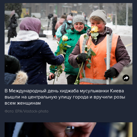
В Международный день хиджаба мусульманки Киева
вышли на центральную улицу города и вручили розы
всем женщинам
Фото: EPA/Vostock-photo