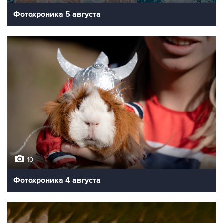
Фотохроника 5 августа
10
Фотохроника 4 августа