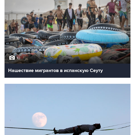
10
Нашествие мигрантов в испанскую Сеуту