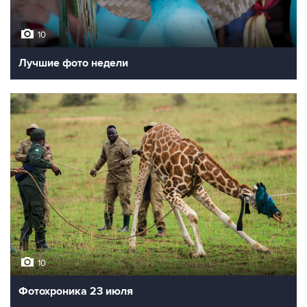
10
Лучшие фото недели
10
Фотохроника 23 июля