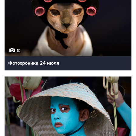
10
Фотохроника 24 июля