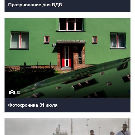
Празднование дня ВДВ
10
Фотохроника 31 июля