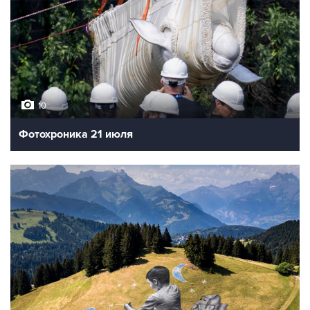
10
Фотохроника 21 июля