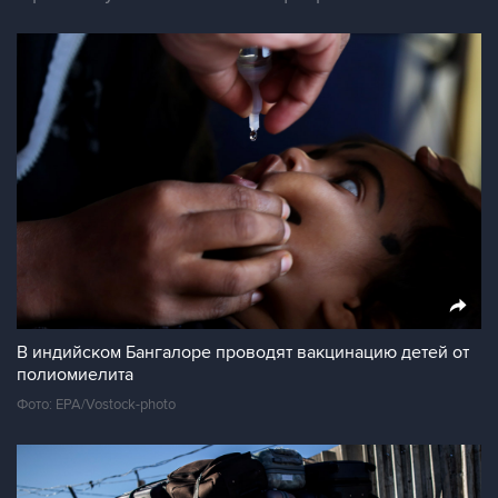
В индийском Бангалоре проводят вакцинацию детей от
полиомиелита
Фото: EPA/Vostock-photo