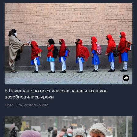
В Пакистане во всех классах начальных школ
возобновились уроки
Фото: EPA/Vostock-photo