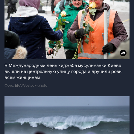
В Международный день хиджаба мусульманки Киева
вышли на центральную улицу города и вручили розы
всем женщинам
Фото: EPA/Vostock-photo