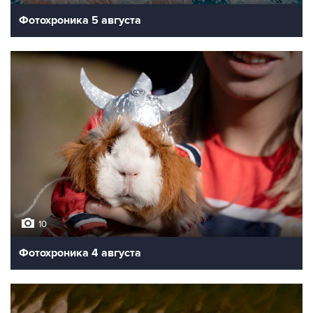
Фотохроника 5 августа
10
Фотохроника 4 августа