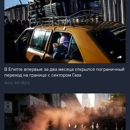
В Египте впервые за два месяца открылся пограничный
переход на границе с сектором Газа
Фото: AP/ТАСС