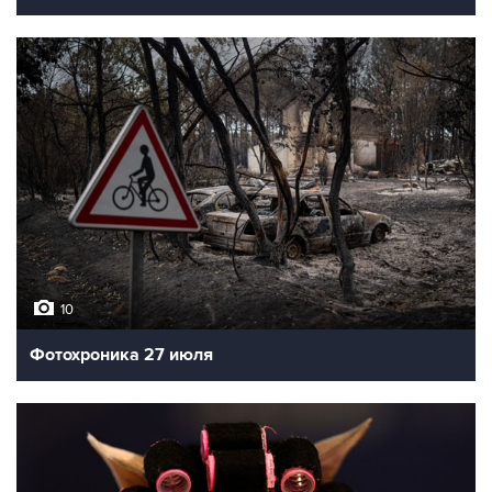
10
Фотохроника 27 июля