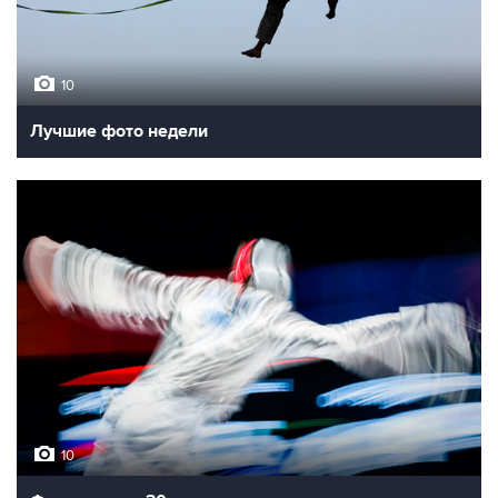
10
Лучшие фото недели
10