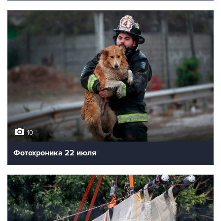
10
Фотохроника 22 июля