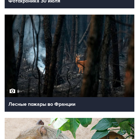
Фотохроника 30 июля
8
Лесные пожары во Франции