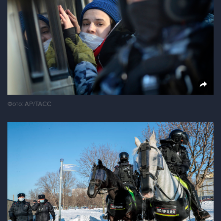
Фото: AP/ТАСС