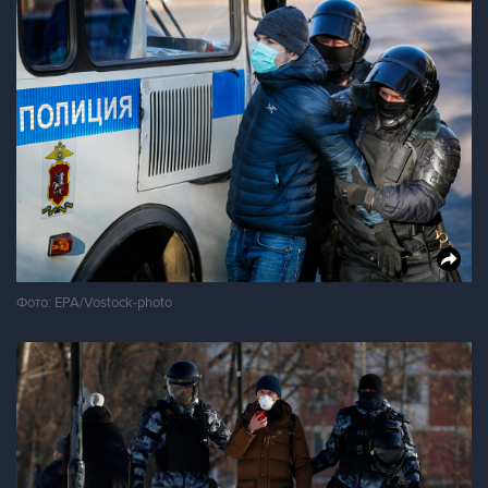
Фото: EPA/Vostock-photo