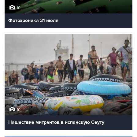
10
Фотохроника 31 июля
10
Нашествие мигрантов в испанскую Сеуту