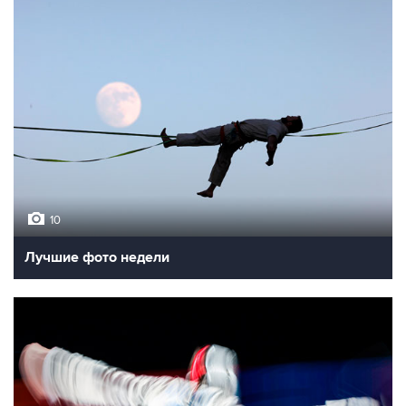
10
Лучшие фото недели