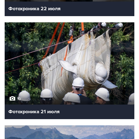
Фотохроника 22 июля
10
Фотохроника 21 июля