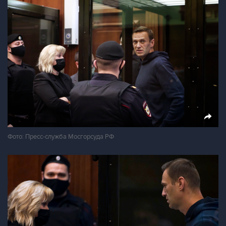
Фото: Пресс-служба Мосгорсуда РФ