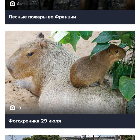
8
Лесные пожары во Франции
10
Фотохроника 29 июля