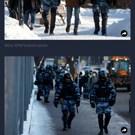
Фото: EPA/Vostock-photo