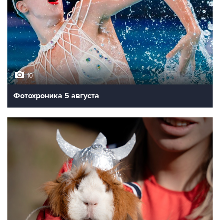
10
Фотохроника 5 августа