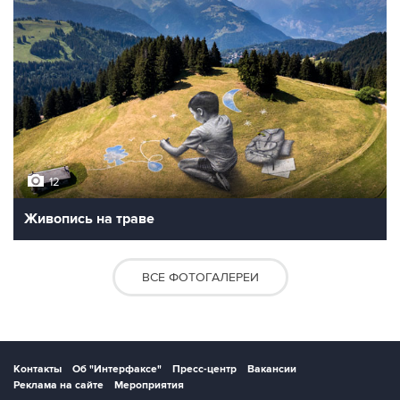
12
Живопись на траве
ВСЕ ФОТОГАЛЕРЕИ
Контакты
Об "Интерфаксе"
Пресс-центр
Вакансии
Реклама на сайте
Мероприятия