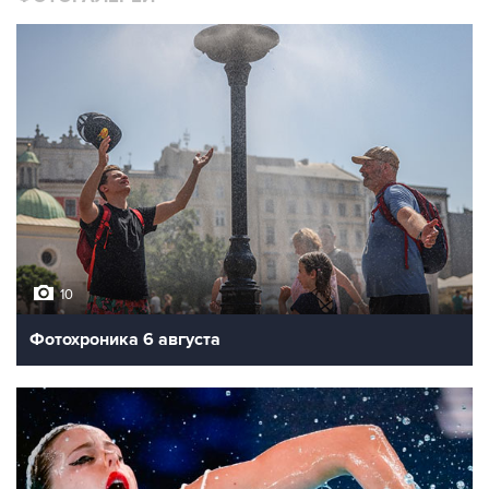
10
Фотохроника 6 августа