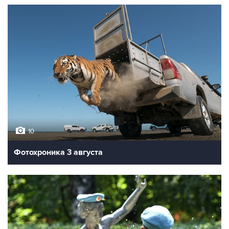
10
Фотохроника 3 августа