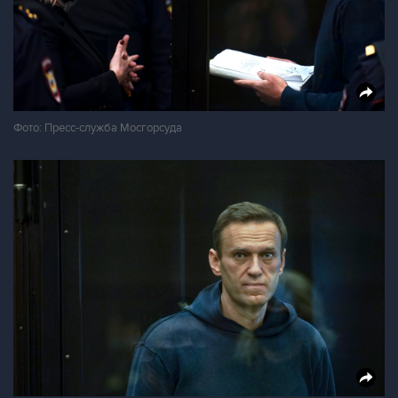
Фото: Пресс-служба Мосгорсуда