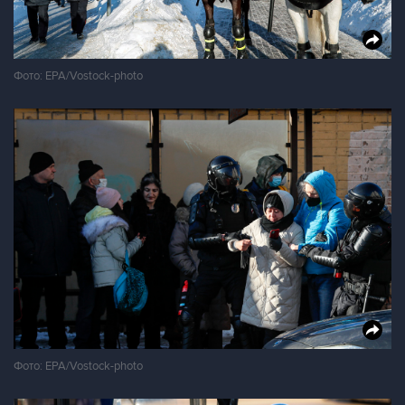
Фото: EPA/Vostock-photo
Фото: EPA/Vostock-photo