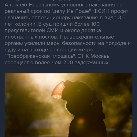
Алексею Навальному условного наказания на
реальный срок по "делу Ив Роше". ФСИН просит
назначить оппозиционеру наказание в виде 3,5
лет колонии. В суд пришли более 100
представителей СМИ и около десятка
иностранных послов. Правоохранительные
органы усилили меры безопасности на подходе к
суду и на выходе со станции метро
"Преображенская площадь". ОНК Москвы
сообщает о более чем 200 задержанных.