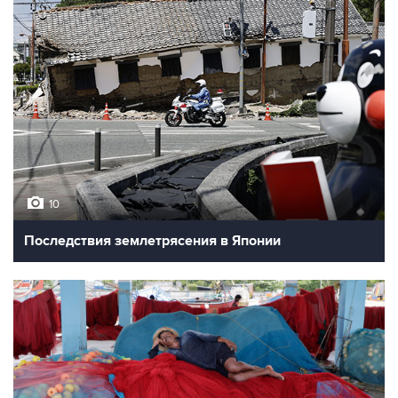
10
Последствия землетрясения в Японии