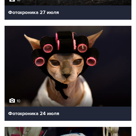
Фотохроника 27 июля
10
Фотохроника 24 июля