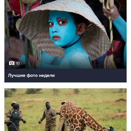
10
Лучшие фото недели