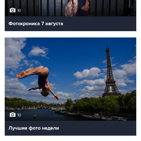
10
Фотохроника 7 августа
10
Лучшие фото недели