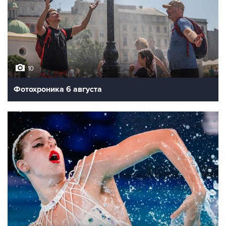
10
Фотохроника 6 августа