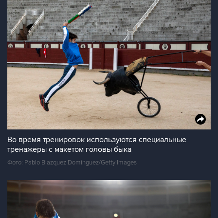
Во время тренировок используются специальные
тренажеры с макетом головы быка
Фото: Pablo Blazquez Dominguez/Getty Images