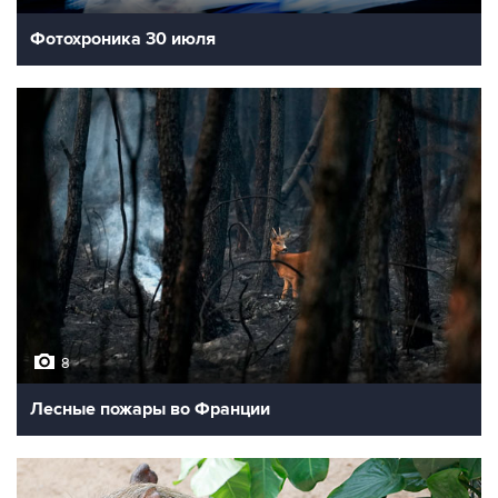
Фотохроника 30 июля
8
Лесные пожары во Франции