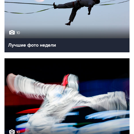
10
Лучшие фото недели
10