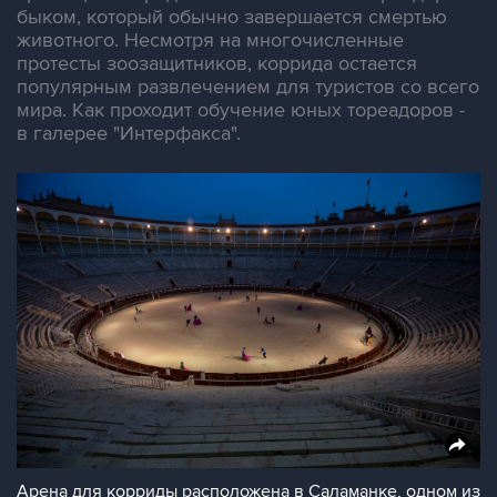
быком, который обычно завершается смертью
животного. Несмотря на многочисленные
протесты зоозащитников, коррида остается
популярным развлечением для туристов со всего
мира. Как проходит обучение юных тореадоров -
в галерее "Интерфакса".
Арена для корриды расположена в Саламанке, одном из