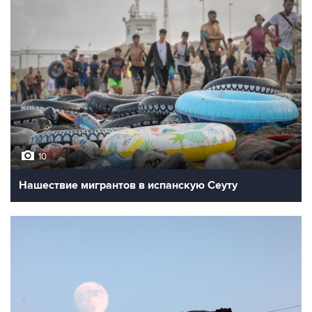
10
Нашествие мигрантов в испанскую Сеуту