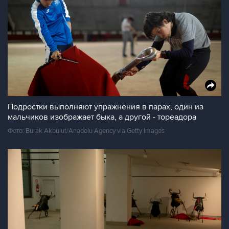
Подростки выполняют упражнения в парах, один из
мальчиков изображает быка, а другой - тореадора
Фото: Burak Akbulut/Anadolu Agency via Getty Images