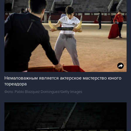
Немаловажным является актерское мастерство юного
тореадора
Фото: Pablo Blazquez Dominguez/Getty Images