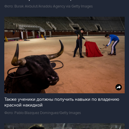
Фото: Burak Akbulut/Anadolu Agency via Getty Images
Также ученики должны получить навыки по владению
красной накидкой
Фото: Pablo Blazquez Dominguez/Getty Images