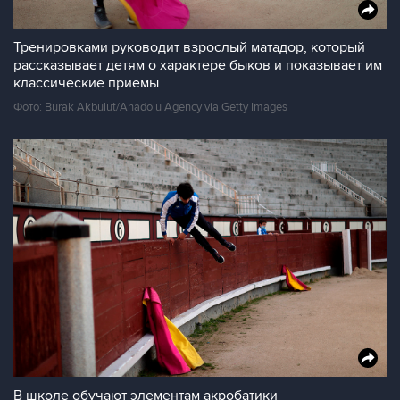
Тренировками руководит взрослый матадор, который
рассказывает детям о характере быков и показывает им
классические приемы
Фото: Burak Akbulut/Anadolu Agency via Getty Images
В школе обучают элементам акробатики