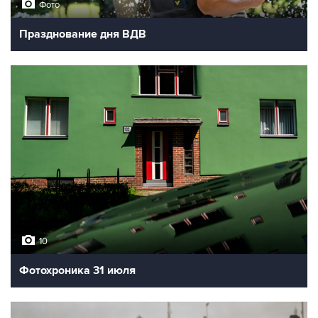
Фото
Празднование дня ВДВ
10
Фотохроника 31 июля