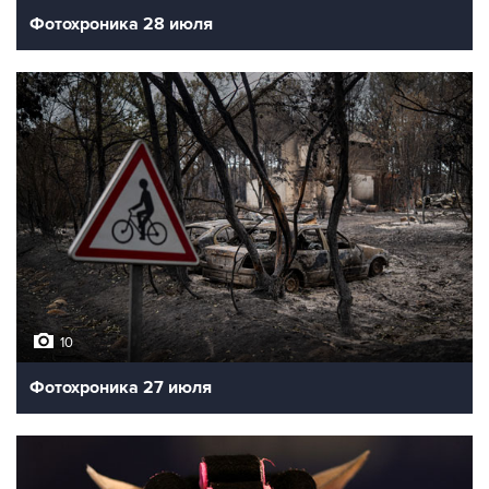
Фотохроника 28 июля
10
Фотохроника 27 июля