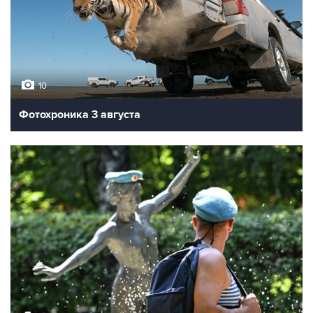
10
Фотохроника 3 августа