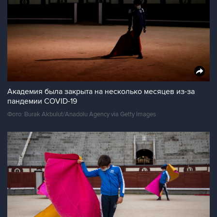
Академия была закрыта на несколько месяцев из-за
пандемии COVID-19
Фото: Burak Akbulut/Anadolu Agency via Getty Images