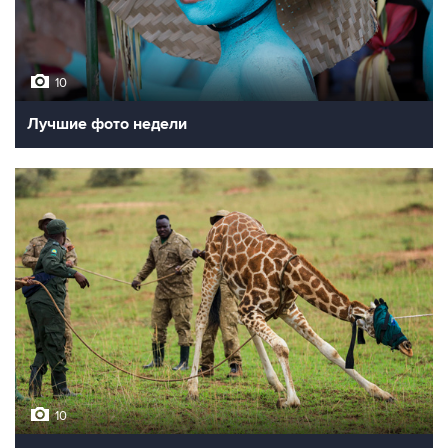
10
Лучшие фото недели
10