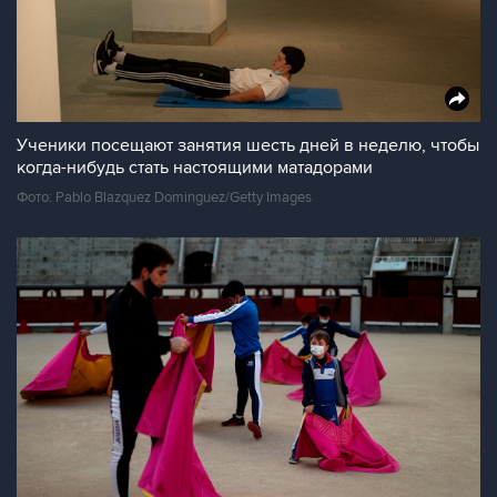
Ученики посещают занятия шесть дней в неделю, чтобы
когда-нибудь стать настоящими матадорами
Фото: Pablo Blazquez Dominguez/Getty Images