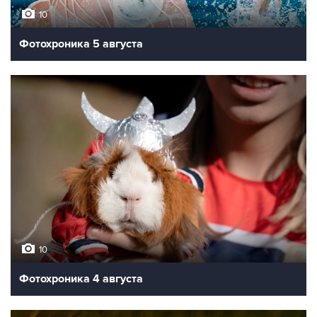
10
Фотохроника 5 августа
10
Фотохроника 4 августа