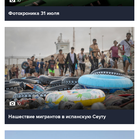
10
Фотохроника 31 июля
10
Нашествие мигрантов в испанскую Сеуту