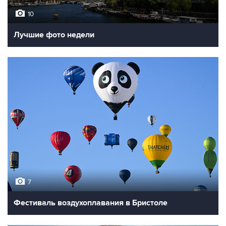
10
Лучшие фото недели
7
Фестиваль воздухоплавания в Бристоле