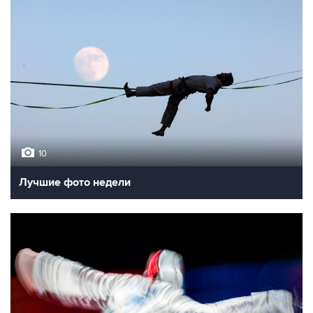
10
Лучшие фото недели