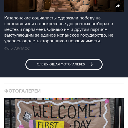
Каталонские социалисты одержали победу на
состоявшихся в воскресенье досрочных выборах в
местный парламент. Однако им и другим партиям,
выступающим за единое испанское государство, не
удалось одолеть сторонников независимости.
Фото: AP/ТАСС
СЛЕДУЮЩАЯ ФОТОГАЛЕРЕЯ
ФОТОГАЛЕРЕИ