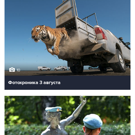
10
Фотохроника 3 августа