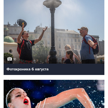
10
Фотохроника 6 августа