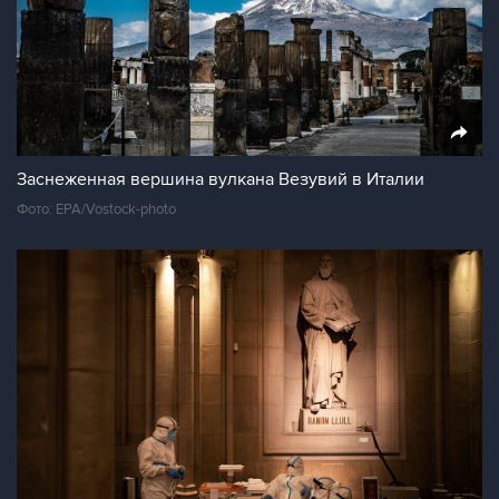
Заснеженная вершина вулкана Везувий в Италии
Фото: EPA/Vostock-photo