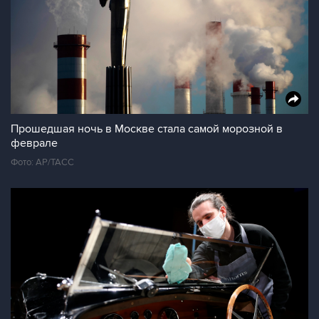
Прошедшая ночь в Москве стала самой морозной в
феврале
Фото: AP/ТАСС