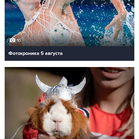
10
Фотохроника 5 августа