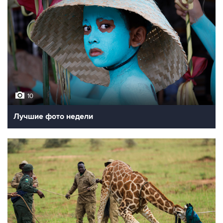
10
Лучшие фото недели