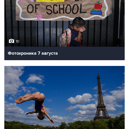
10
Фотохроника 7 августа