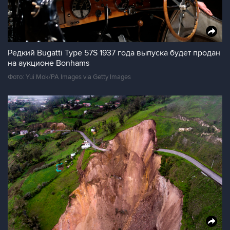
Редкий Bugatti Type 57S 1937 года выпуска будет продан
на аукционе Bonhams
Фото: Yui Mok/PA Images via Getty Images