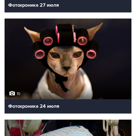
Фотохроника 27 июля
10
Фотохроника 24 июля