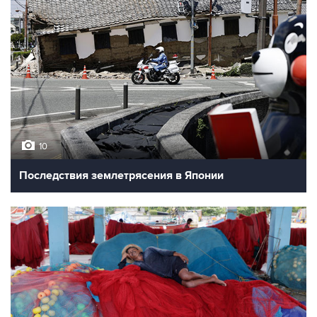
10
Последствия землетрясения в Японии