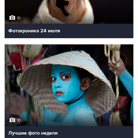
10
Фотохроника 24 июля
10
Лучшие фото недели