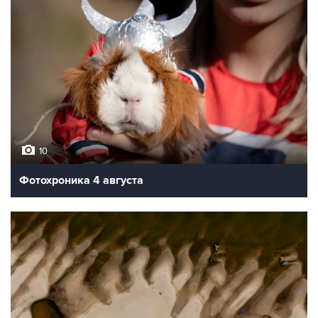
10
Фотохроника 4 августа