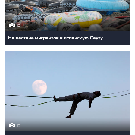
10
Нашествие мигрантов в испанскую Сеуту
10