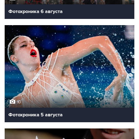
Фотохроника 6 августа
10
Фотохроника 5 августа