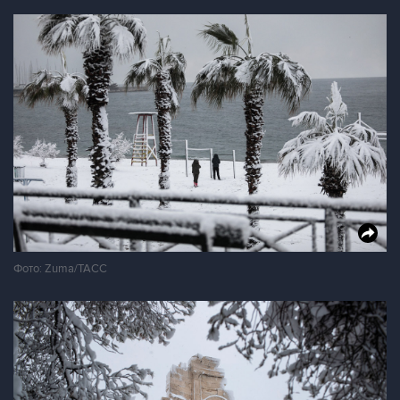
Фото: Zuma/ТАСС