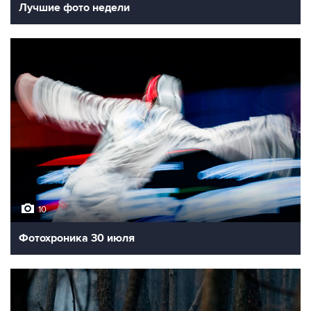
Лучшие фото недели
10
Фотохроника 30 июля