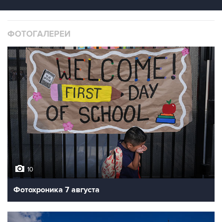
ФОТОГАЛЕРЕИ
10
Фотохроника 7 августа