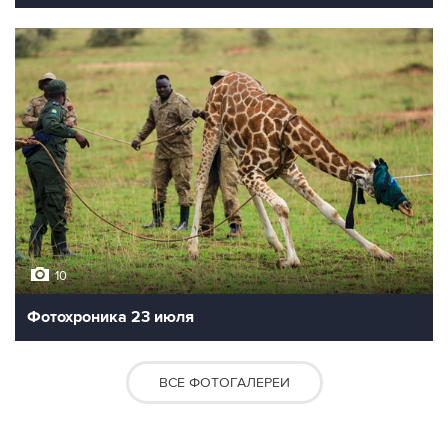
10
Фотохроника 23 июля
ВСЕ ФОТОГАЛЕРЕИ