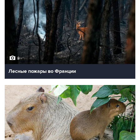
8
Лесные пожары во Франции