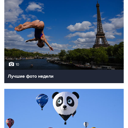
10
Лучшие фото недели