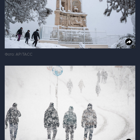
Фото: AP/ТАСС