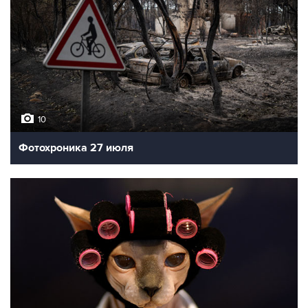
10
Фотохроника 27 июля