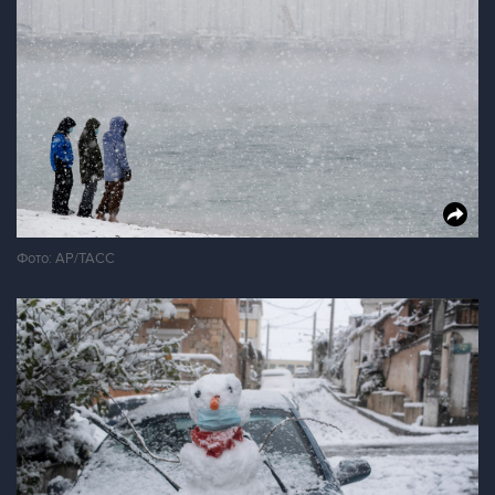
Фото: AP/ТАСС