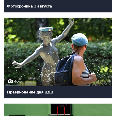
Фотохроника 3 августа
Фото
Празднование дня ВДВ