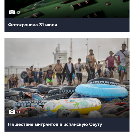
10
Фотохроника 31 июля
10
Нашествие мигрантов в испанскую Сеуту