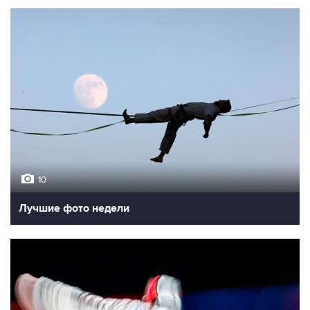
10
Лучшие фото недели