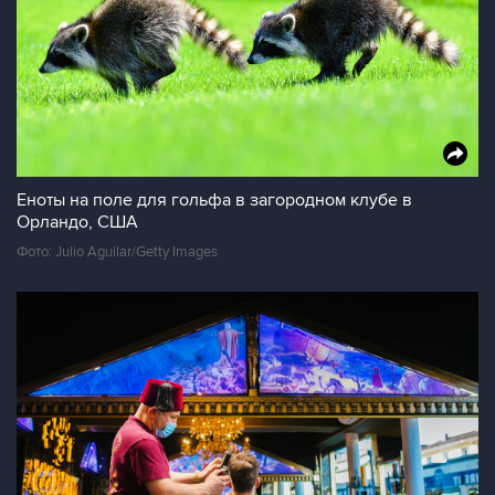
Еноты на поле для гольфа в загородном клубе в
Орландо, США
Фото: Julio Aguilar/Getty Images