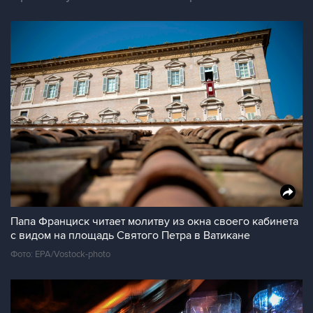
Папа Франциск читает молитву из окна своего кабинета
с видом на площадь Святого Петра в Ватикане
Фото: EPA/Vostock-photo