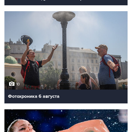
10
Фотохроника 6 августа