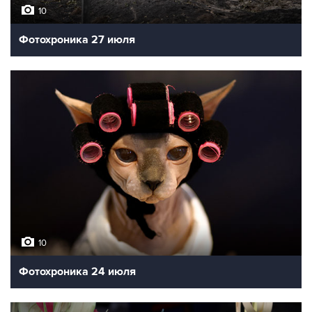
10
Фотохроника 27 июля
10
Фотохроника 24 июля