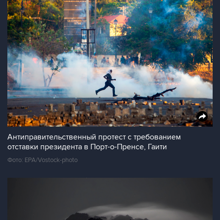
Антиправительственный протест с требованием
отставки президента в Порт-о-Пренсе, Гаити
Фото: EPA/Vostock-photo