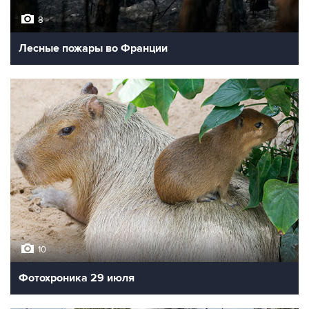
8
Лесные пожары во Франции
10
Фотохроника 29 июля