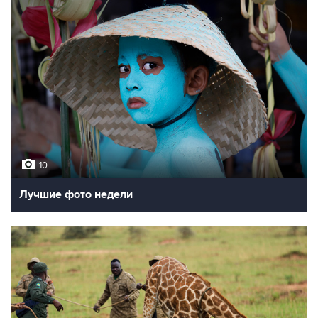
10
Лучшие фото недели