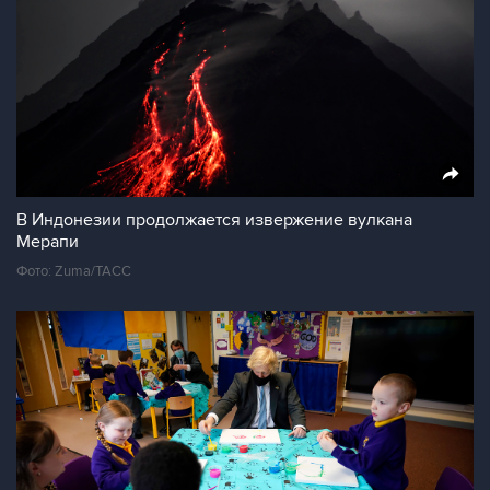
В Индонезии продолжается извержение вулкана
Мерапи
Фото: Zuma/ТАСС