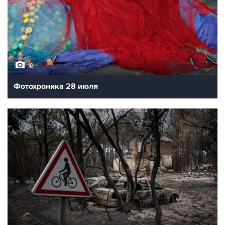
10
Фотохроника 28 июля