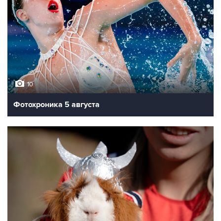
10
Фотохроника 5 августа