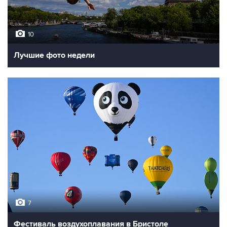
10
Лучшие фото недели
7
Фестиваль воздухоплавания в Бристоле