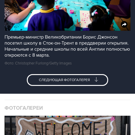
Премьер-министр Великобритании Борис Джонсон
посетил школу в Сток-он-Трент в преддверии открытия.
Начальные и средние школы по всей Англии полностью
откроются с 8 марта.
Фото: Christopher Furlong/Getty Images
СЛЕДУЮЩАЯ ФОТОГАЛЕРЕЯ
ФОТОГАЛЕРЕИ