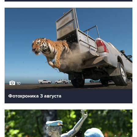
10
Фотохроника 3 августа