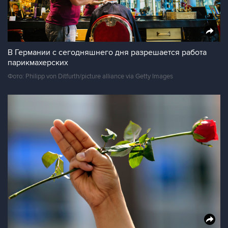
В Германии с сегодняшнего дня разрешается работа
парикмахерских
Фото: Philipp von Ditfurth/picture alliance via Getty Images