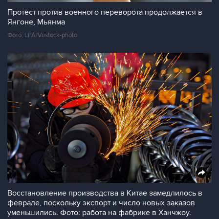
Протест против военного переворота продолжается в
Янгоне, Мьянма
Фото: EPA/Vostock-photo
Восстановление производства в Китае замедлилось в
феврале, поскольку экспорт и число новых заказов
уменьшились. Фото: работа на фабрике в Ханчжоу.