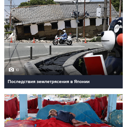
10
Последствия землетрясения в Японии