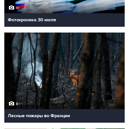
10
Фотохроника 30 июля
8
Лесные пожары во Франции