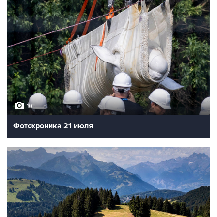
10
Фотохроника 21 июля