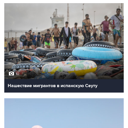
10
Нашествие мигрантов в испанскую Сеуту