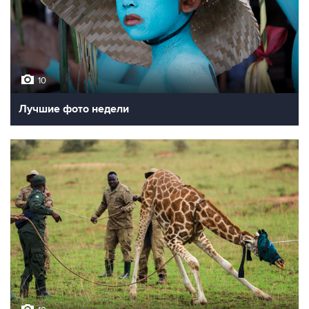
10
Лучшие фото недели