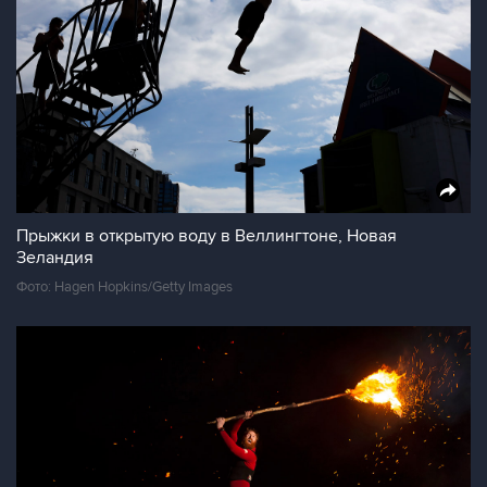
Прыжки в открытую воду в Веллингтоне, Новая
Зеландия
Фото: Hagen Hopkins/Getty Images