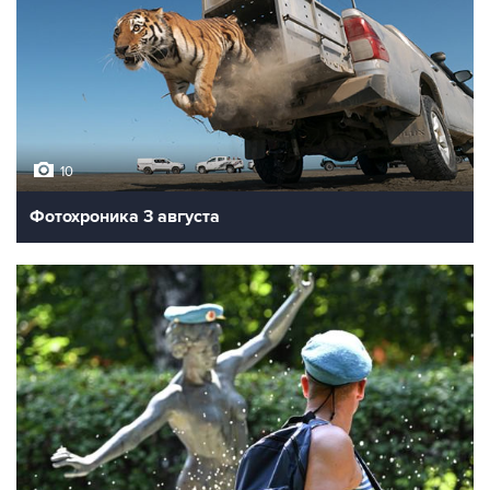
10
Фотохроника 3 августа