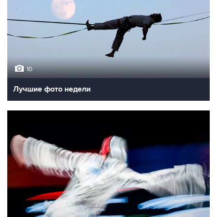
10
Лучшие фото недели