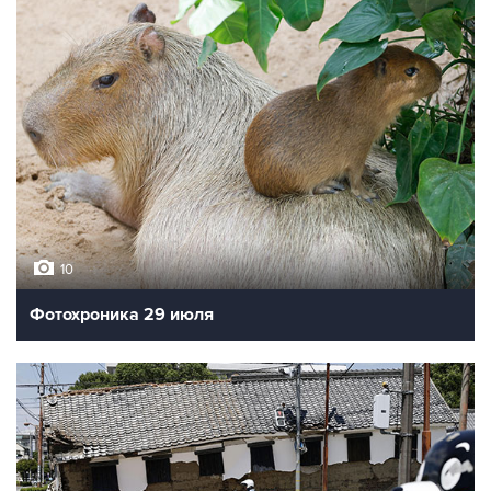
10
Фотохроника 29 июля