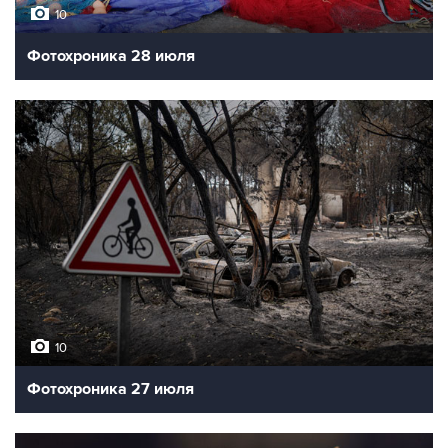
10
Фотохроника 28 июля
10
Фотохроника 27 июля