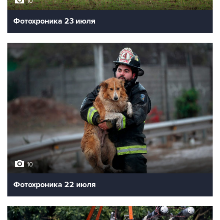
10
Фотохроника 23 июля
10
Фотохроника 22 июля