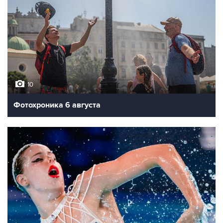
10
Фотохроника 6 августа