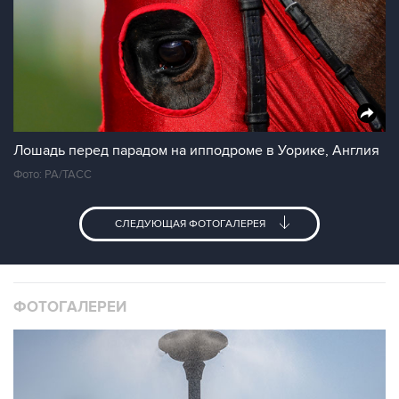
Лошадь перед парадом на ипподроме в Уорике, Англия
Фото: PA/ТАСС
СЛЕДУЮЩАЯ ФОТОГАЛЕРЕЯ
ФОТОГАЛЕРЕИ