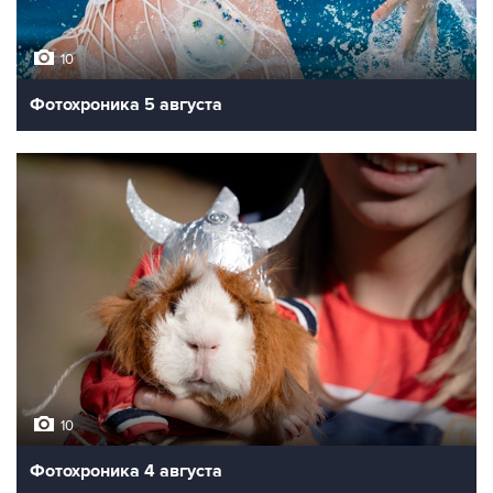
10
Фотохроника 5 августа
10
Фотохроника 4 августа