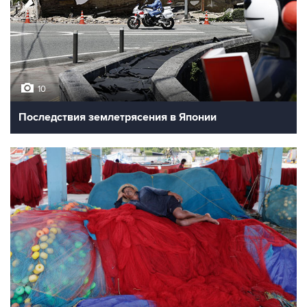
10
Последствия землетрясения в Японии