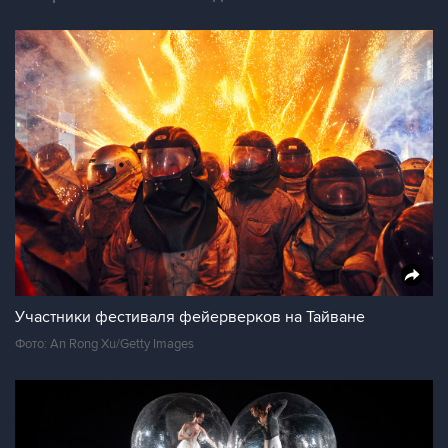
Участники фестиваля фейерверков на Тайване
Фото: An Rong Xu/Getty Images