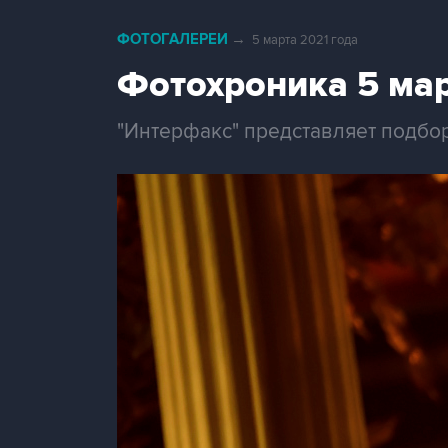
ФОТОГАЛЕРЕИ
→
5 марта 2021 года
Фотохроника 5 ма
"Интерфакс" представляет подбо