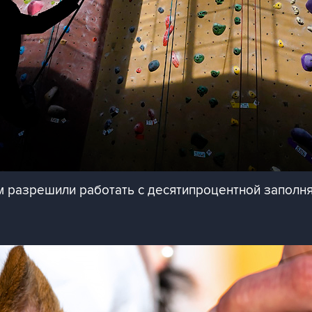
 разрешили работать с десятипроцентной заполн