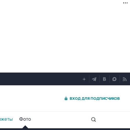
ВХОД ДЛЯ ПОДПИСЧИКОВ
южеты
Фото