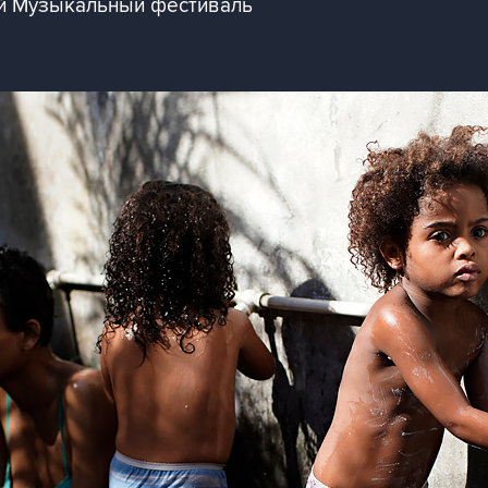
-й Музыкальный фестиваль