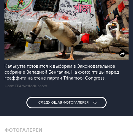
Калькутта готовится к выборам в Законодательное
собрание Западной Бенгалии. На фото: птицы перед
граффити на стене партии Trinamool Congress.
Фото: EPA/Vostock-photo
СЛЕДУЮЩАЯ ФОТОГАЛЕРЕЯ
ФОТОГАЛЕРЕИ