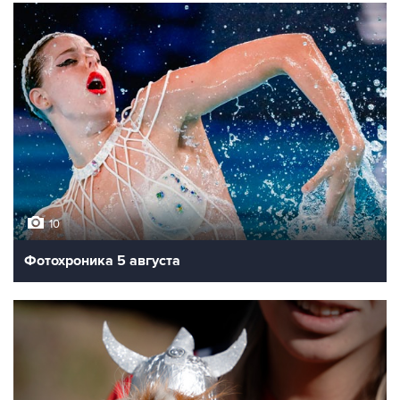
10
Фотохроника 5 августа