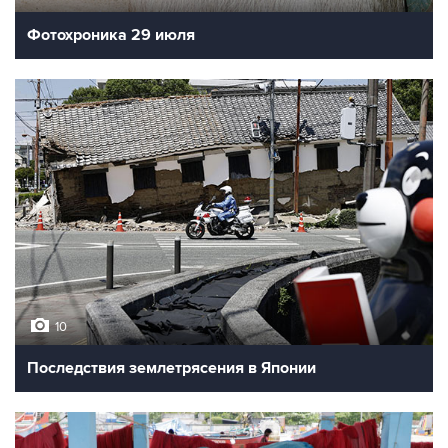
Фотохроника 29 июля
10
Последствия землетрясения в Японии