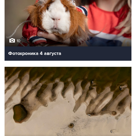
10
Фотохроника 4 августа