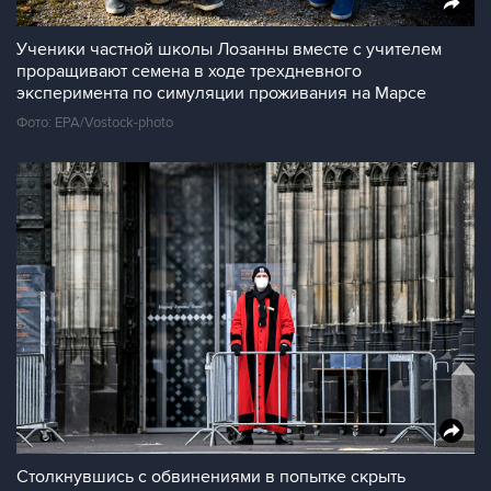
Ученики частной школы Лозанны вместе с учителем
проращивают семена в ходе трехдневного
эксперимента по симуляции проживания на Марсе
Фото: EPA/Vostock-photo
Столкнувшись с обвинениями в попытке скрыть