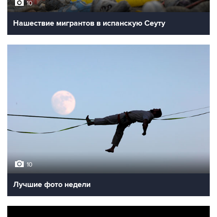
10
Нашествие мигрантов в испанскую Сеуту
10
Лучшие фото недели