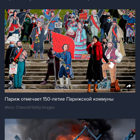
Париж отмечает 150-летие Парижской коммуны
Фото: Chesnot/Getty Images