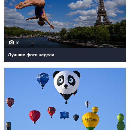
10
Лучшие фото недели