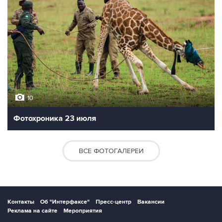
10
Фотохроника 23 июля
ВСЕ ФОТОГАЛЕРЕИ
Контакты
Об "Интерфаксе"
Пресс-центр
Вакансии
Реклама на сайте
Мероприятия