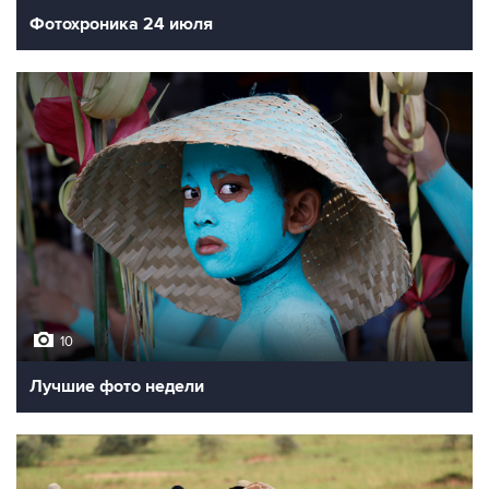
Фотохроника 24 июля
10
Лучшие фото недели