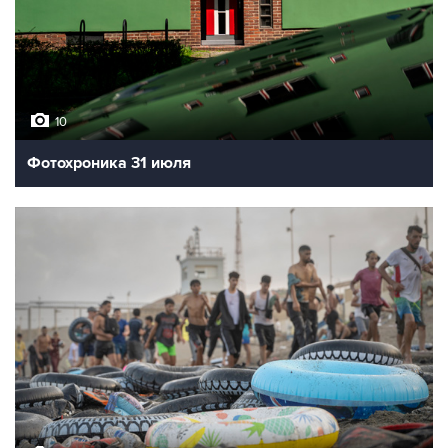
10
Фотохроника 31 июля