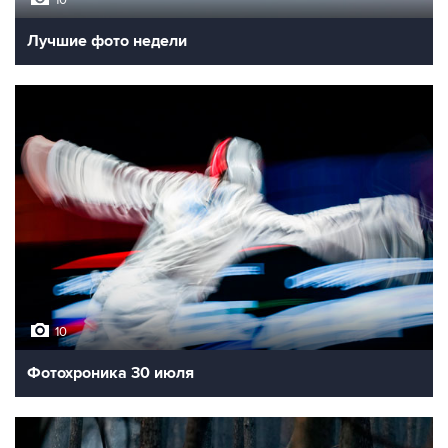
Лучшие фото недели
10
Фотохроника 30 июля