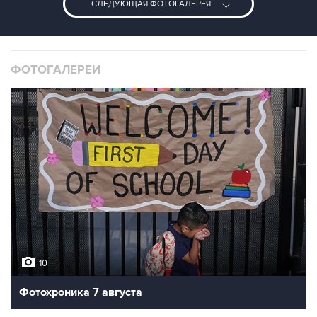
СЛЕДУЮЩАЯ ФОТОГАЛЕРЕЯ
ФОТОГАЛЕРЕИ
10
Фотохроника 7 августа