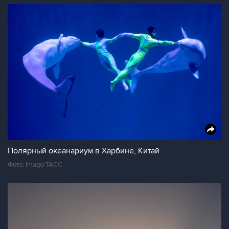
Полярный океанариум в Харбине, Китай
Фото: Imago/ТАСС