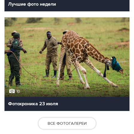
Лучшие фото недели
10
Фотохроника 23 июля
ВСЕ ФОТОГАЛЕРЕИ