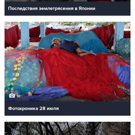
Последствия землетрясения в Японии
10
Фотохроника 28 июля