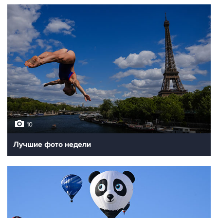
10
Лучшие фото недели