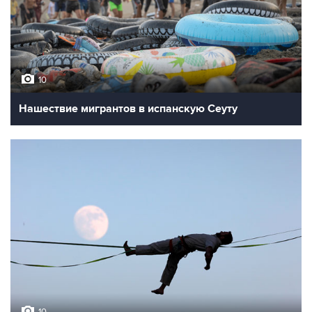
10
Нашествие мигрантов в испанскую Сеуту
10