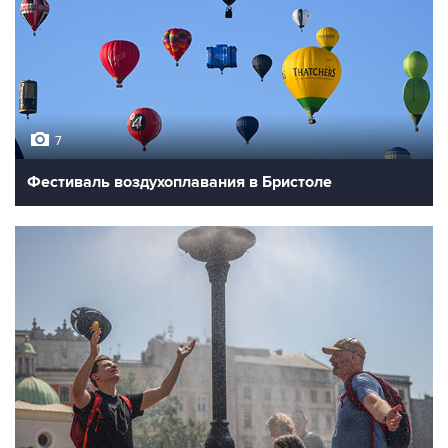
7
Фестиваль воздухоплавания в Бристоле