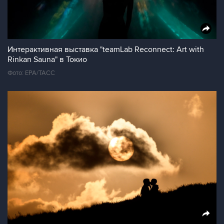
Интерактивная выставка "teamLab Reconnect: Art with
Rinkan Sauna" в Токио
Фото: EPA/ТАСС