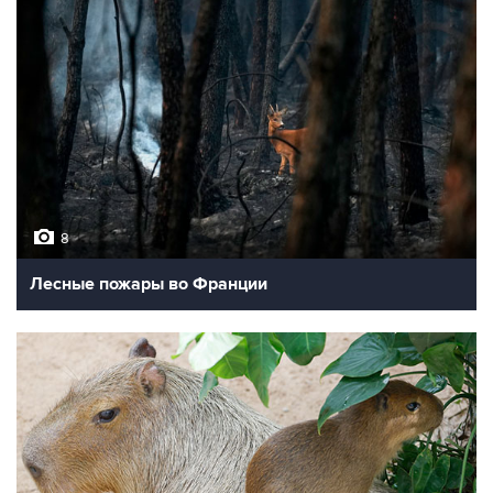
8
Лесные пожары во Франции