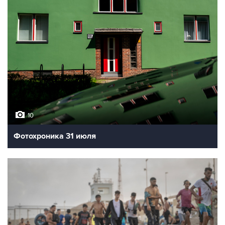
10
Фотохроника 31 июля