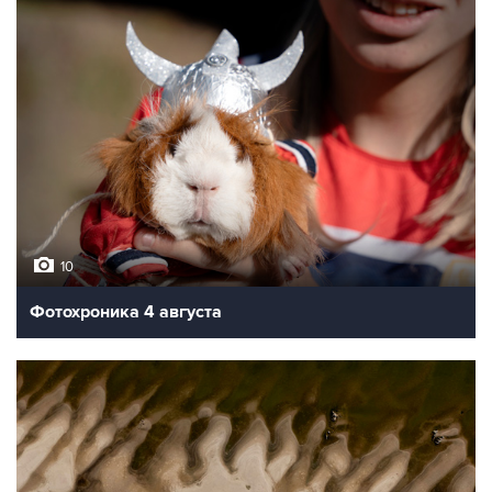
10
Фотохроника 4 августа