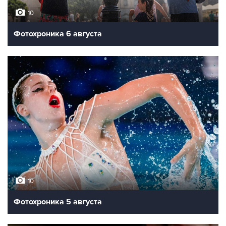
10
Фотохроника 6 августа
10
Фотохроника 5 августа