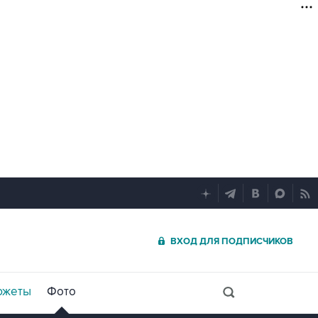
ВХОД ДЛЯ ПОДПИСЧИКОВ
южеты
Фото