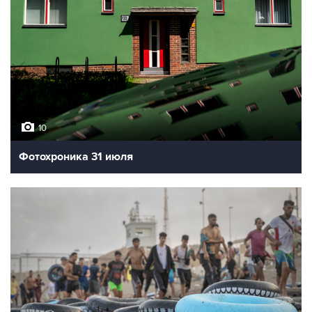
10
Фотохроника 31 июля