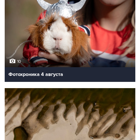
10
Фотохроника 4 августа