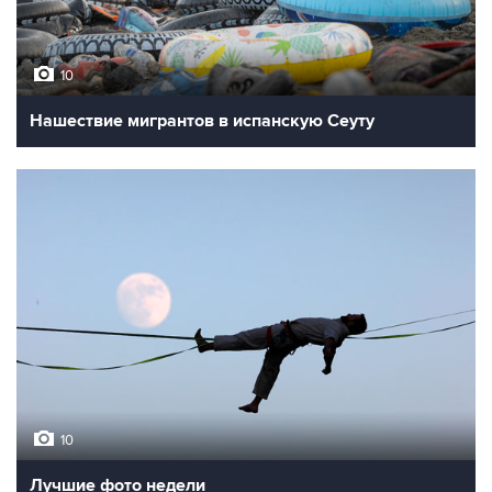
10
Нашествие мигрантов в испанскую Сеуту
10
Лучшие фото недели