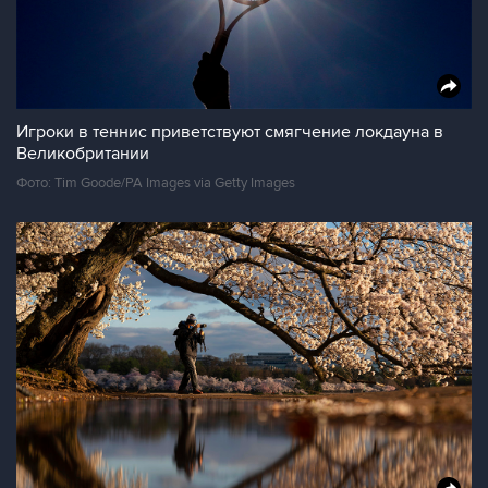
Игроки в теннис приветствуют смягчение локдауна в
Великобритании
Фото: Tim Goode/PA Images via Getty Images