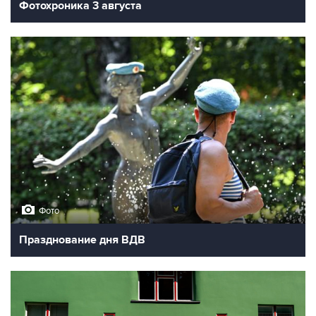
Фотохроника 3 августа
Фото
Празднование дня ВДВ