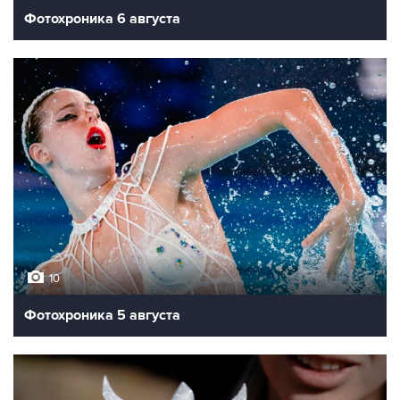
Фотохроника 6 августа
10
Фотохроника 5 августа