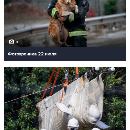
10
Фотохроника 22 июля