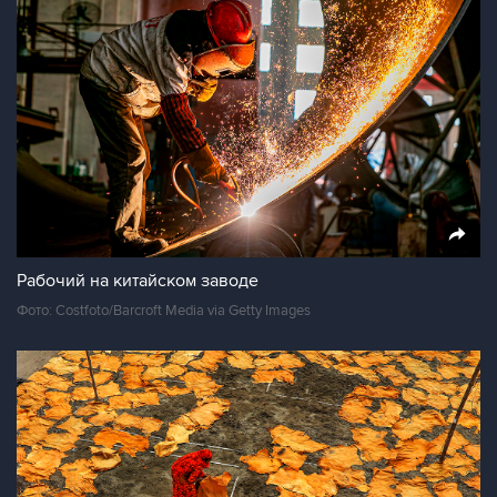
Рабочий на китайском заводе
Фото: Costfoto/Barcroft Media via Getty Images