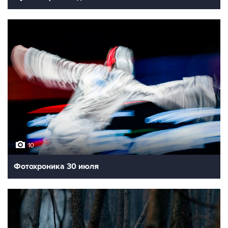
10
Фотохроника 30 июля