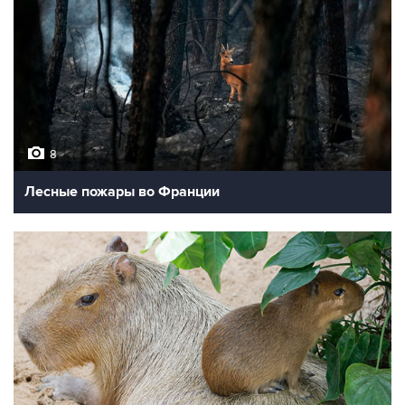
8
Лесные пожары во Франции