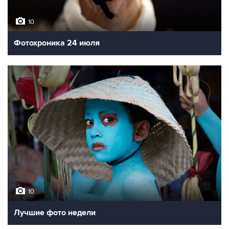
10
Фотохроника 24 июля
10
Лучшие фото недели