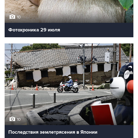
10
Фотохроника 29 июля
10
Последствия землетрясения в Японии