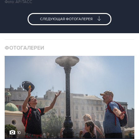
Фото: AP/ТАСС
СЛЕДУЮЩАЯ ФОТОГАЛЕРЕЯ
ФОТОГАЛЕРЕИ
10