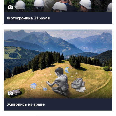
10
Фотохроника 21 июля
12
Живопись на траве