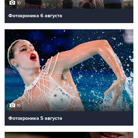
10
Фотохроника 6 августа
10
Фотохроника 5 августа