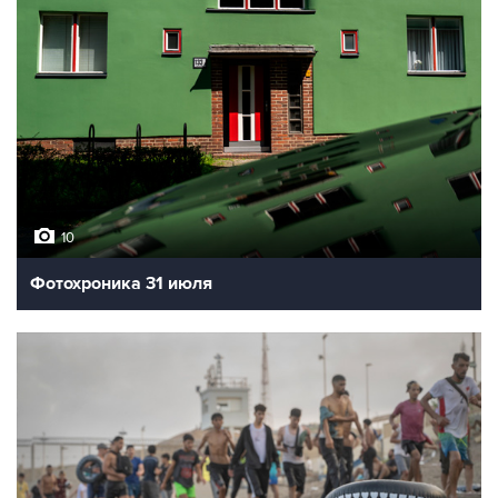
10
Фотохроника 31 июля