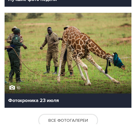
10
Фотохроника 23 июля
ВСЕ ФОТОГАЛЕРЕИ