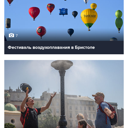
7
Фестиваль воздухоплавания в Бристоле