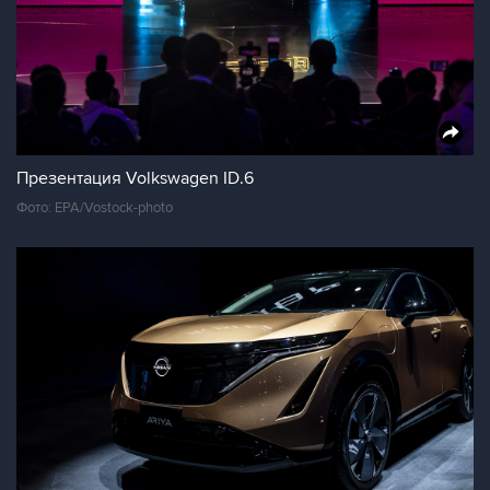
Презентация Volkswagen ID.6
Фото: EPA/Vostock-photo