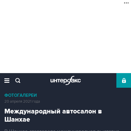
ФОТОГАЛЕРЕИ
20 апреля 2021 года
Международный автосалон в
Шанхае