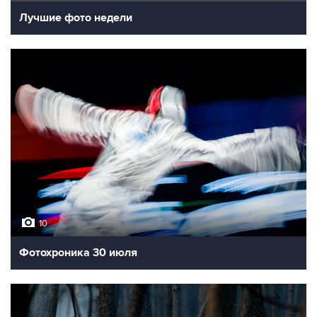
Лучшие фото недели
10
Фотохроника 30 июля