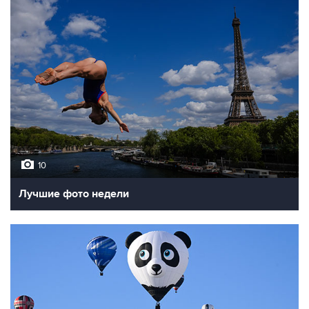
10
Лучшие фото недели