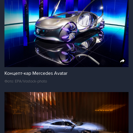
Концепт-кар Mercedes Avatar
Фото: EPA/Vostock-photo