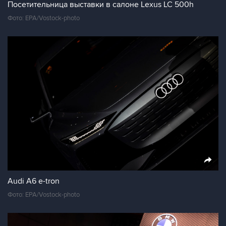
Посетительница выставки в салоне Lexus LC 500h
Фото: EPA/Vostock-photo
Audi A6 e-tron
Фото: EPA/Vostock-photo