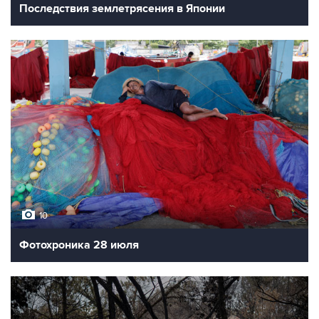
Последствия землетрясения в Японии
10
Фотохроника 28 июля