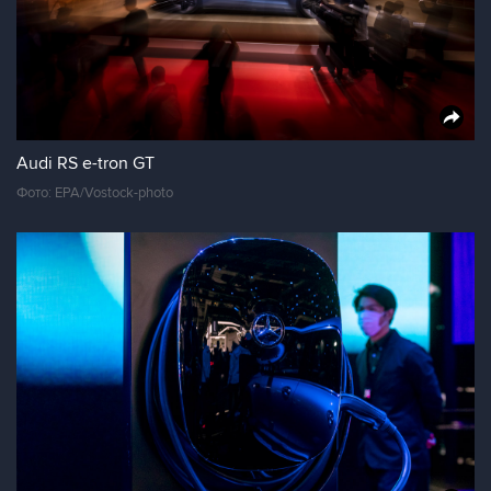
Audi RS e-tron GT
Фото: EPA/Vostock-photo