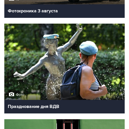
Фотохроника 3 августа
Фото
Празднование дня ВДВ