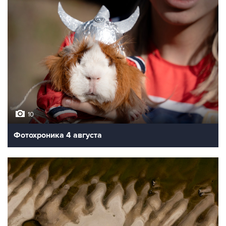
10
Фотохроника 4 августа