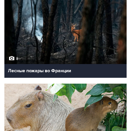
8
Лесные пожары во Франции