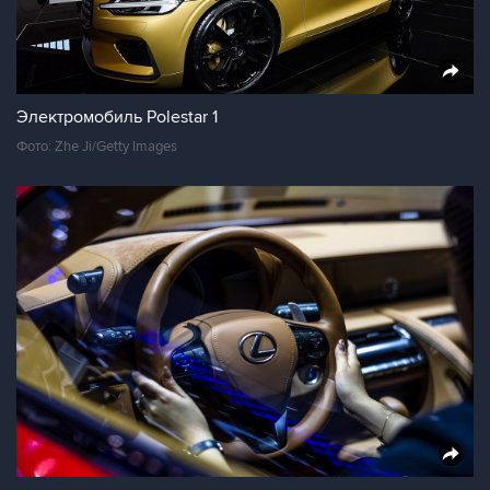
Электромобиль Polestar 1
Фото: Zhe Ji/Getty Images