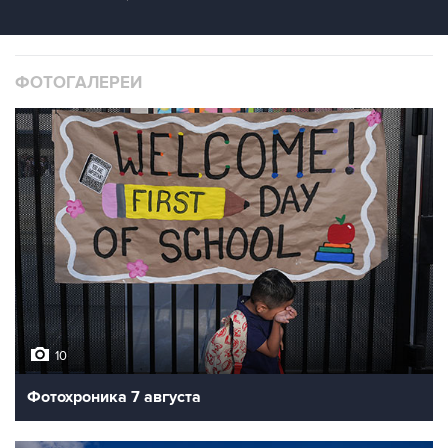
ФОТОГАЛЕРЕИ
10
Фотохроника 7 августа