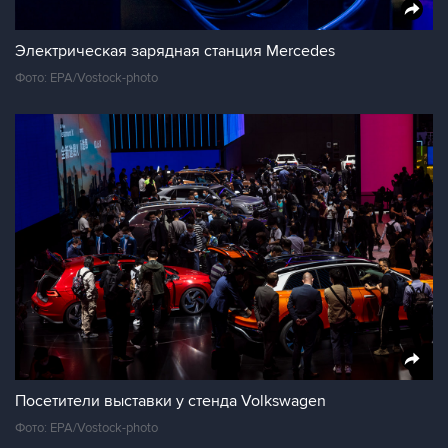
Электрическая зарядная станция Mercedes
Фото: EPA/Vostock-photo
Посетители выставки у стенда Volkswagen
Фото: EPA/Vostock-photo