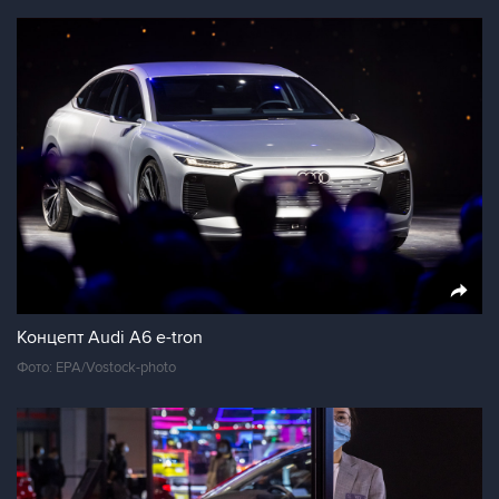
Концепт Audi A6 e-tron
Фото: EPA/Vostock-photo