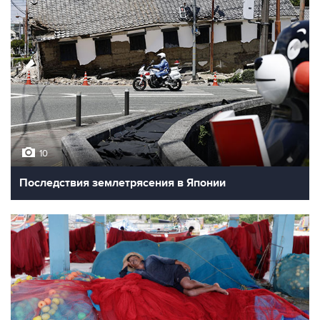
10
Последствия землетрясения в Японии