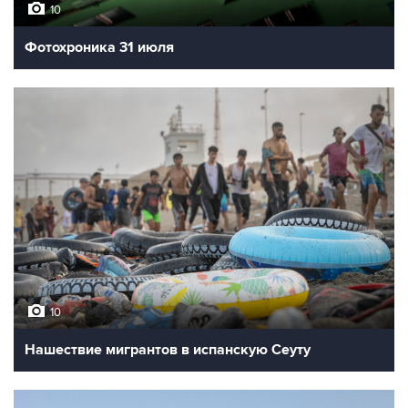
10
Фотохроника 31 июля
10
Нашествие мигрантов в испанскую Сеуту