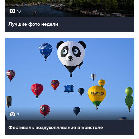
10
Лучшие фото недели
7
Фестиваль воздухоплавания в Бристоле