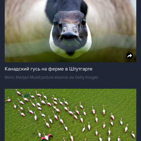
Канадский гусь на ферме в Штутгарте
Фото: Marijan Murat/picture alliance via Getty Images