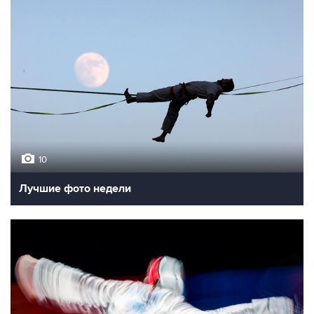
10
Лучшие фото недели