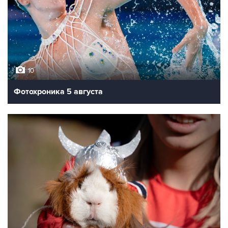
10
Фотохроника 5 августа