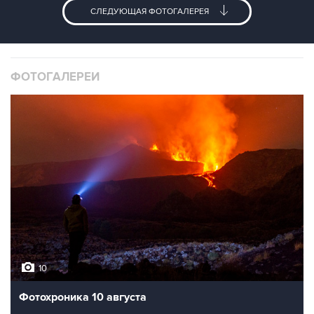
СЛЕДУЮЩАЯ ФОТОГАЛЕРЕЯ
ФОТОГАЛЕРЕИ
10
Фотохроника 10 августа