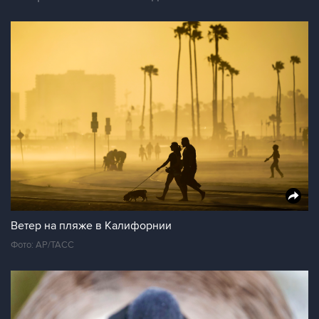
Ветер на пляже в Калифорнии
Фото: AP/ТАСС