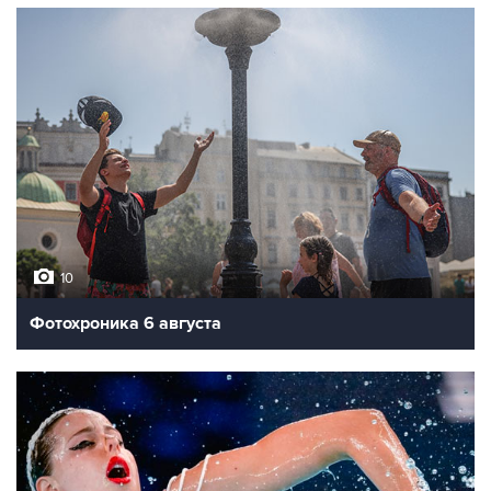
10
Фотохроника 6 августа