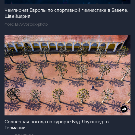
Чемпионат Европы по спортивной гимнастике в Базеле,
Швейцария
Фото: EPA/Vostock-photo
Солнечная погода на курорте Бад-Лаухштедт в
Германии