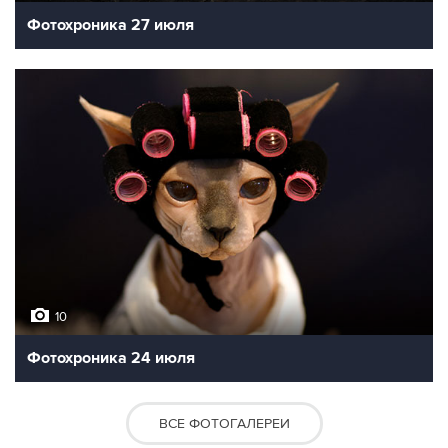
Фотохроника 27 июля
10
Фотохроника 24 июля
ВСЕ ФОТОГАЛЕРЕИ