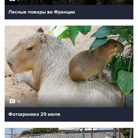
Лесные пожары во Франции
10
Фотохроника 29 июля