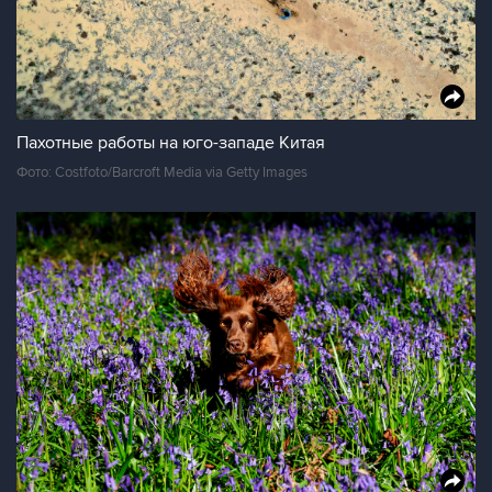
Пахотные работы на юго-западе Китая
Фото: Costfoto/Barcroft Media via Getty Images