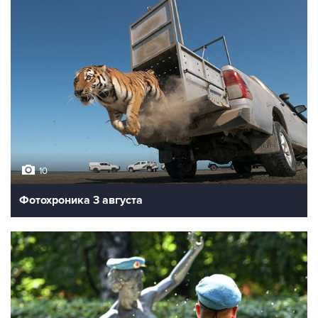
10
Фотохроника 3 августа