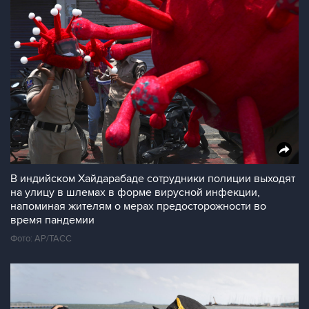
В индийском Хайдарабаде сотрудники полиции выходят
на улицу в шлемах в форме вирусной инфекции,
напоминая жителям о мерах предосторожности во
время пандемии
Фото: АР/ТАСС