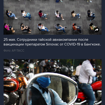
25 мая. Сотрудники тайской авиакомпании после
вакцинации препаратом Sinovac от COVID-19 в Бангкоке.
Фото: AP/ТАСС