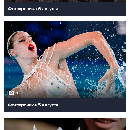
Фотохроника 6 августа
10
Фотохроника 5 августа