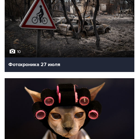
10
Фотохроника 27 июля