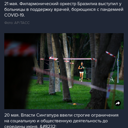
21 мая. Филармонический оркестр Бразилиа выступил у
больницы в поддержку врачей, борющихся с пандемией
COVID-19.
Фото: АР/ТАСС
20 мая. Власти Сингапура ввели строгие ограничения
на социальную и общественную деятельность до
середины июня. &#8232;