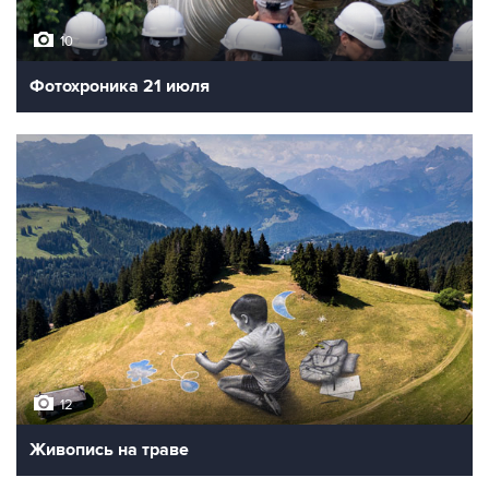
10
Фотохроника 21 июля
12
Живопись на траве