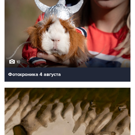
10
Фотохроника 4 августа