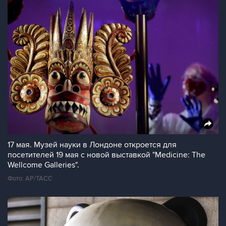
17 мая. Музей науки в Лондоне откроется для
посетителей 19 мая с новой выставкой "Medicine: The
Wellcome Galleries".
Фото: АР/ТАСС