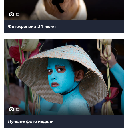
10
Фотохроника 24 июля
10
Лучшие фото недели