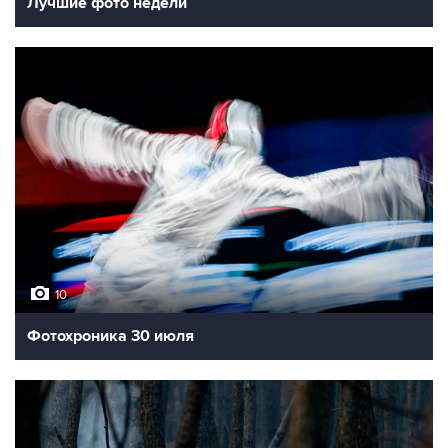
Лучшие фото недели
10
Фотохроника 30 июля