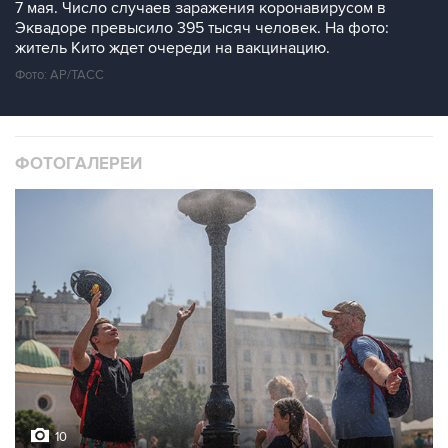
7 мая. Число случаев заражения коронавирусом в
Эквадоре превысило 395 тысяч человек. На фото:
житель Кито ждет очереди на вакцинацию.
Фото: АР/ТАСС
ФОТОГАЛЕРЕИ
10