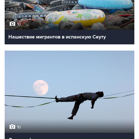
10
Нашествие мигрантов в испанскую Сеуту
10