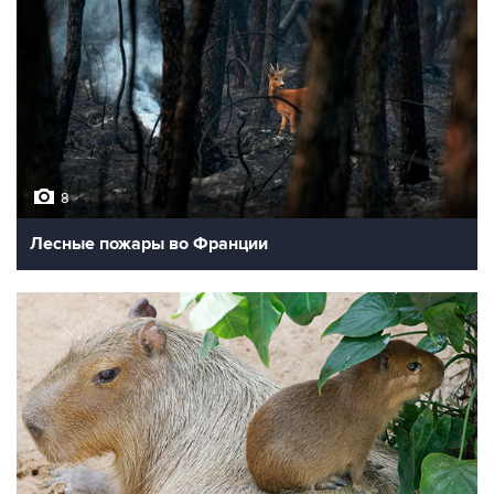
8
Лесные пожары во Франции