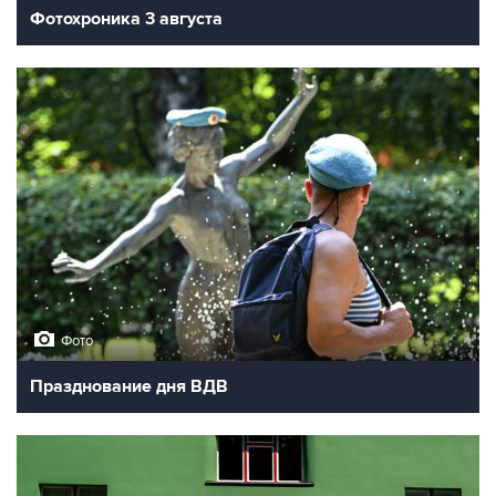
Фотохроника 3 августа
Фото
Празднование дня ВДВ