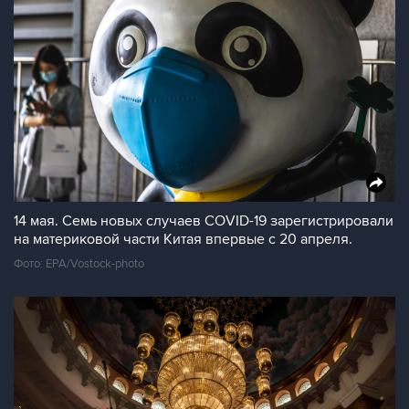
14 мая. Семь новых случаев COVID-19 зарегистрировали
на материковой части Китая впервые с 20 апреля.
Фото: EPA/Vostock-photo