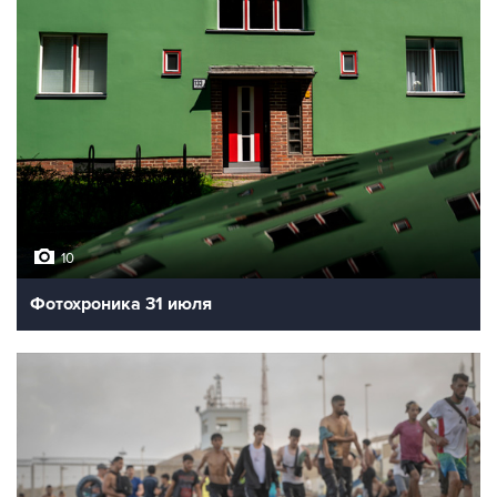
10
Фотохроника 31 июля