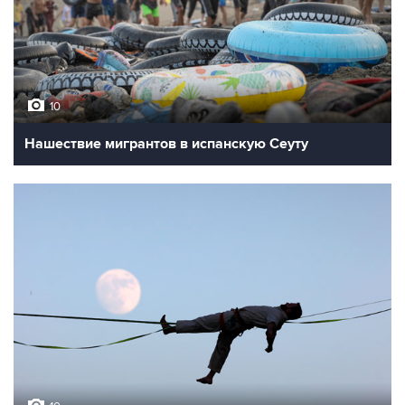
10
Нашествие мигрантов в испанскую Сеуту