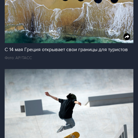
С 14 мая Греция открывает свои границы для туристов
Фото: АР/ТАСС