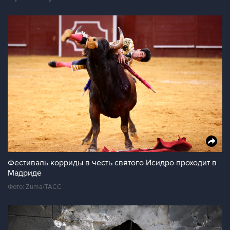
Фестиваль корриды в честь святого Исидро проходит в
Мадриде
Фото: Zuma/ТАСС