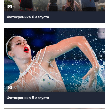
10
Фотохроника 6 августа
10
Фотохроника 5 августа