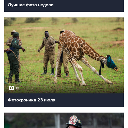
Лучшие фото недели
10
Фотохроника 23 июля