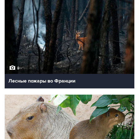
8
Лесные пожары во Франции