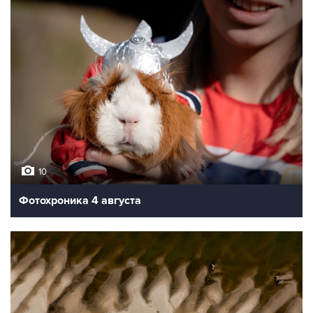
10
Фотохроника 4 августа