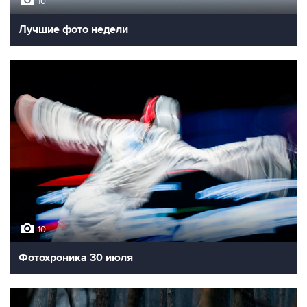
10
Лучшие фото недели
10
Фотохроника 30 июля