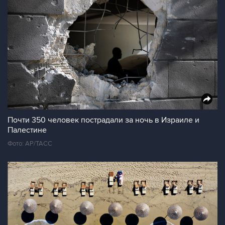
Почти 350 человек пострадали за ночь в Израиле и
Палестине
Фото: АР/ТАСС