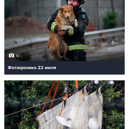
10
Фотохроника 22 июля