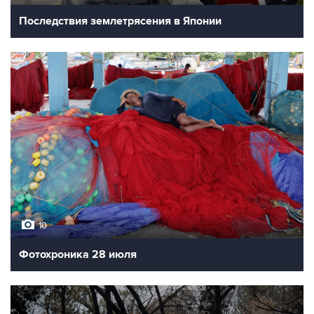
Последствия землетрясения в Японии
10
Фотохроника 28 июля