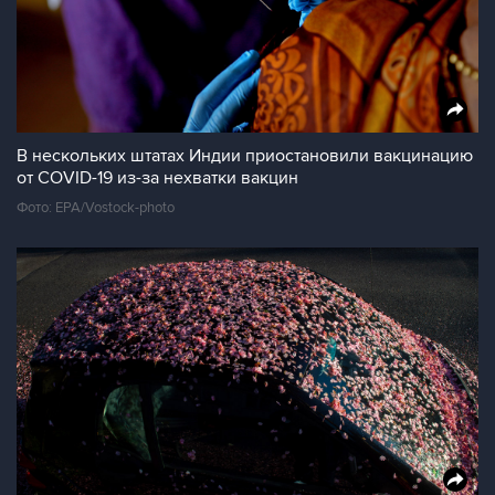
В нескольких штатах Индии приостановили вакцинацию
от COVID-19 из-за нехватки вакцин
Фото: EPA/Vostock-photo