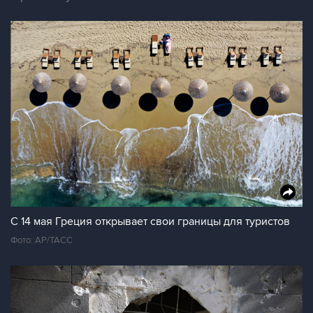
С 14 мая Греция открывает свои границы для туристов
Фото: АР/ТАСС