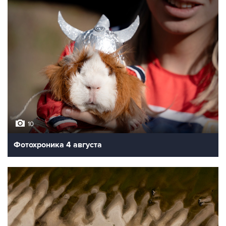
10
Фотохроника 4 августа