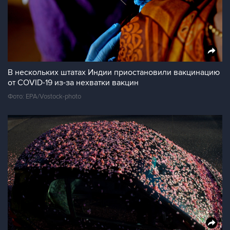
В нескольких штатах Индии приостановили вакцинацию
от COVID-19 из-за нехватки вакцин
Фото: EPA/Vostock-photo