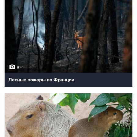
8
Лесные пожары во Франции