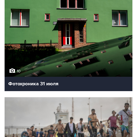
10
Фотохроника 31 июля