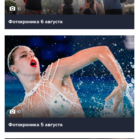
10
Фотохроника 6 августа
10
Фотохроника 5 августа