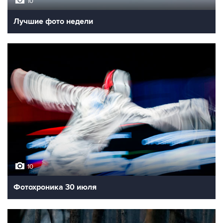
10
Лучшие фото недели
10
Фотохроника 30 июля