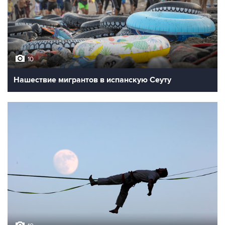
10
Нашествие мигрантов в испанскую Сеуту