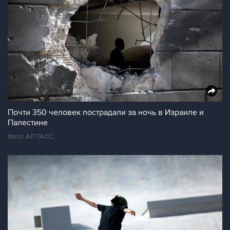
Почти 350 человек пострадали за ночь в Израиле и
Палестине
Фото: АР/ТАСС