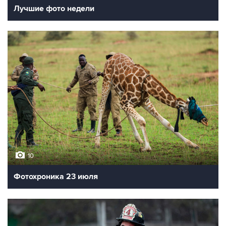
Лучшие фото недели
10
Фотохроника 23 июля