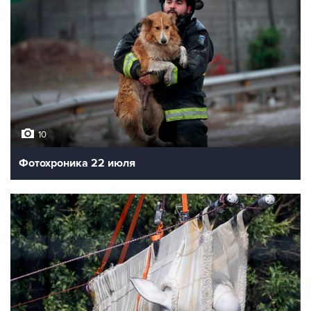
10
Фотохроника 22 июля