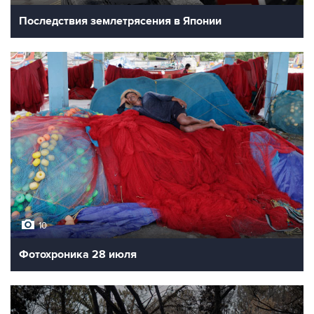
Последствия землетрясения в Японии
10
Фотохроника 28 июля