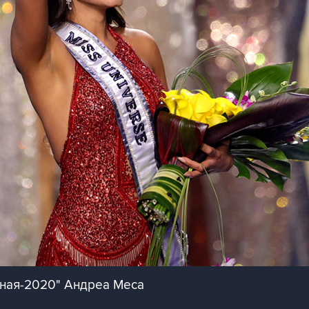
нная-2020" Андреа Меса