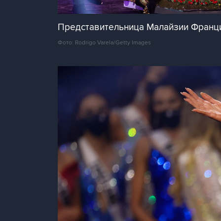
Представительница Малайзии Франци
Фото: Rodrigo Varela/Getty Images