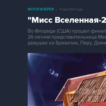
ФОТОГАЛЕРЕИ
→
17 мая 2021 года
"Мисс Вселенная-
Во Флориде (США) прошел финал 
26-летняя представительница Ме
девушек из Бразилии, Перу, Дом