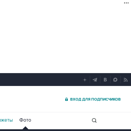
ВХОД ДЛЯ ПОДПИСЧИКОВ
южеты
Фото