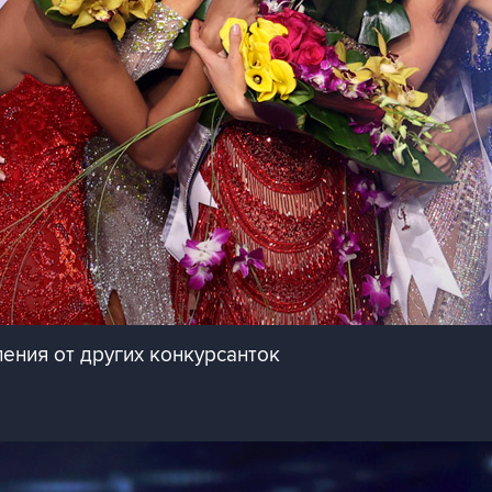
ения от других конкурсанток