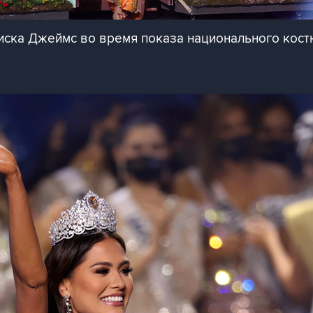
ска Джеймс во время показа национального кос