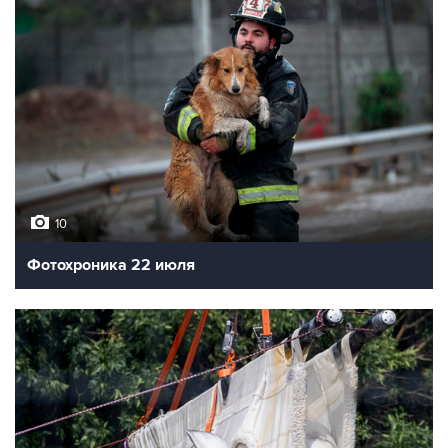
10
Фотохроника 22 июля