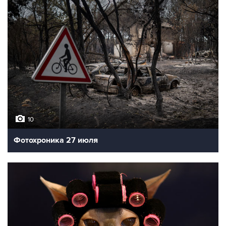
10
Фотохроника 27 июля