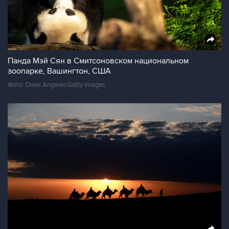
Панда Мэй Сян в Смитсоновском национальном
зоопарке, Вашингтон, США
Фото: Drew Angerer/Getty Images