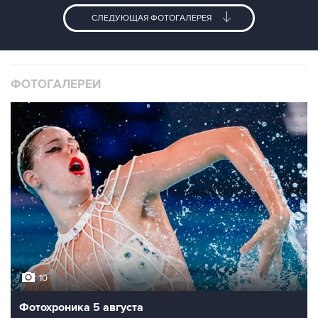
СЛЕДУЮЩАЯ ФОТОГАЛЕРЕЯ
ФОТОГАЛЕРЕИ
10
Фотохроника 5 августа