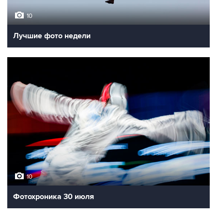
10
Лучшие фото недели
10
Фотохроника 30 июля