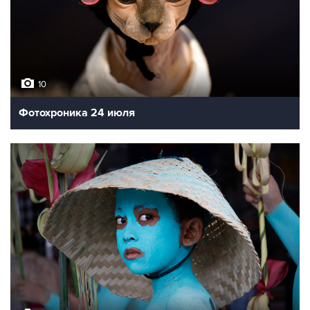
10
Фотохроника 24 июля