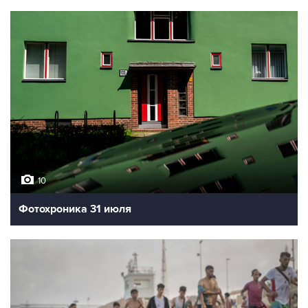
10
Фотохроника 31 июля