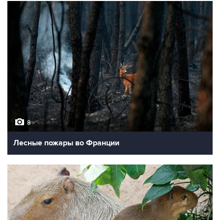
8
Лесные пожары во Франции