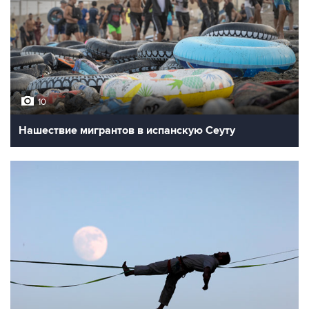
10
Нашествие мигрантов в испанскую Сеуту