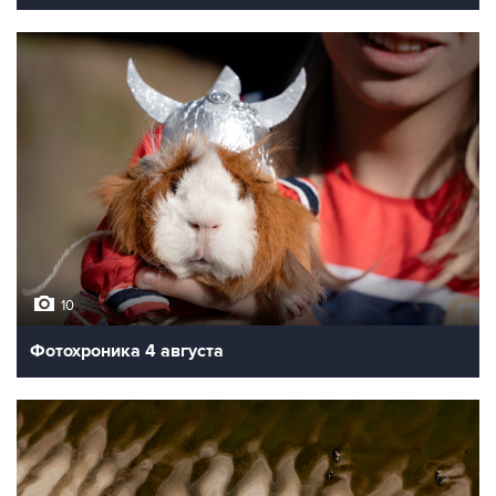
10
Фотохроника 4 августа