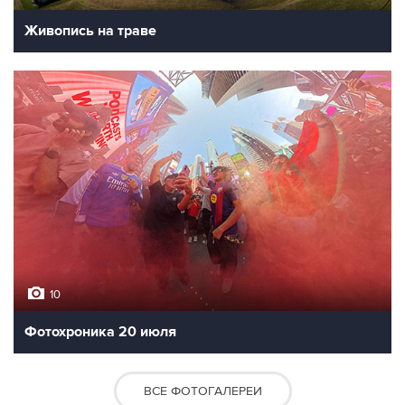
Живопись на траве
10
Фотохроника 20 июля
ВСЕ ФОТОГАЛЕРЕИ