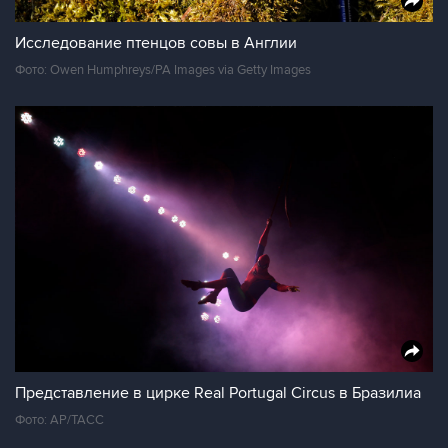
Исследование птенцов совы в Англии
Фото: Owen Humphreys/PA Images via Getty Images
Представление в цирке Real Portugal Circus в Бразилиа
Фото: АР/ТАСС