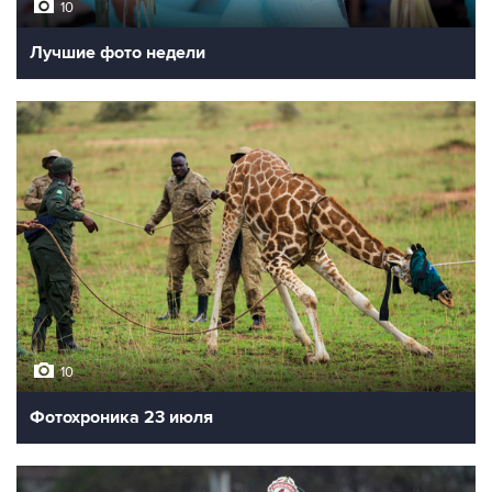
10
Лучшие фото недели
10
Фотохроника 23 июля