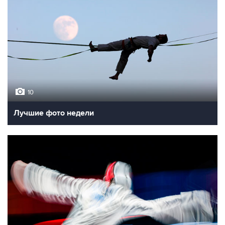
10
Лучшие фото недели