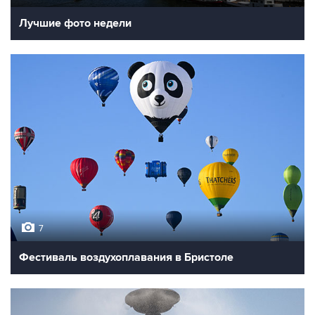
Лучшие фото недели
7
Фестиваль воздухоплавания в Бристоле