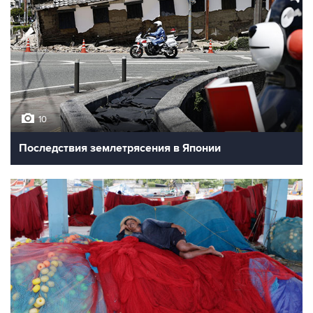
10
Последствия землетрясения в Японии