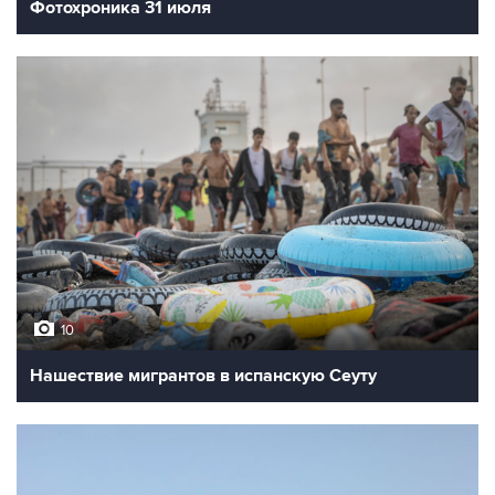
Фотохроника 31 июля
10
Нашествие мигрантов в испанскую Сеуту