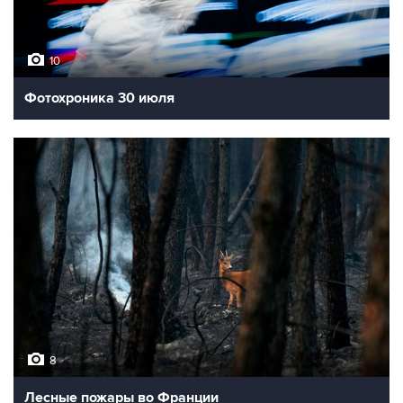
10
Фотохроника 30 июля
8
Лесные пожары во Франции