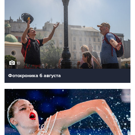
10
Фотохроника 6 августа