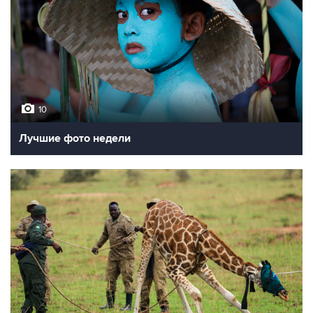
10
Лучшие фото недели