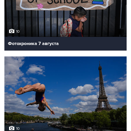
10
Фотохроника 7 августа
10