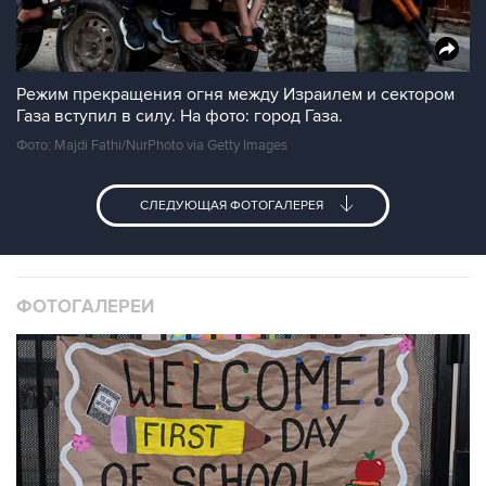
Режим прекращения огня между Израилем и сектором
Газа вступил в силу. На фото: город Газа.
Фото: Majdi Fathi/NurPhoto via Getty Images
СЛЕДУЮЩАЯ ФОТОГАЛЕРЕЯ
ФОТОГАЛЕРЕИ