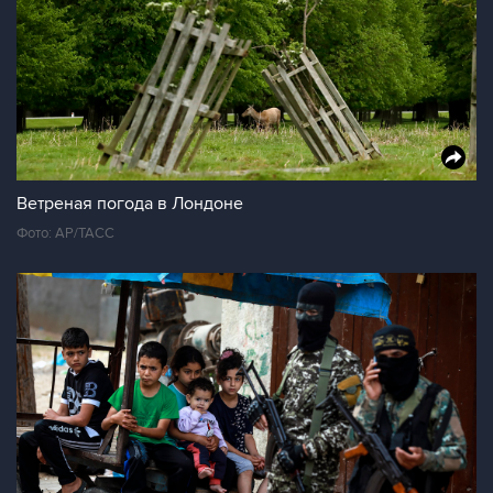
Ветреная погода в Лондоне
Фото: AP/ТАСС