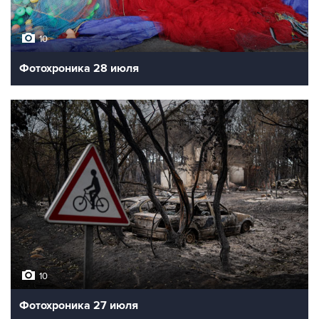
10
Фотохроника 28 июля
10
Фотохроника 27 июля