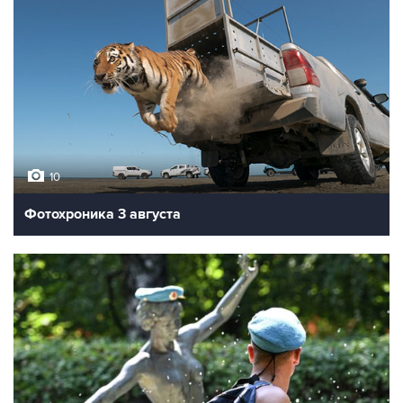
10
Фотохроника 3 августа