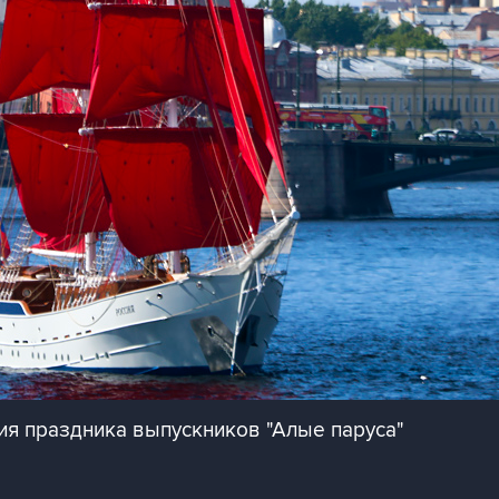
ия праздника выпускников "Алые паруса"