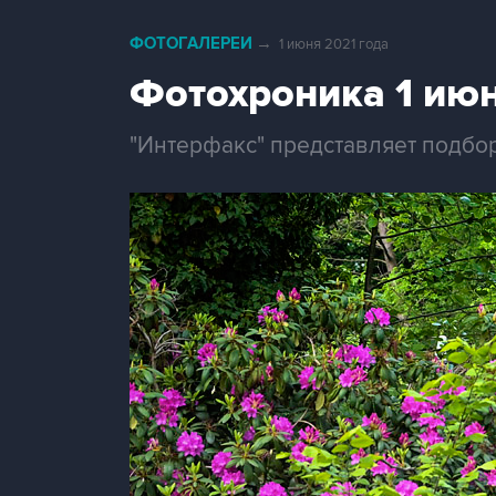
ФОТОГАЛЕРЕИ
→
1 июня 2021 года
Фотохроника 1 ию
"Интерфакс" представляет подбо