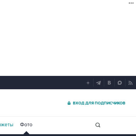
ВХОД ДЛЯ ПОДПИСЧИКОВ
южеты
Фото