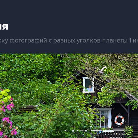
ня
рку фотографий с разных уголков планеты 1 