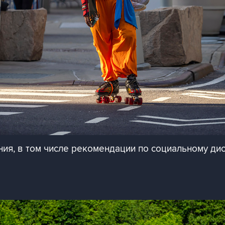
ия, в том числе рекомендации по социальному ди