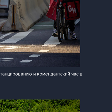
станцированию и комендантский час в