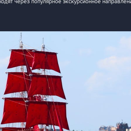
ходят через популярное экскурсионное направлен