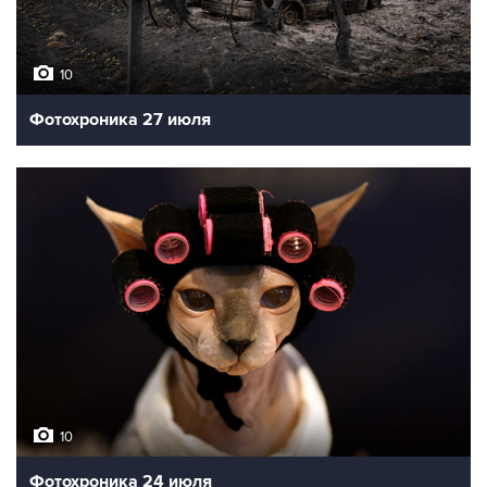
10
Фотохроника 27 июля
10
Фотохроника 24 июля