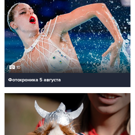
10
Фотохроника 5 августа