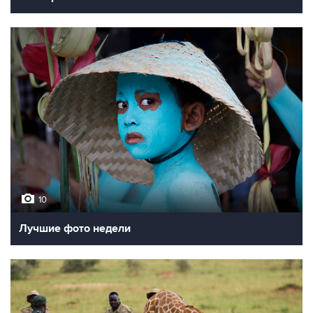
10
Лучшие фото недели