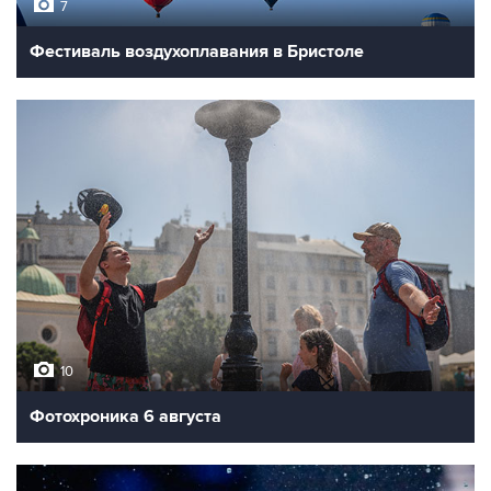
7
Фестиваль воздухоплавания в Бристоле
10
Фотохроника 6 августа