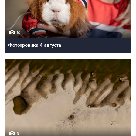
10
Фотохроника 4 августа
9