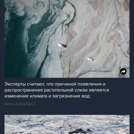
Эксперты считают, что причиной появления и
распространения растительной слизи является
изменение климата и загрязнение вод
Фото: Zuma/ТАСС