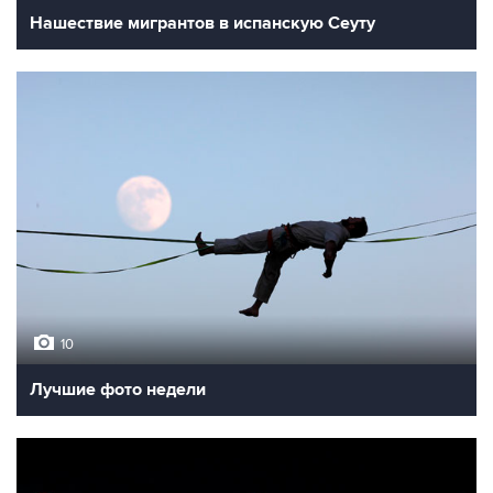
Нашествие мигрантов в испанскую Сеуту
10
Лучшие фото недели