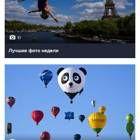
10
Лучшие фото недели