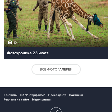
10
Фотохроника 23 июля
ВСЕ ФОТОГАЛЕРЕИ
Контакты
Об "Интерфаксе"
Пресс-центр
Вакансии
Реклама на сайте
Мероприятия