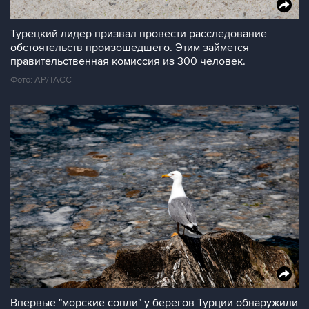
Турецкий лидер призвал провести расследование
обстоятельств произошедшего. Этим займется
правительственная комиссия из 300 человек.
Фото: АР/ТАСС
Впервые "морские сопли" у берегов Турции обнаружили