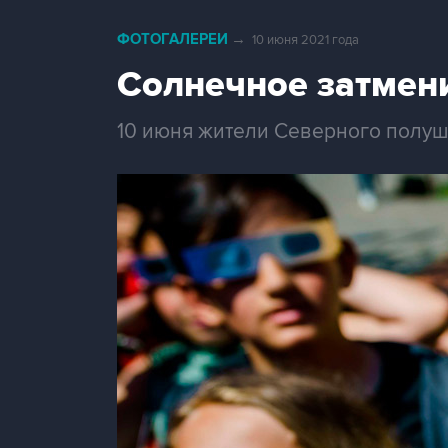
ФОТОГАЛЕРЕИ
→
10 июня 2021 года
Солнечное затмен
10 июня жители Северного полуш