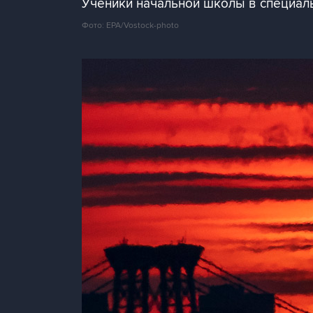
Ученики начальной школы в специаль
Фото: EPA/Vostock-photo