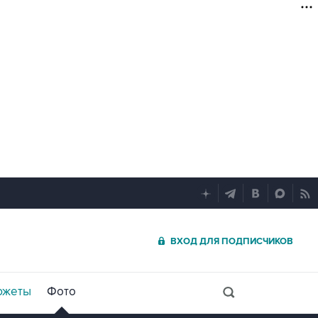
ВХОД ДЛЯ ПОДПИСЧИКОВ
южеты
Фото