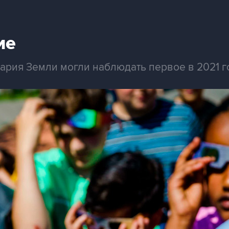
ие
ария Земли могли наблюдать первое в 2021 г