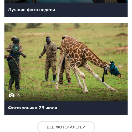
Лучшие фото недели
10
Фотохроника 23 июля
ВСЕ ФОТОГАЛЕРЕИ