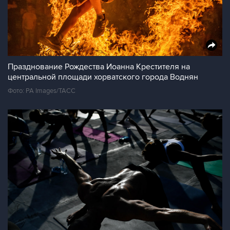
Празднование Рождества Иоанна Крестителя на
центральной площади хорватского города Воднян
Фото: PA Images/ТАСС