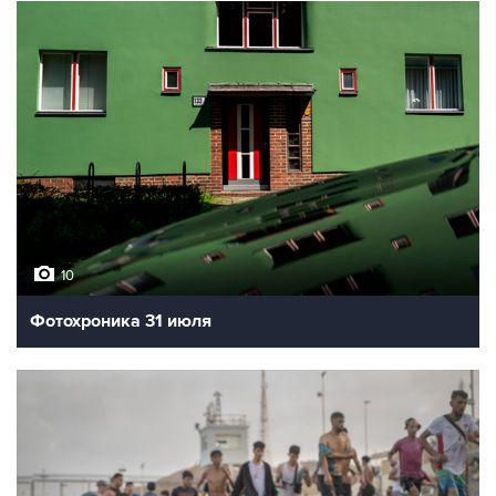
10
Фотохроника 31 июля