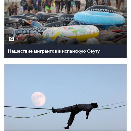
10
Нашествие мигрантов в испанскую Сеуту