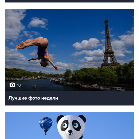
10
Лучшие фото недели