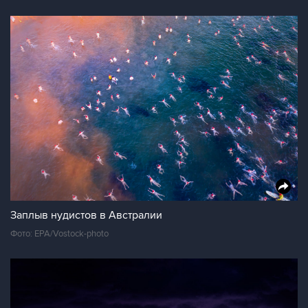
Заплыв нудистов в Австралии
Фото: EPA/Vostock-photo