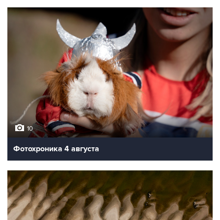
10
Фотохроника 4 августа