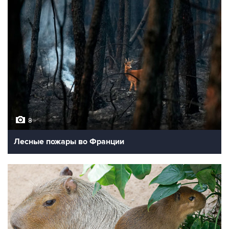
8
Лесные пожары во Франции