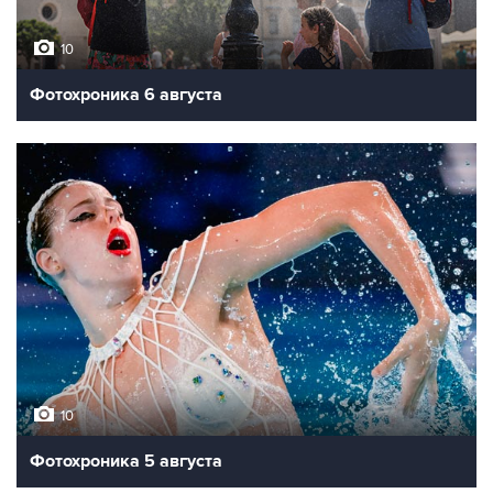
10
Фотохроника 6 августа
10
Фотохроника 5 августа