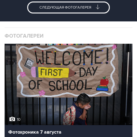
СЛЕДУЮЩАЯ ФОТОГАЛЕРЕЯ
ФОТОГАЛЕРЕИ
10
Фотохроника 7 августа