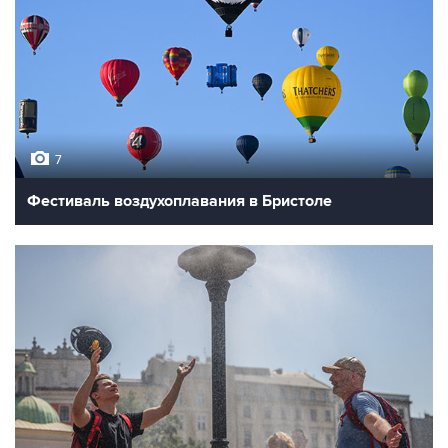
7
Фестиваль воздухоплавания в Бристоле