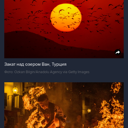
Закат над озером Ван, Турция
Фото: Ozkan Bilgin/Anadolu Agency via Getty Images