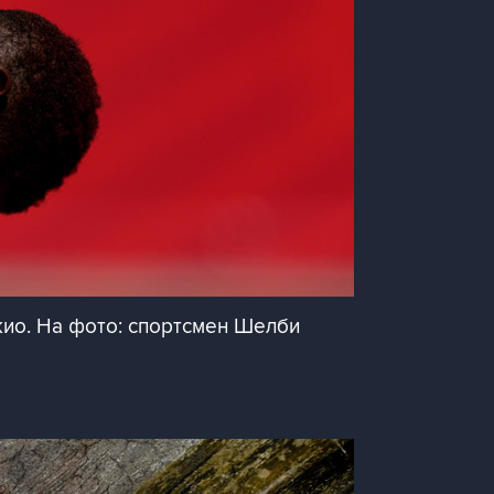
ио. На фото: спортсмен Шелби