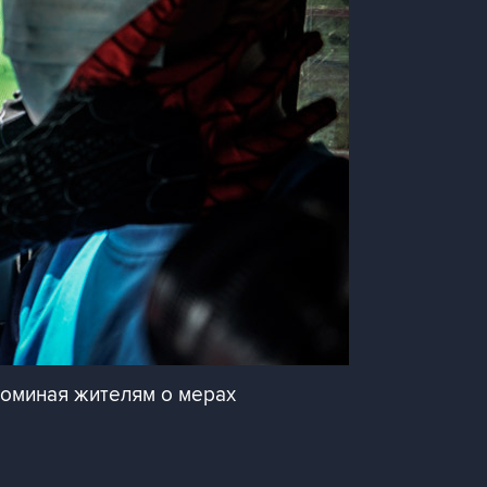
поминая жителям о мерах