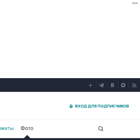
ВХОД ДЛЯ ПОДПИСЧИКОВ
южеты
Фото