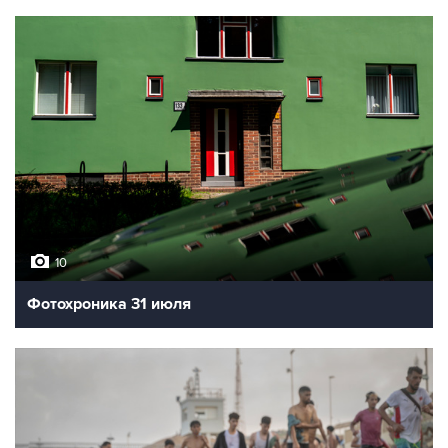
10
Фотохроника 31 июля