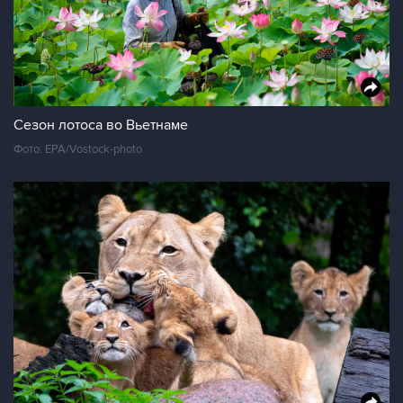
Сезон лотоса во Вьетнаме
Фото: EPA/Vostock-photo