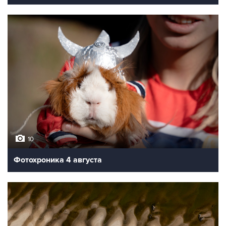
10
Фотохроника 4 августа