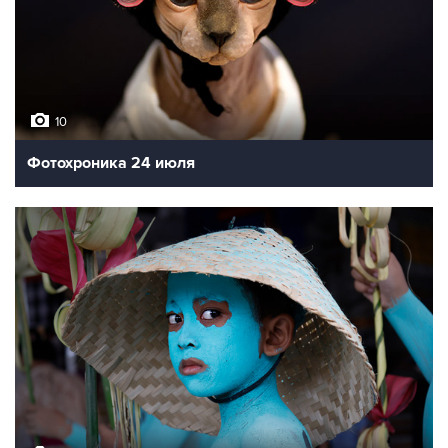
10
Фотохроника 24 июля