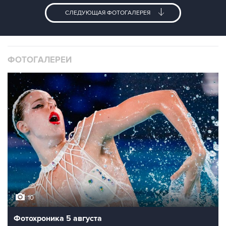
СЛЕДУЮЩАЯ ФОТОГАЛЕРЕЯ
ФОТОГАЛЕРЕИ
10
Фотохроника 5 августа