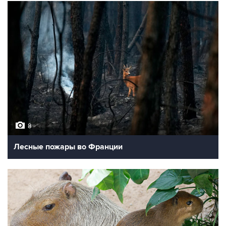
8
Лесные пожары во Франции