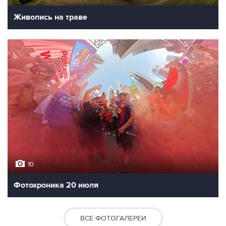
Живопись на траве
10
Фотохроника 20 июля
ВСЕ ФОТОГАЛЕРЕИ