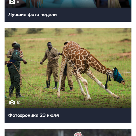
10
Лучшие фото недели
10
Фотохроника 23 июля