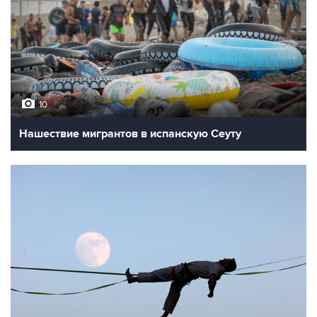
10
Нашествие мигрантов в испанскую Сеуту