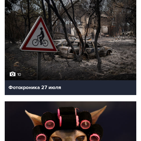
10
Фотохроника 27 июля