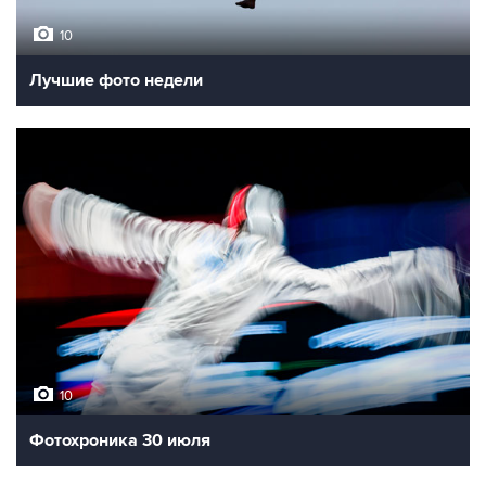
10
Лучшие фото недели
10
Фотохроника 30 июля