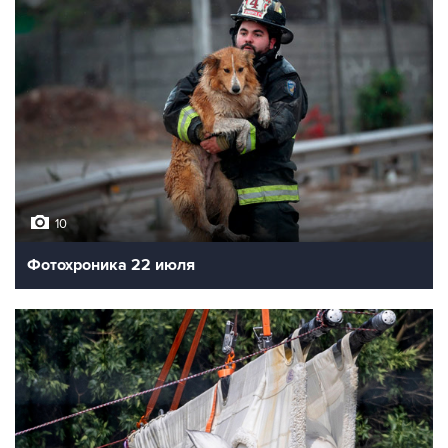
10
Фотохроника 22 июля