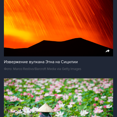
Извержение вулкана Этна на Сицилии
Фото: Marco Restivo/Barcroft Media via Getty Images