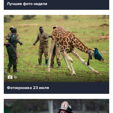
Лучшие фото недели
10
Фотохроника 23 июля