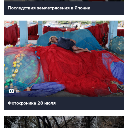
Последствия землетрясения в Японии
10
Фотохроника 28 июля