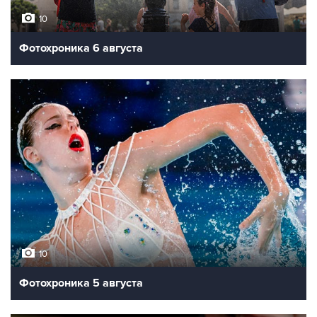
10
Фотохроника 6 августа
10
Фотохроника 5 августа