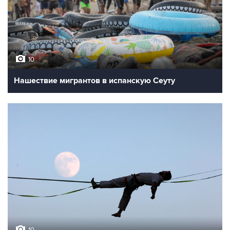
10
Нашествие мигрантов в испанскую Сеуту