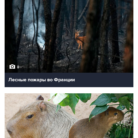
8
Лесные пожары во Франции