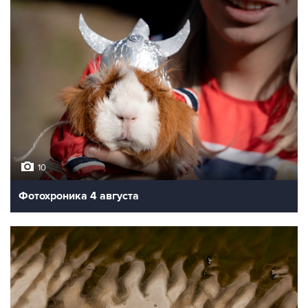
10
Фотохроника 4 августа