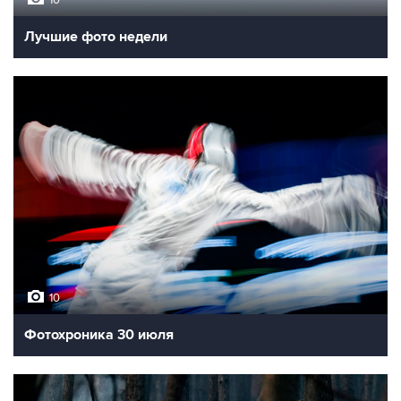
10
Лучшие фото недели
10
Фотохроника 30 июля