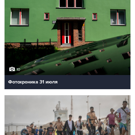
10
Фотохроника 31 июля