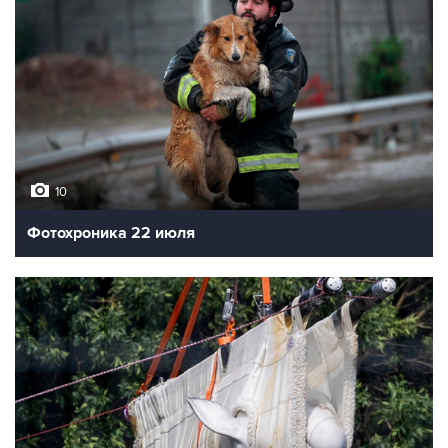
10
Фотохроника 22 июля