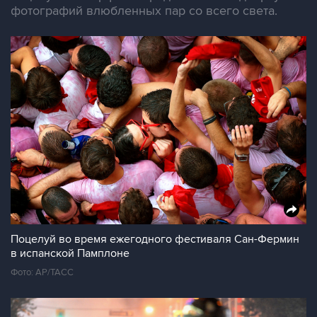
фотографий влюбленных пар со всего света.
Поцелуй во время ежегодного фестиваля Сан-Фермин
в испанской Памплоне
Фото: AP/ТАСС