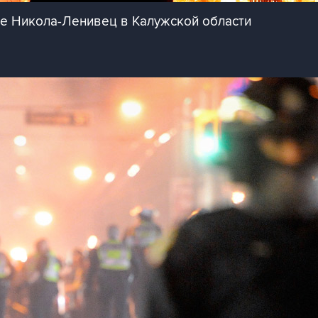
е Никола-Ленивец в Калужской области