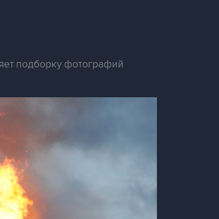
ляет подборку фотографий