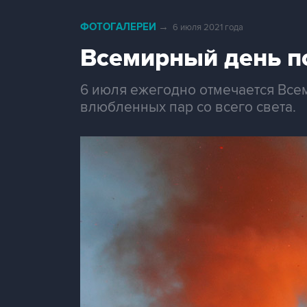
ФОТОГАЛЕРЕИ
→
6 июля 2021 года
Всемирный день п
6 июля ежегодно отмечается Все
влюбленных пар со всего света.