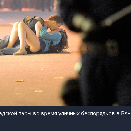
адской пары во время уличных беспорядков в Ва