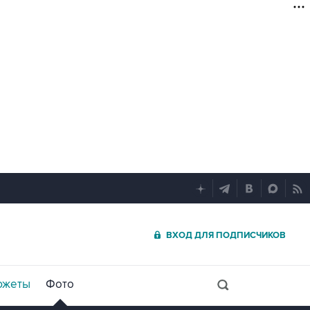
ВХОД ДЛЯ ПОДПИСЧИКОВ
южеты
Фото