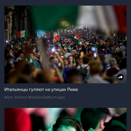
Итальянцы гуляют на улицах Рима
Фото: Antonio Masiello/Getty Images