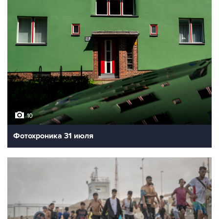
10
Фотохроника 31 июля