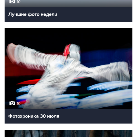
10
Лучшие фото недели
10
Фотохроника 30 июля