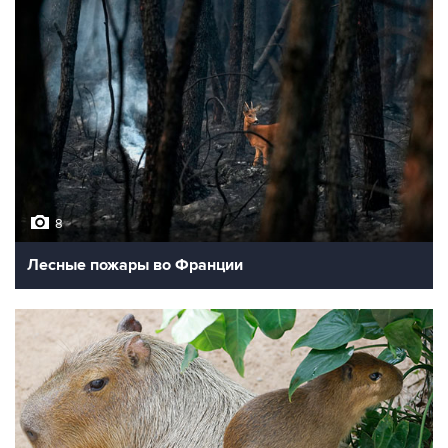
8
Лесные пожары во Франции