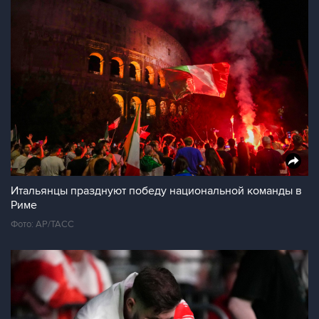
Итальянцы празднуют победу национальной команды в
Риме
Фото: AP/ТАСС