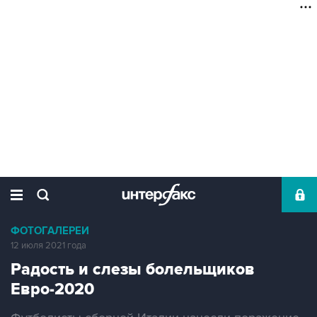
ФОТОГАЛЕРЕИ
12 июля 2021 года
Радость и слезы болельщиков
Евро-2020