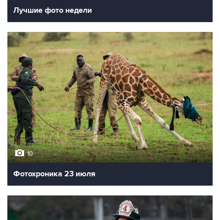
Лучшие фото недели
10
Фотохроника 23 июля