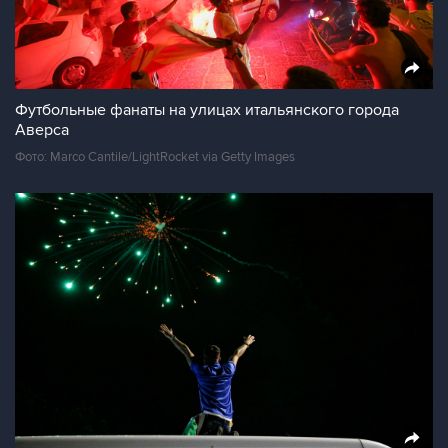
Футбольные фанаты на улицах итальянского города
Аверса
Фото: Marco Cantile/LightRocket via Getty Images