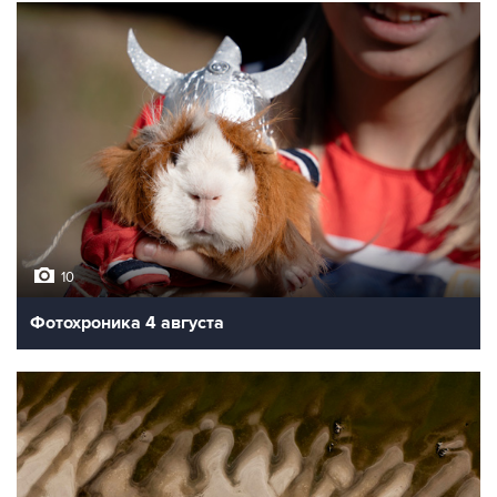
10
Фотохроника 4 августа