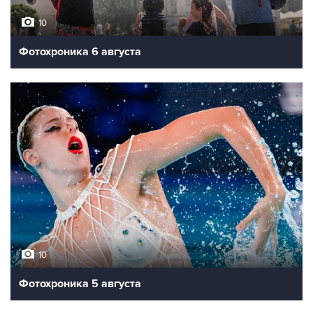
10
Фотохроника 6 августа
10
Фотохроника 5 августа