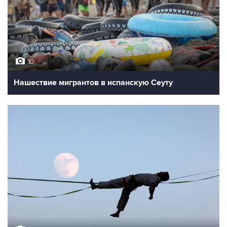
10
Нашествие мигрантов в испанскую Сеуту