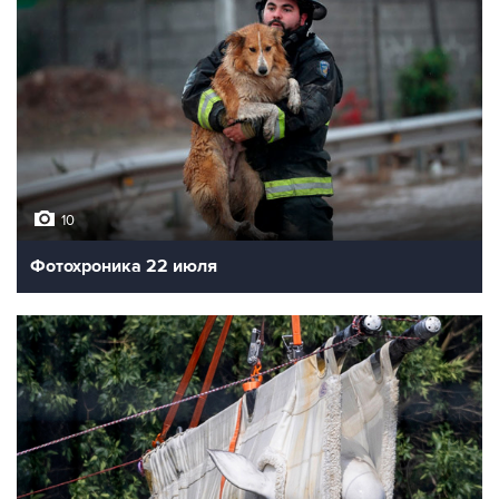
10
Фотохроника 22 июля