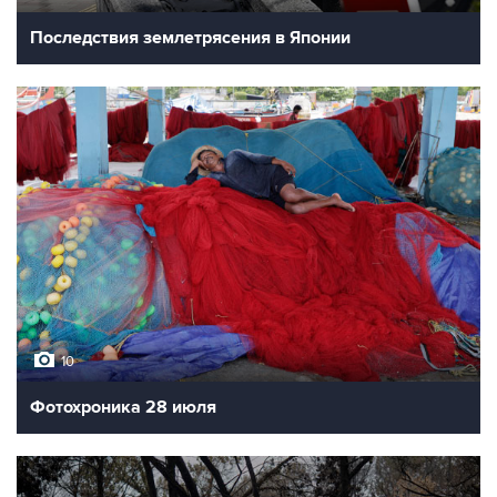
Последствия землетрясения в Японии
10
Фотохроника 28 июля