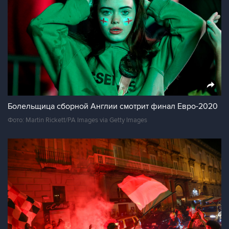
Болельщица сборной Англии смотрит финал Евро-2020
Фото: Martin Rickett/PA Images via Getty Images