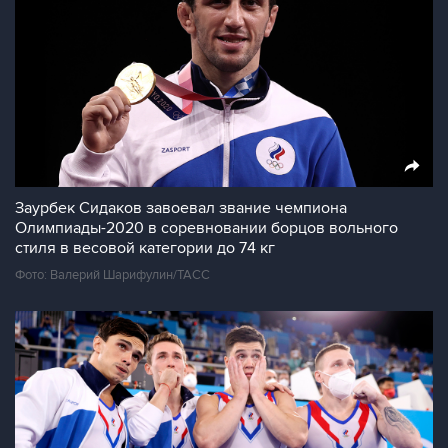
Заурбек Сидаков завоевал звание чемпиона
Олимпиады-2020 в соревновании борцов вольного
стиля в весовой категории до 74 кг
Фото: Валерий Шарифулин/ТАСС