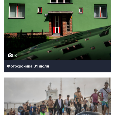
10
Фотохроника 31 июля