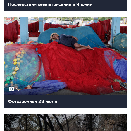
Последствия землетрясения в Японии
10
Фотохроника 28 июля