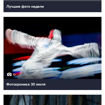
Лучшие фото недели
10
Фотохроника 30 июля