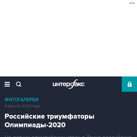
ФОТОГАЛЕРЕИ
4 августа 2021 года
Российские триумфаторы
Олимпиады-2020