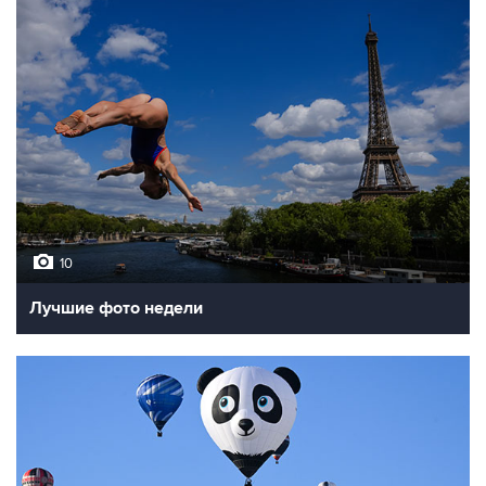
10
Лучшие фото недели