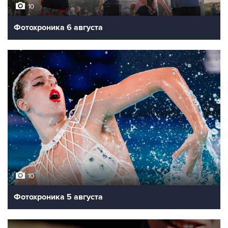
10
Фотохроника 6 августа
10
Фотохроника 5 августа