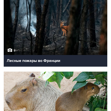
8
Лесные пожары во Франции