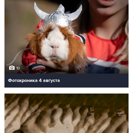
10
Фотохроника 4 августа