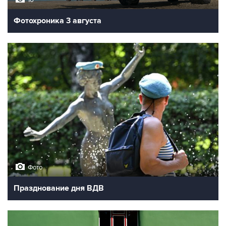
Фотохроника 3 августа
Фото
Празднование дня ВДВ