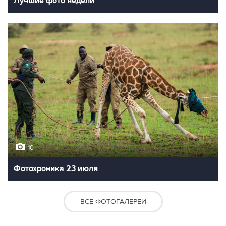
Лучшие фото недели
10
Фотохроника 23 июля
ВСЕ ФОТОГАЛЕРЕИ