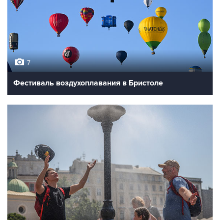
7
Фестиваль воздухоплавания в Бристоле