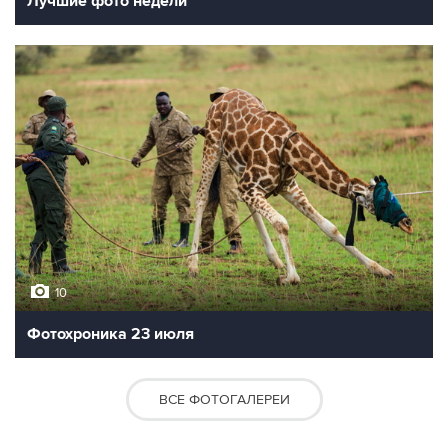
Лучшие фото недели
10
Фотохроника 23 июля
ВСЕ ФОТОГАЛЕРЕИ