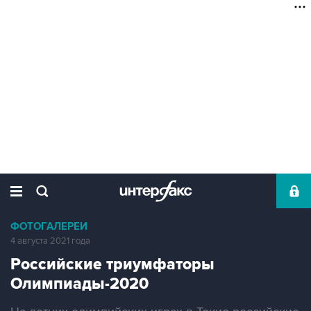
ФОТОГАЛЕРЕИ
4 августа 2021 года
Российские триумфаторы
Олимпиады-2020