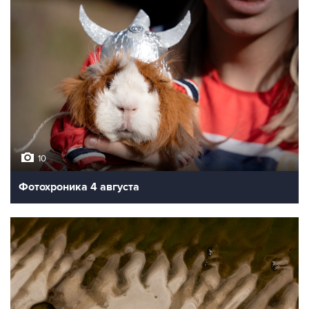
10
Фотохроника 4 августа