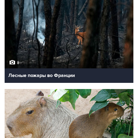
8
Лесные пожары во Франции