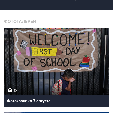
ФОТОГАЛЕРЕИ
10
Фотохроника 7 августа