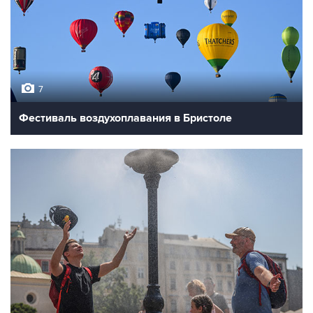
7
Фестиваль воздухоплавания в Бристоле