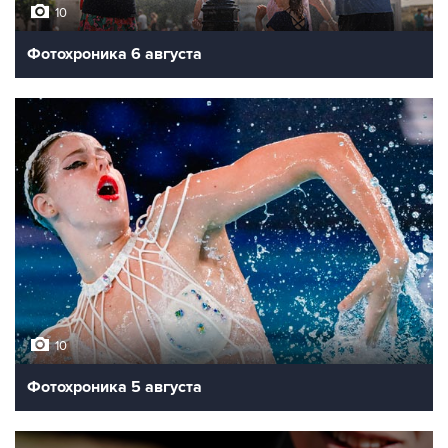
10
Фотохроника 6 августа
10
Фотохроника 5 августа