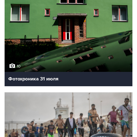
10
Фотохроника 31 июля