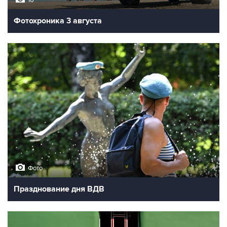
Фотохроника 3 августа
Фото
Празднование дня ВДВ