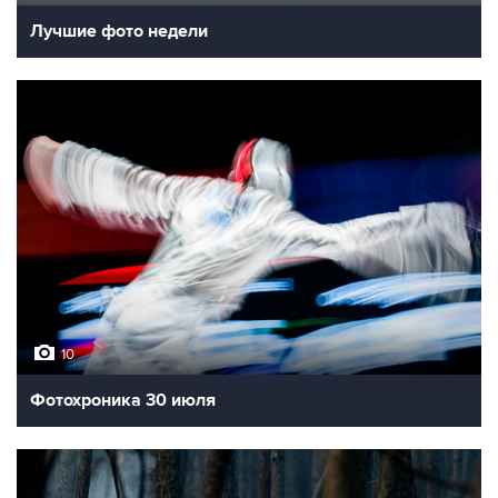
Лучшие фото недели
10
Фотохроника 30 июля