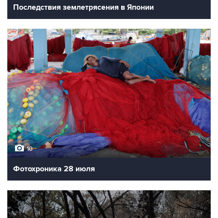
Последствия землетрясения в Японии
10
Фотохроника 28 июля