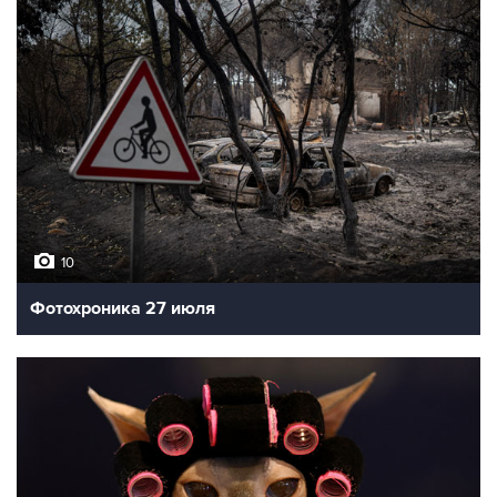
10
Фотохроника 27 июля