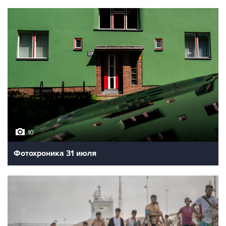
10
Фотохроника 31 июля