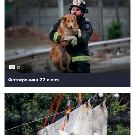
10
Фотохроника 22 июля