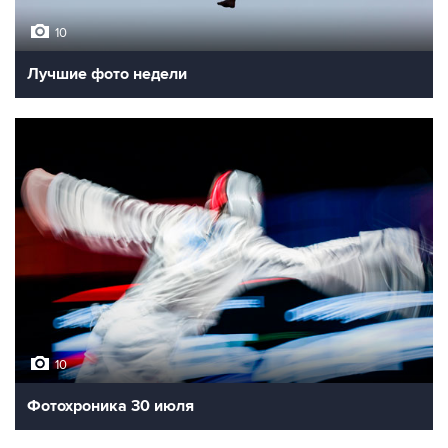
10
Лучшие фото недели
10
Фотохроника 30 июля