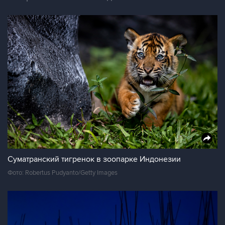
Суматранский тигренок в зоопарке Индонезии
Фото: Robertus Pudyanto/Getty Images