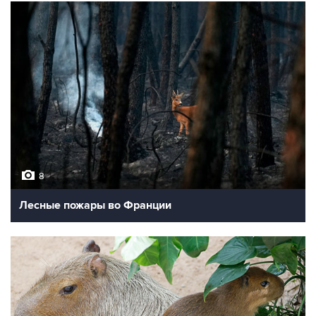
8
Лесные пожары во Франции