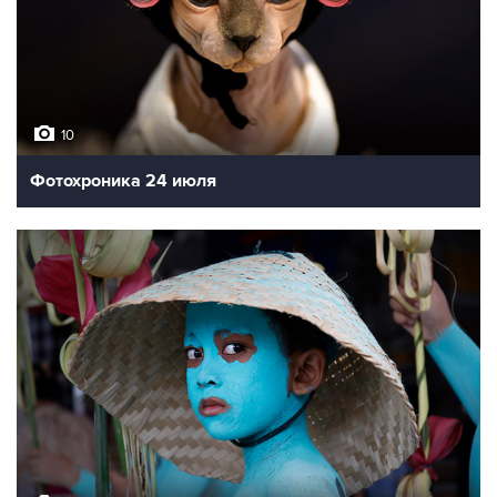
10
Фотохроника 24 июля