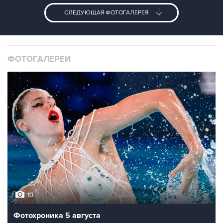
СЛЕДУЮЩАЯ ФОТОГАЛЕРЕЯ
ФОТОГАЛЕРЕИ
10
Фотохроника 5 августа