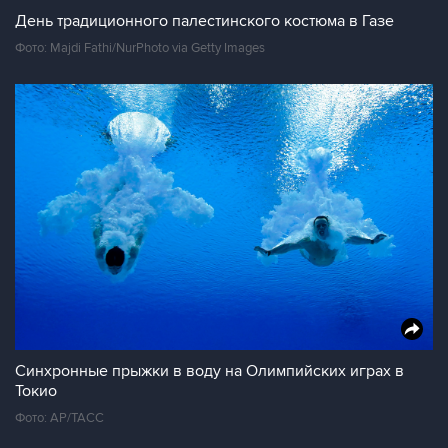
День традиционного палестинского костюма в Газе
Фото: Majdi Fathi/NurPhoto via Getty Images
Синхронные прыжки в воду на Олимпийских играх в
Токио
Фото: AP/ТАСС