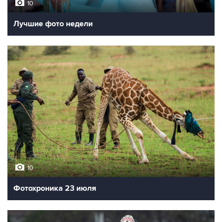
10
Лучшие фото недели
10
Фотохроника 23 июля