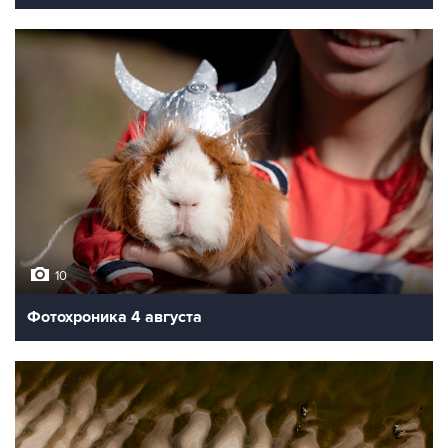
10
Фотохроника 4 августа