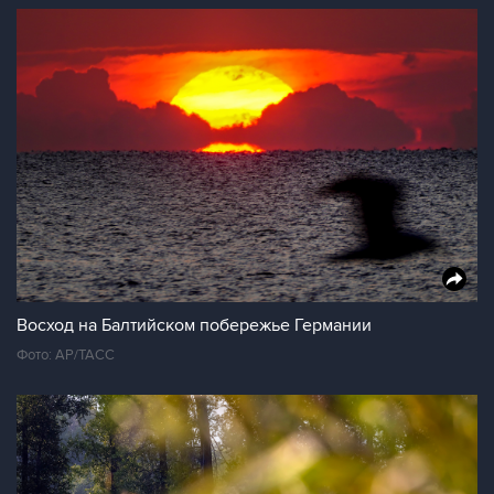
Восход на Балтийском побережье Германии
Фото: AP/ТАСС