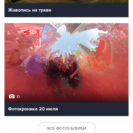
Живопись на траве
10
Фотохроника 20 июля
ВСЕ ФОТОГАЛЕРЕИ