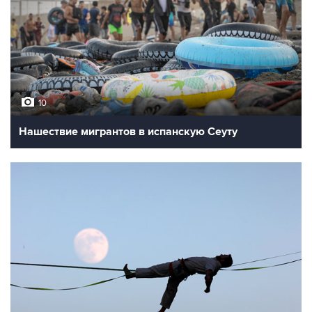
10
Нашествие мигрантов в испанскую Сеуту