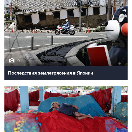
10
Последствия землетрясения в Японии