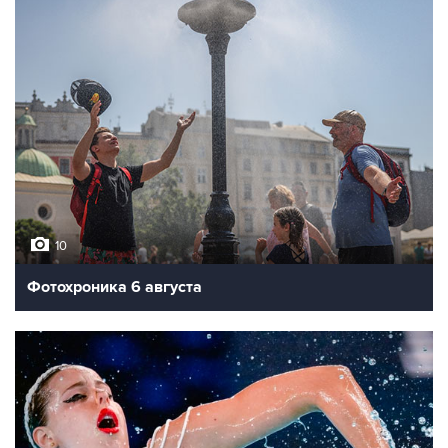
10
Фотохроника 6 августа