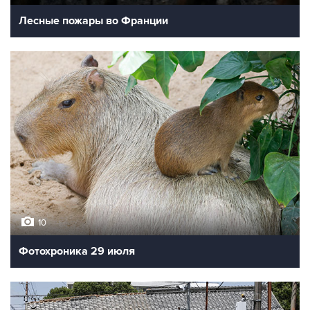
Лесные пожары во Франции
10
Фотохроника 29 июля