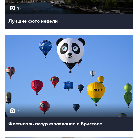
10
Лучшие фото недели
7
Фестиваль воздухоплавания в Бристоле