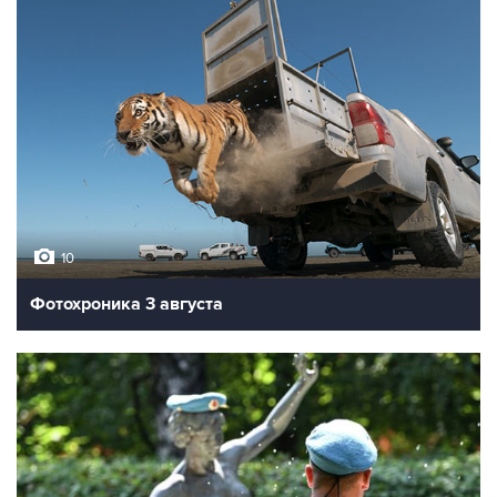
10
Фотохроника 3 августа