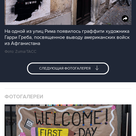
На одной из улиц Рима появилось граффити художника
Гарри Греба, посвященное выводу американских войск
из Афганистана
Фото: Zuma/ТАСС
СЛЕДУЮЩАЯ ФОТОГАЛЕРЕЯ
ФОТОГАЛЕРЕИ