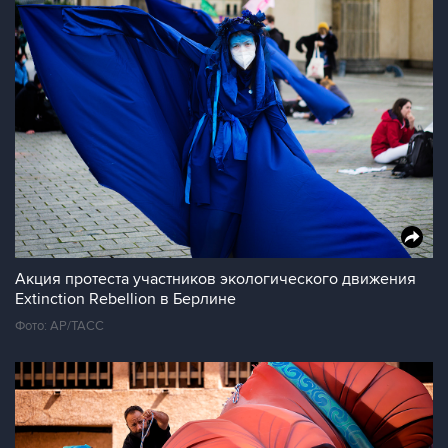
Акция протеста участников экологического движения
Extinction Rebellion в Берлине
Фото: AP/ТАСС