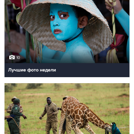
10
Лучшие фото недели