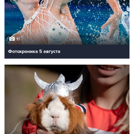
10
Фотохроника 5 августа