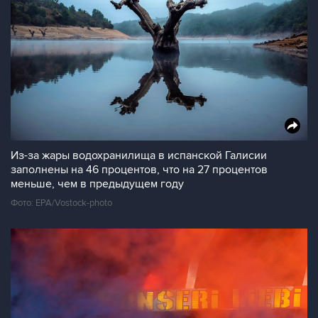
Из-за жары водохранилища в испанской Галисии
заполнены на 46 процентов, что на 27 процентов
меньше, чем в предыдущем году
Фото: EPA/Vostock-photo