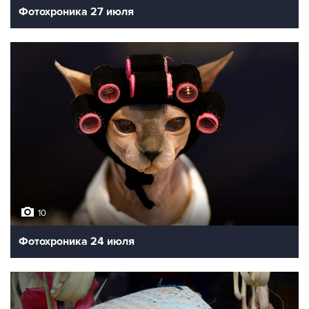
Фотохроника 27 июля
10
Фотохроника 24 июля