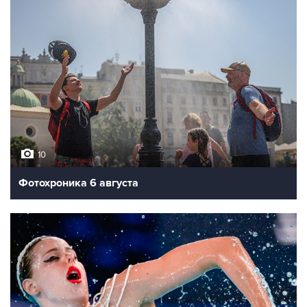
10
Фотохроника 6 августа