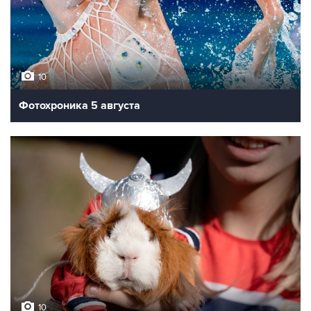
10
Фотохроника 5 августа
10