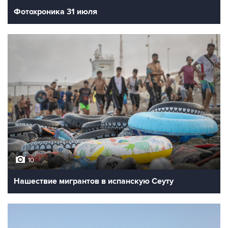
Фотохроника 31 июля
10
Нашествие мигрантов в испанскую Сеуту