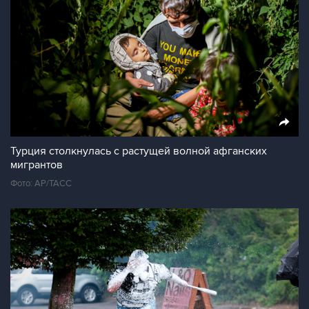
Турция столкнулась с растущей волной афганских
мигрантов
Фото: AP/ТАСС