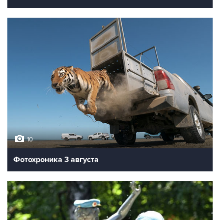
10
Фотохроника 3 августа