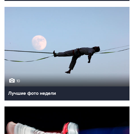
10
Лучшие фото недели