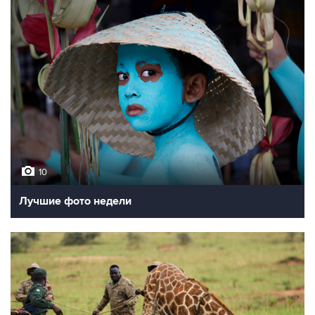
10
Лучшие фото недели