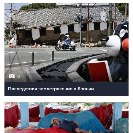
10
Последствия землетрясения в Японии