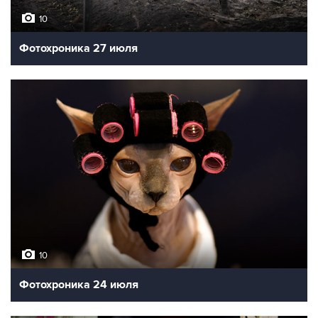
10
Фотохроника 27 июля
10
Фотохроника 24 июля