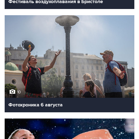
Фестиваль воздухоплавания в Бристоле
10
Фотохроника 6 августа