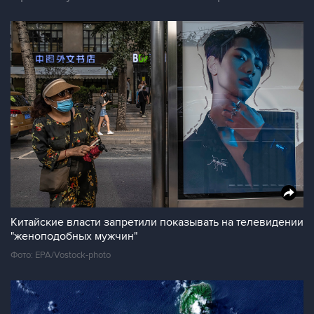
Китайские власти запретили показывать на телевидении
"женоподобных мужчин"
Фото: EPA/Vostock-photo