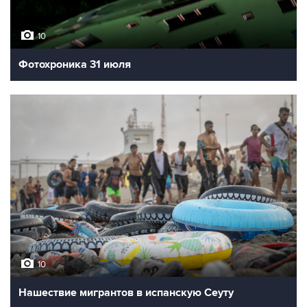
10
Фотохроника 31 июля
10
Нашествие мигрантов в испанскую Сеуту