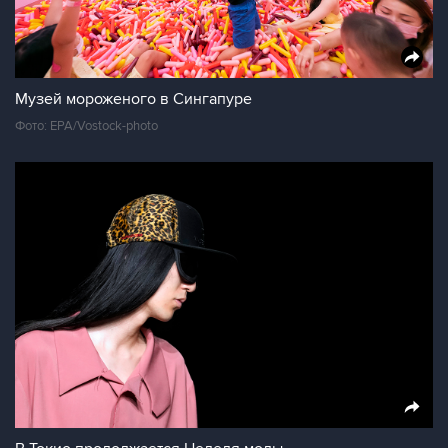
Музей мороженого в Сингапуре
Фото: EPA/Vostock-photo