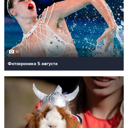
10
Фотохроника 5 августа