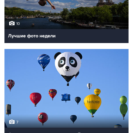
10
Лучшие фото недели
7