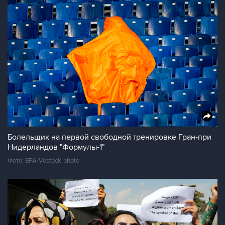
Болельщик на первой свободной тренировке Гран-при
Нидерландов "Формулы-1"
Фото: EPA/Vostock-photo