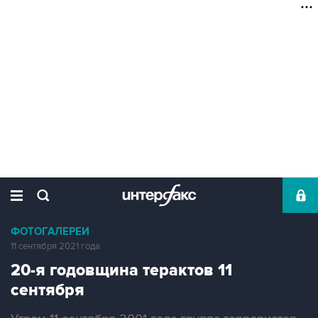
ФОТОГАЛЕРЕИ
11 сентября 2021 года
20-я годовщина терактов 11
сентября