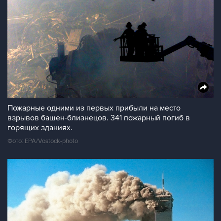
Пожарные одними из первых прибыли на место
взрывов башен-близнецов. 341 пожарный погиб в
горящих зданиях.
Фото: EPA/Vostock-photo