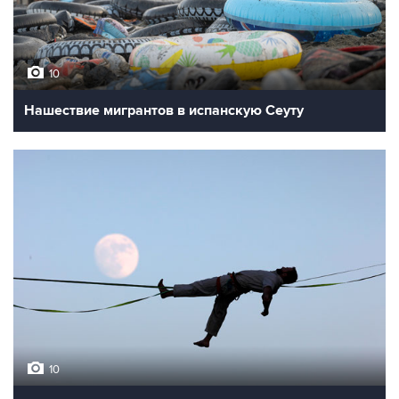
10
Нашествие мигрантов в испанскую Сеуту
10