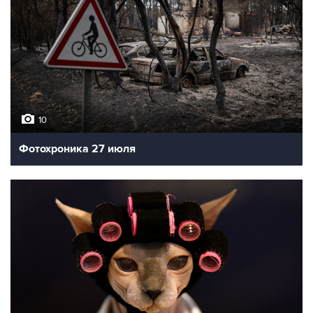
10
Фотохроника 27 июля