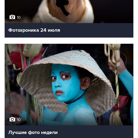
10
Фотохроника 24 июля
10
Лучшие фото недели