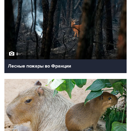
8
Лесные пожары во Франции