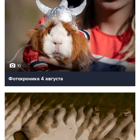
10
Фотохроника 4 августа