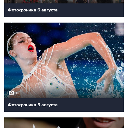
Фотохроника 6 августа
10
Фотохроника 5 августа