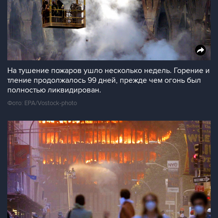
На тушение пожаров ушло несколько недель. Горение и
тление продолжалось 99 дней, прежде чем огонь был
полностью ликвидирован.
Фото: EPA/Vostock-photo