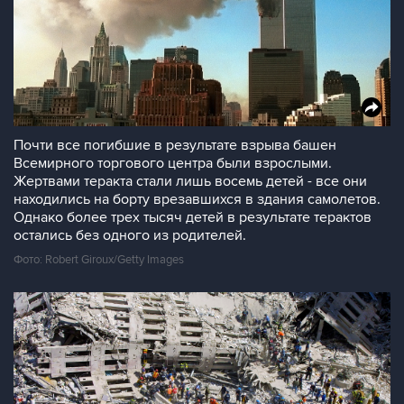
Почти все погибшие в результате взрыва башен
Всемирного торгового центра были взрослыми.
Жертвами теракта стали лишь восемь детей - все они
находились на борту врезавшихся в здания самолетов.
Однако более трех тысяч детей в результате терактов
остались без одного из родителей.
Фото: Robert Giroux/Getty Images