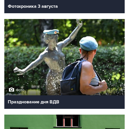
Фотохроника 3 августа
Фото
Празднование дня ВДВ