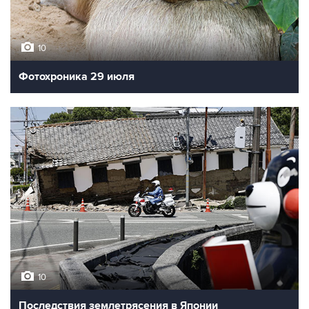
10
Фотохроника 29 июля
10
Последствия землетрясения в Японии