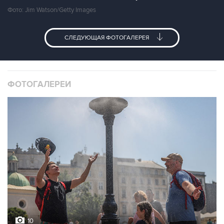
Фото: Jim Watson/Getty Images
СЛЕДУЮЩАЯ ФОТОГАЛЕРЕЯ
ФОТОГАЛЕРЕИ
10