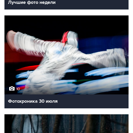
Лучшие фото недели
10
Фотохроника 30 июля