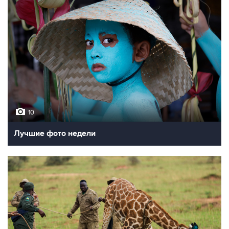
10
Лучшие фото недели