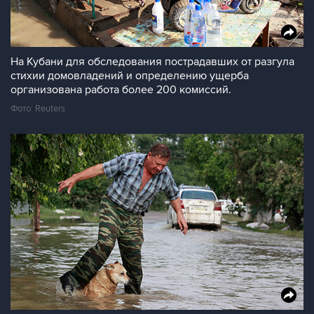
На Кубани для обследования пострадавших от разгула
стихии домовладений и определению ущерба
организована работа более 200 комиссий.
Фото: Reuters