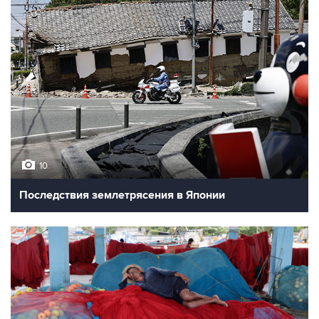
10
Последствия землетрясения в Японии