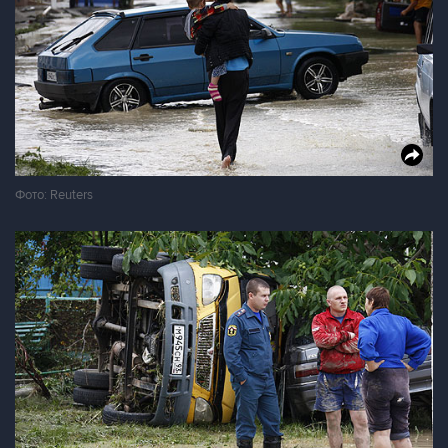
Фото: Reuters