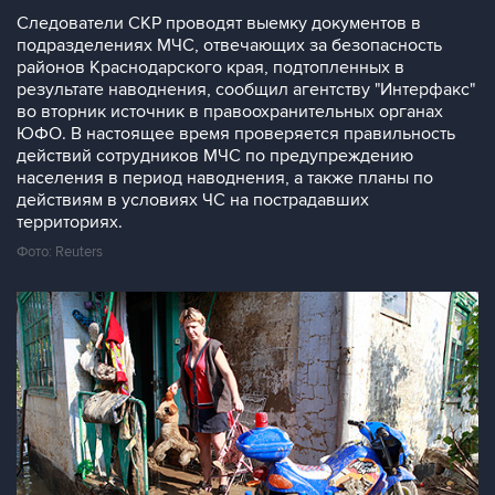
Следователи СКР проводят выемку документов в
подразделениях МЧС, отвечающих за безопасность
районов Краснодарского края, подтопленных в
результате наводнения, сообщил агентству "Интерфакс"
во вторник источник в правоохранительных органах
ЮФО. В настоящее время проверяется правильность
действий сотрудников МЧС по предупреждению
населения в период наводнения, а также планы по
действиям в условиях ЧС на пострадавших
территориях.
Фото: Reuters