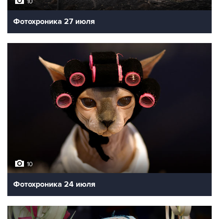
10
Фотохроника 27 июля
10
Фотохроника 24 июля