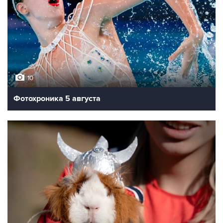
10
Фотохроника 5 августа