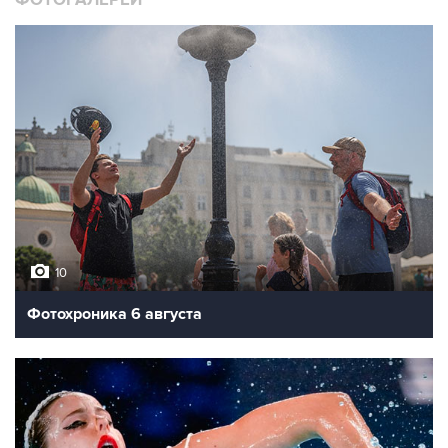
ФОТОГАЛЕРЕИ
10
Фотохроника 6 августа