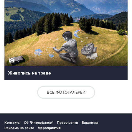
12
Живопись на траве
ВСЕ ФОТОГАЛЕРЕИ
Контакты
Об "Интерфаксе"
Пресс-центр
Вакансии
Реклама на сайте
Мероприятия