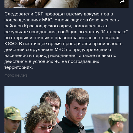
Следователи СКР проводят выемку документов в
подразделениях МЧС, отвечающих за безопасность
районов Краснодарского края, подтопленных в
результате наводнения, сообщил агентству "Интерфакс"
во вторник источник в правоохранительных органах
ЮФО. В настоящее время проверяется правильность
действий сотрудников МЧС по предупреждению
населения в период наводнения, а также планы по
действиям в условиях ЧС на пострадавших
территориях.
Фото: Reuters