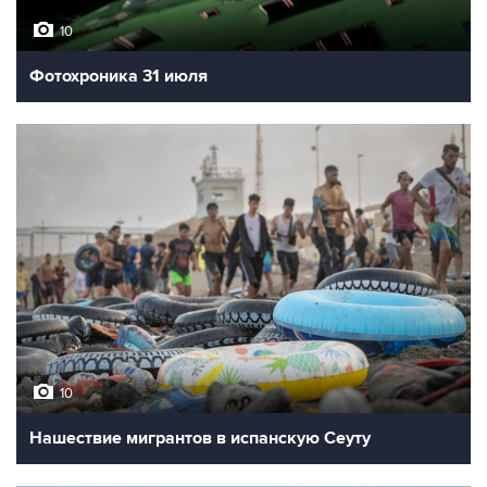
10
Фотохроника 31 июля
10
Нашествие мигрантов в испанскую Сеуту