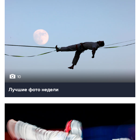
10
Лучшие фото недели