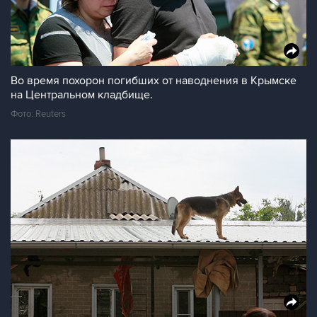
Во время похорон погибших от наводнения в Крымске
на Центральном кладбище.
Фото: Reuters