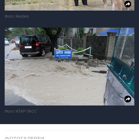
Фото: Reuters
Фото: ИТАР-ТАСС