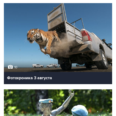
10
Фотохроника 3 августа