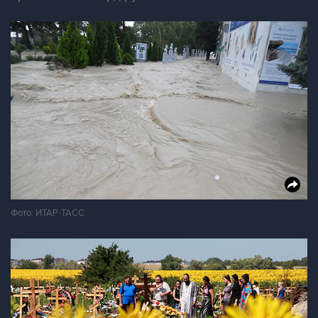
Фото: ИТАР-ТАСС