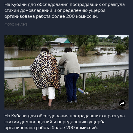
На Кубани для обследования пострадавших от разгула
стихии домовладений и определению ущерба
организована работа более 200 комиссий.
Фото: Reuters
На Кубани для обследования пострадавших от разгула
стихии домовладений и определению ущерба
организована работа более 200 комиссий.