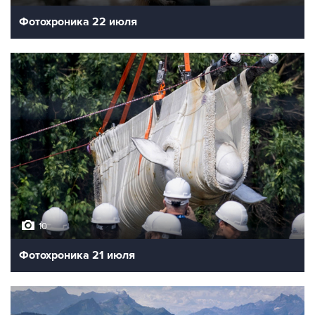
Фотохроника 22 июля
10
Фотохроника 21 июля