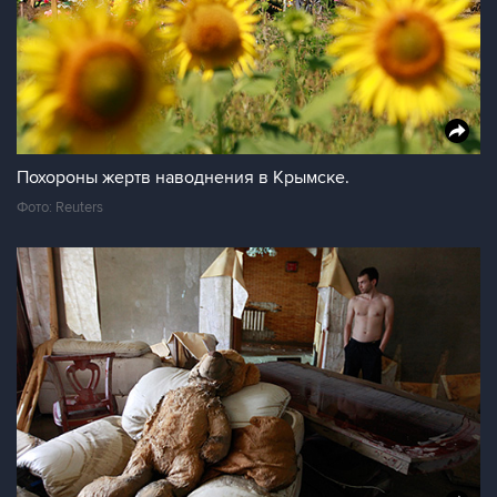
Похороны жертв наводнения в Крымске.
Фото: Reuters