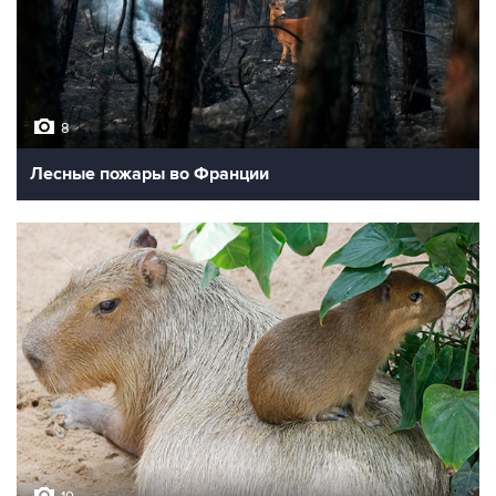
8
Лесные пожары во Франции