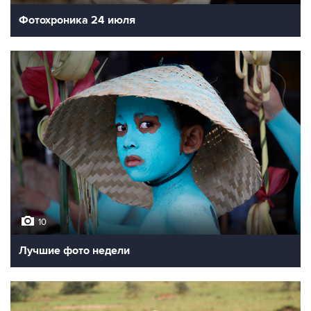
Фотохроника 24 июля
10
Лучшие фото недели