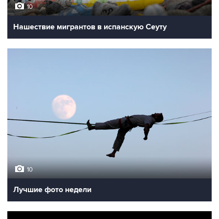
10
Нашествие мигрантов в испанскую Сеуту
10
Лучшие фото недели