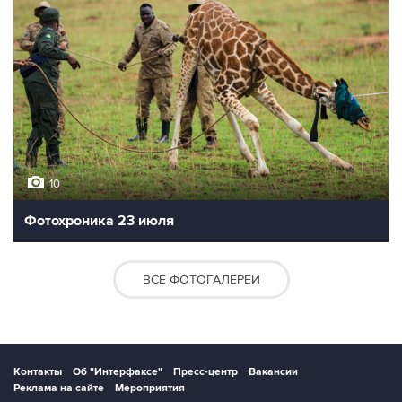
10
Фотохроника 23 июля
ВСЕ ФОТОГАЛЕРЕИ
Контакты
Об "Интерфаксе"
Пресс-центр
Вакансии
Реклама на сайте
Мероприятия