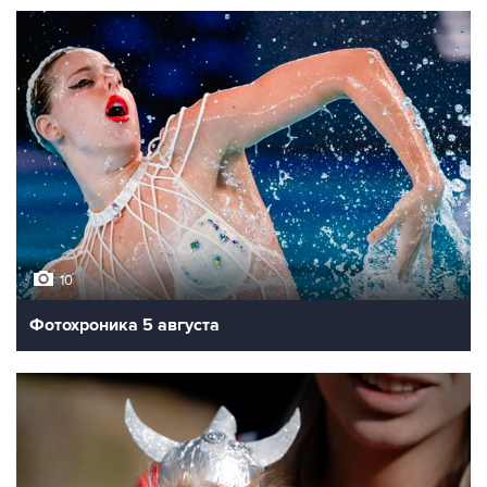
10
Фотохроника 5 августа