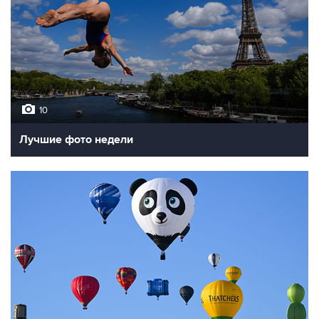
10
Лучшие фото недели