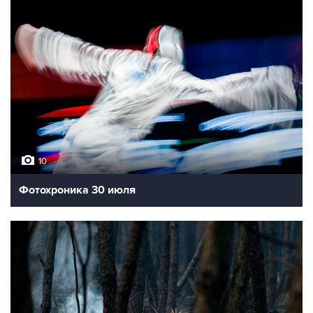
10
Фотохроника 30 июля