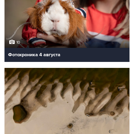
10
Фотохроника 4 августа