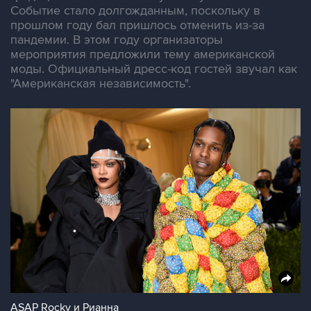
Событие стало долгожданным, поскольку в
прошлом году бал пришлось отменить из-за
пандемии. В этом году организаторы
мероприятия предложили тему американской
моды. Официальный дресс-код гостей звучал как
"Американская независимость".
ASAP Rocky и Рианна