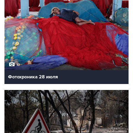
10
Фотохроника 28 июля