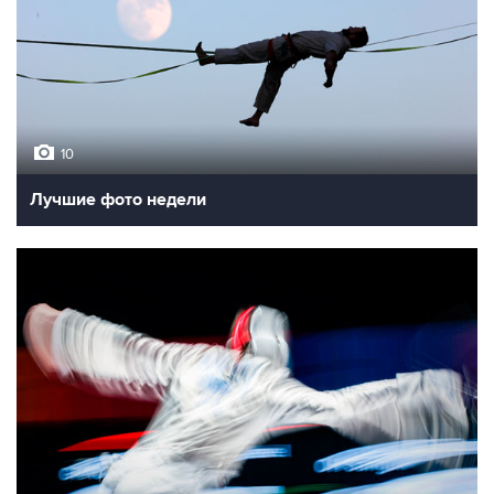
10
Лучшие фото недели