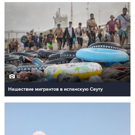
10
Нашествие мигрантов в испанскую Сеуту