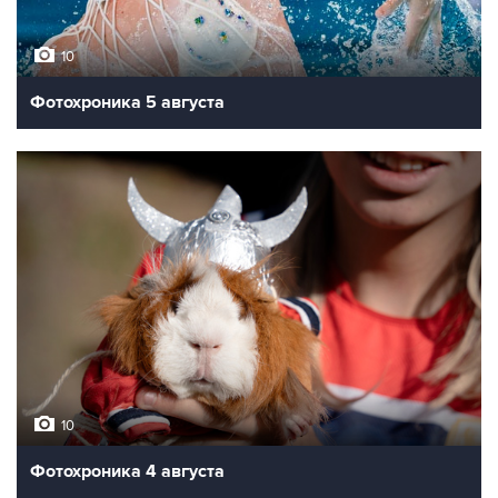
10
Фотохроника 5 августа
10
Фотохроника 4 августа