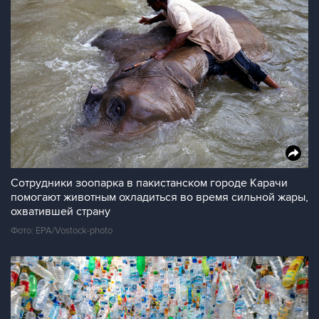
Сотрудники зоопарка в пакистанском городе Карачи
помогают животным охладиться во время сильной жары,
охватившей страну
Фото: EPA/Vostock-photo