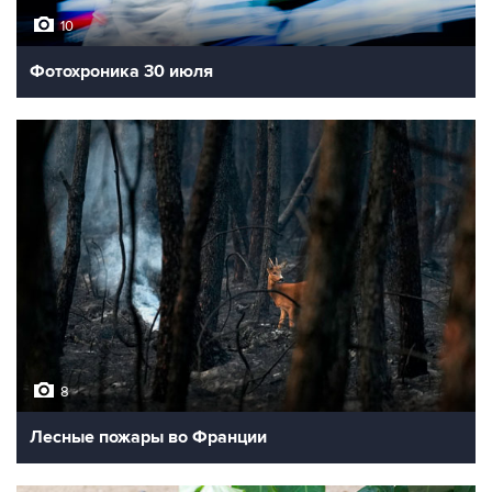
10
Фотохроника 30 июля
8
Лесные пожары во Франции