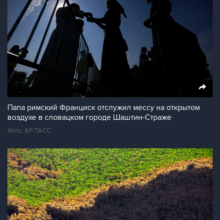
Папа римский Франциск отслужил мессу на открытом
воздухе в словацком городе Шаштин-Страже
Фото: АР/ТАСС