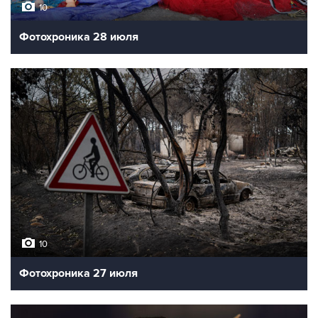
10
Фотохроника 28 июля
10
Фотохроника 27 июля