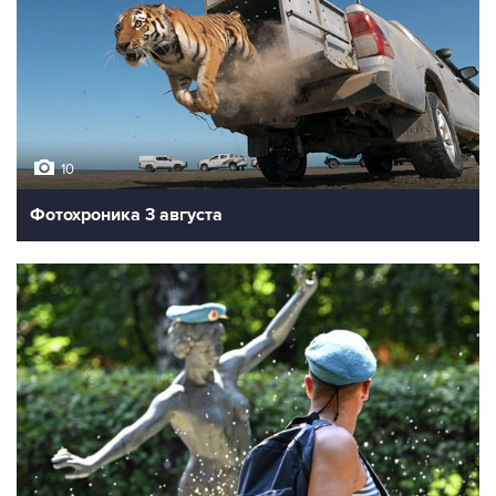
10
Фотохроника 3 августа