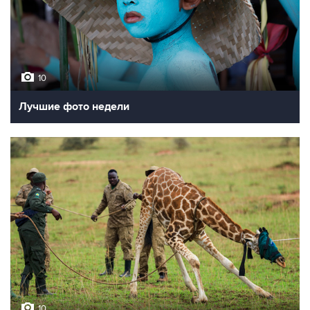
10
Лучшие фото недели
10